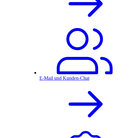
E-Mail und Kunden-Chat