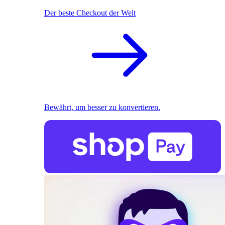
Der beste Checkout der Welt
Bewährt, um besser zu konvertieren.