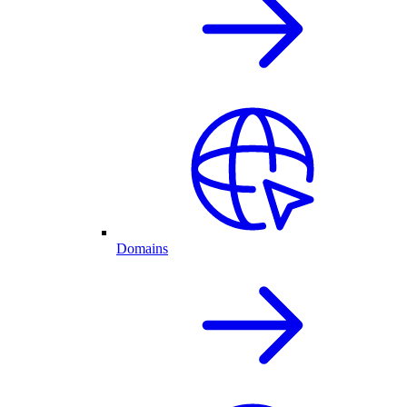
Domains