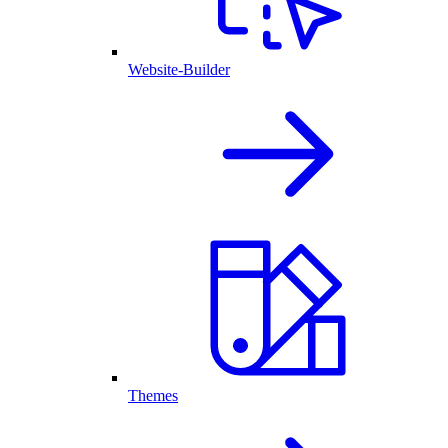
Website-Builder
Themes