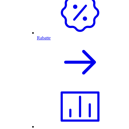
Rabatte