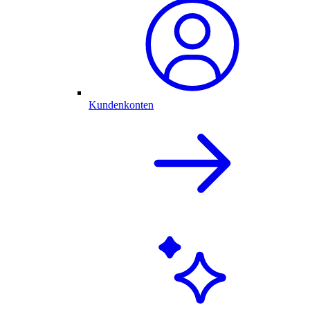
Kundenkonten