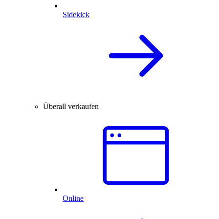
Sidekick
Überall verkaufen
Online