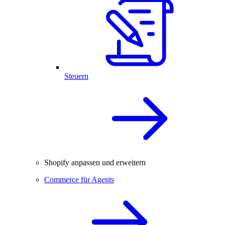
Steuern
Shopify anpassen und erweitern
Commerce für Agents