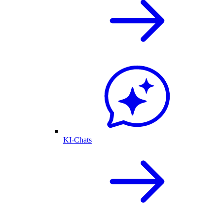
KI-Chats