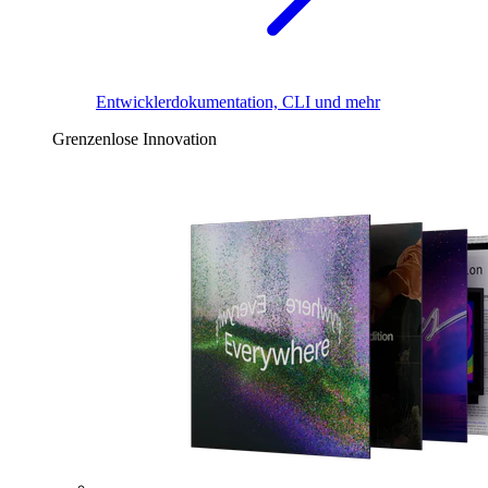
Entwicklerdokumentation, CLI und mehr
Grenzenlose Innovation