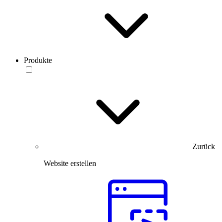
Produkte
Zurück
Website erstellen