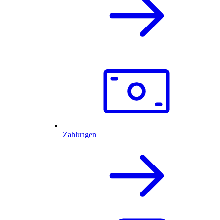
Zahlungen