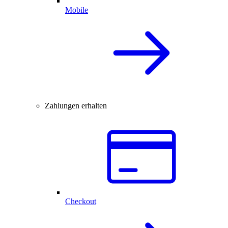
Mobile
Zahlungen erhalten
Checkout