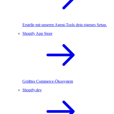
Erstelle mit unseren Agent-Tools dein eigenes Setup.
Shopify App Store
Größtes Commerce-Ökosystem
Shopify.dev