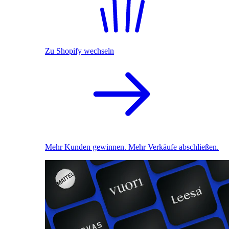
Zu Shopify wechseln
Mehr Kunden gewinnen. Mehr Verkäufe abschließen.