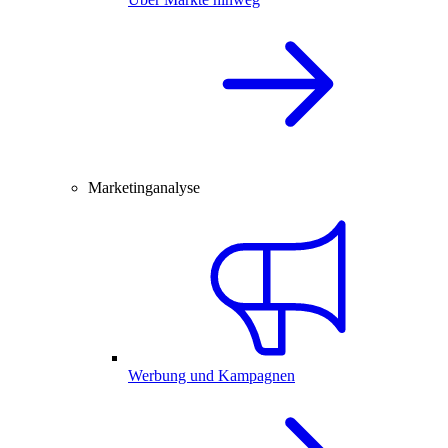
Marketinganalyse
Werbung und Kampagnen