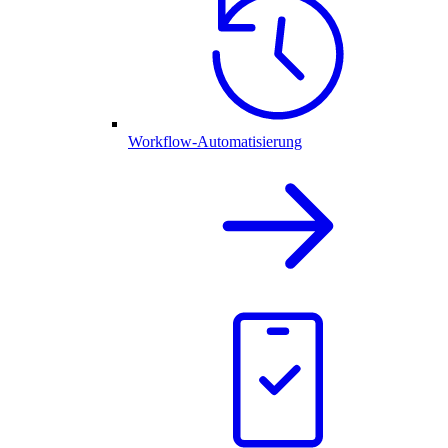
Workflow-Automatisierung