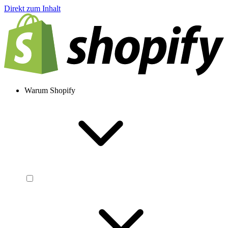
Direkt zum Inhalt
Warum Shopify