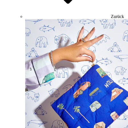
Zurück