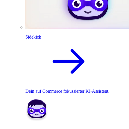
Sidekick
Dein auf Commerce fokussierter KI-Assistent.