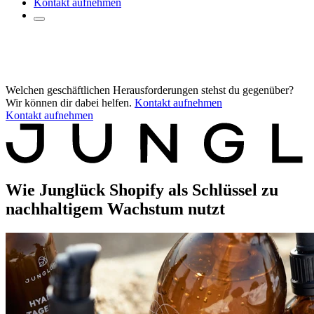
Kontakt aufnehmen
Welchen geschäftlichen Herausforderungen stehst du gegenüber?
Wir können dir dabei helfen.
Kontakt aufnehmen
Kontakt aufnehmen
Wie Junglück Shopify als Schlüssel zu
nachhaltigem Wachstum nutzt