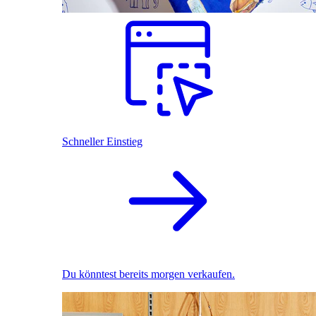
Schneller Einstieg
Du könntest bereits morgen verkaufen.