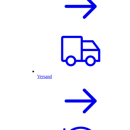
Versand