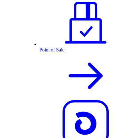
Point of Sale