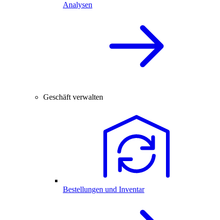
Analysen
Geschäft verwalten
Bestellungen und Inventar