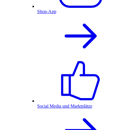
Shop-App
Social Media und Marktplätze