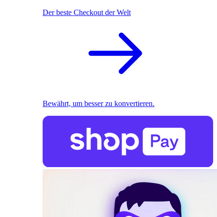
Der beste Checkout der Welt
Bewährt, um besser zu konvertieren.