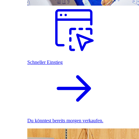
Schneller Einstieg
Du könntest bereits morgen verkaufen.