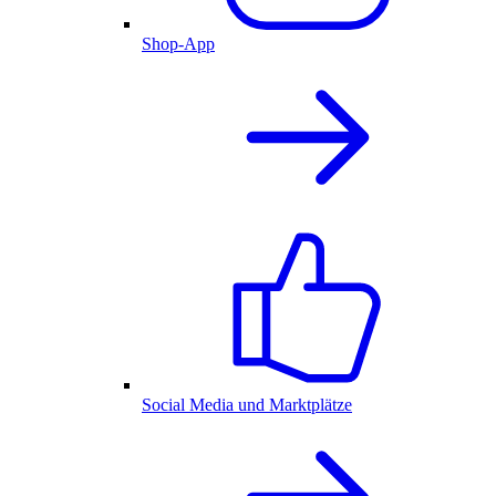
Shop-App
Social Media und Marktplätze