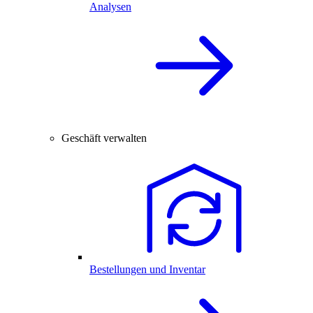
Analysen
Geschäft verwalten
Bestellungen und Inventar