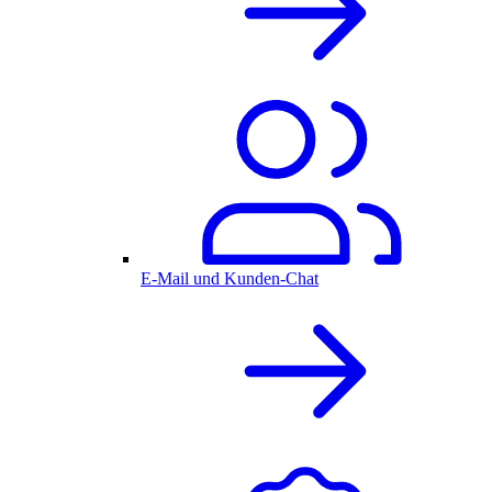
E-Mail und Kunden-Chat