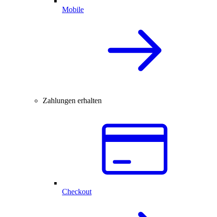
Mobile
Zahlungen erhalten
Checkout