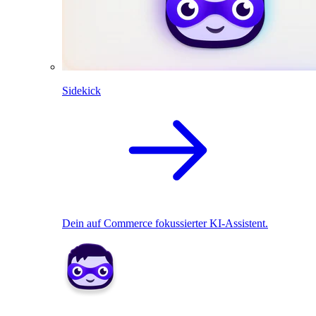
Sidekick
Dein auf Commerce fokussierter KI-Assistent.