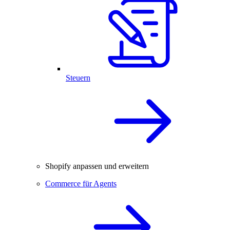
Steuern
Shopify anpassen und erweitern
Commerce für Agents