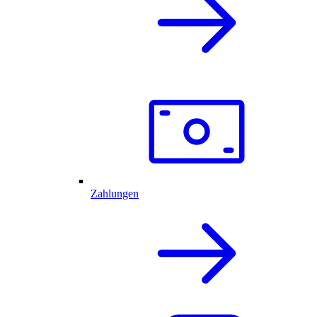
Zahlungen