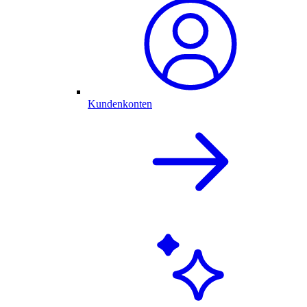
Kundenkonten