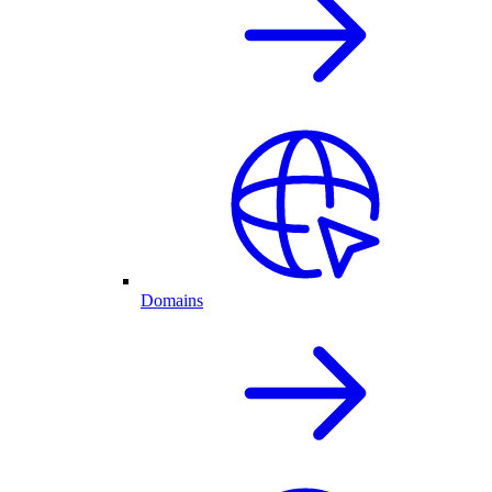
Domains