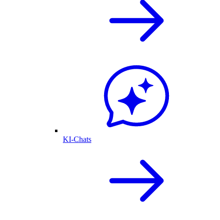
KI-Chats