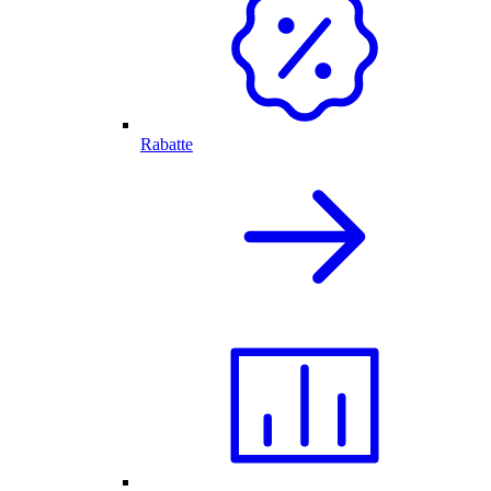
Rabatte