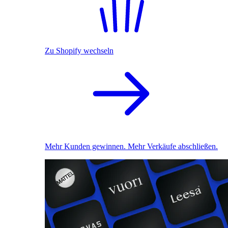
Zu Shopify wechseln
Mehr Kunden gewinnen. Mehr Verkäufe abschließen.