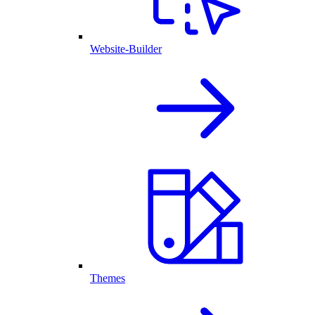
Website-Builder
Themes