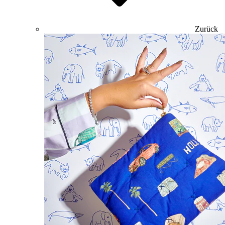
Zurück