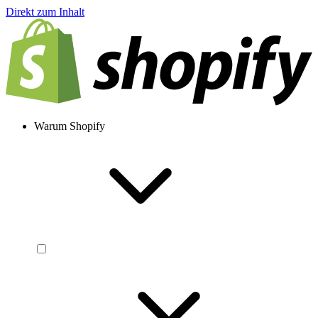
Direkt zum Inhalt
Warum Shopify