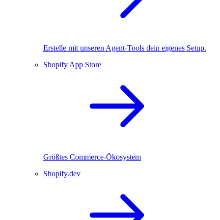
Erstelle mit unseren Agent-Tools dein eigenes Setup.
Shopify App Store
Größtes Commerce-Ökosystem
Shopify.dev