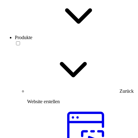
Produkte
Zurück
Website erstellen