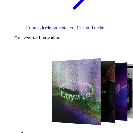
Entwicklerdokumentation, CLI und mehr
Grenzenlose Innovation