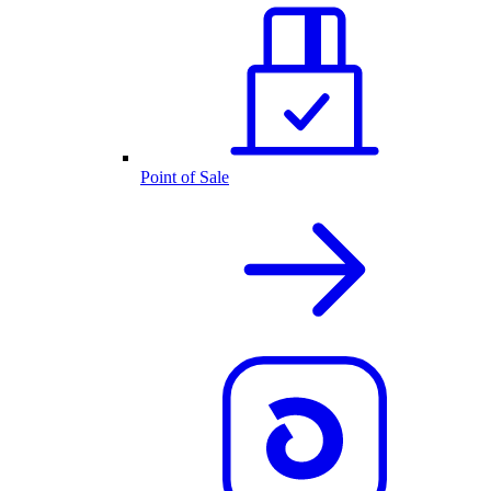
Point of Sale