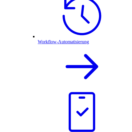
Workflow-Automatisierung