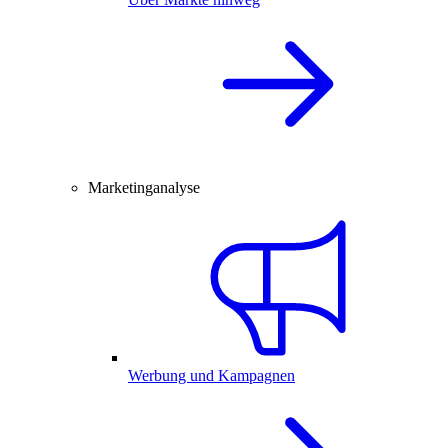
Marketinganalyse
Werbung und Kampagnen