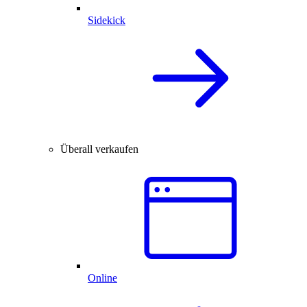
Sidekick
Überall verkaufen
Online