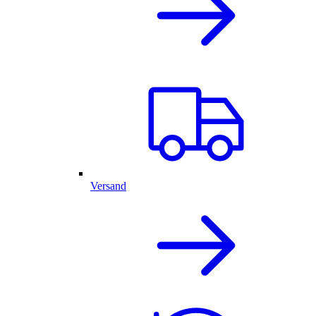
Versand