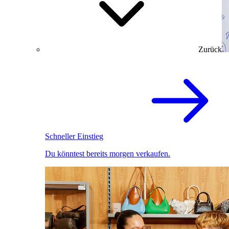
Zurück
Schneller Einstieg
Du könntest bereits morgen verkaufen.