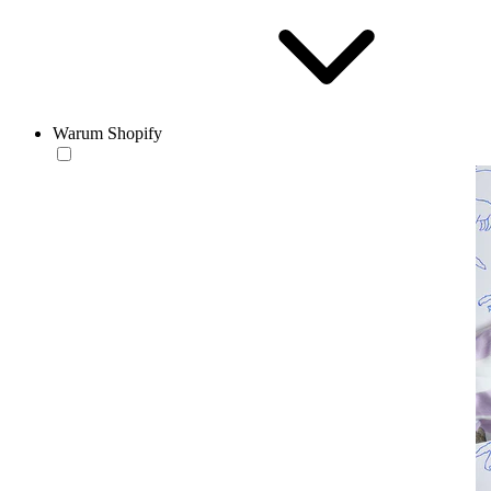
Warum Shopify