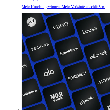
Mehr Kunden gewinnen. Mehr Verkäufe abschließen.