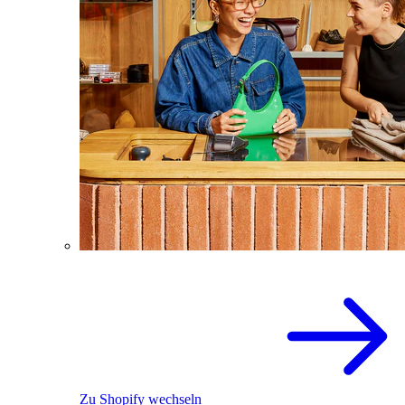
Zu Shopify wechseln