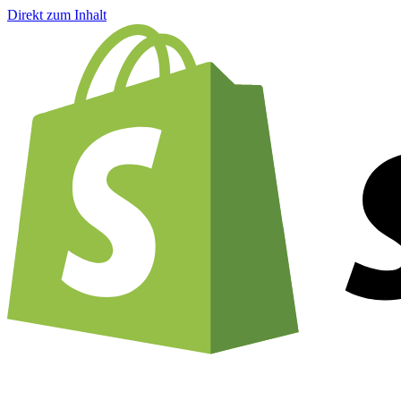
Direkt zum Inhalt