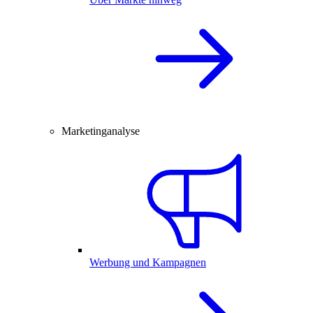
Marketinganalyse
Werbung und Kampagnen