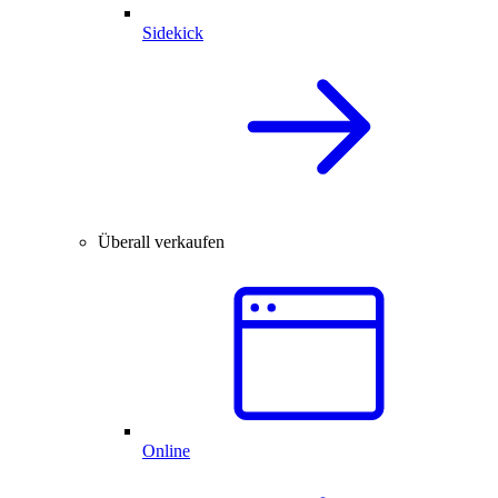
Sidekick
Überall verkaufen
Online