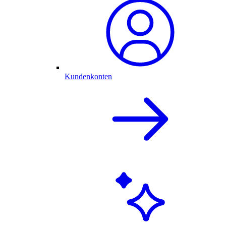
Kundenkonten