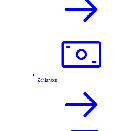
Zahlungen