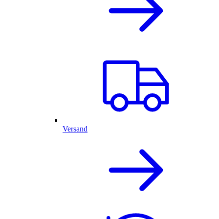
Versand