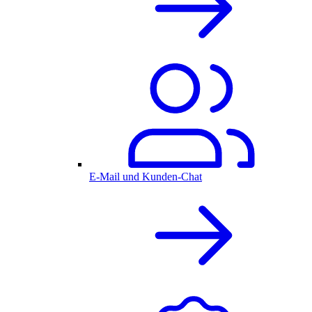
E-Mail und Kunden-Chat