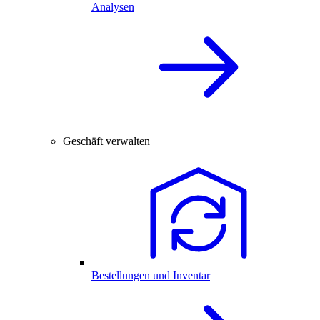
Analysen
Geschäft verwalten
Bestellungen und Inventar