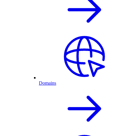
Domains