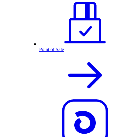
Point of Sale