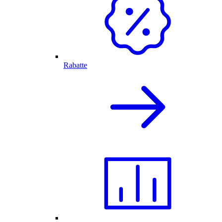
Rabatte