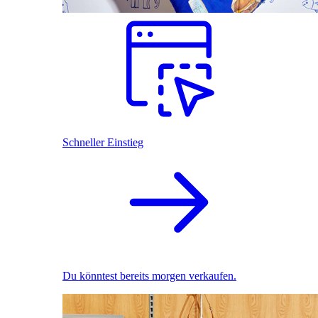
Schneller Einstieg
Du könntest bereits morgen verkaufen.