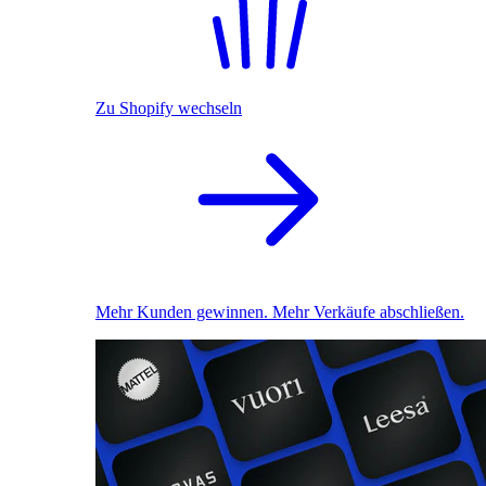
Zu Shopify wechseln
Mehr Kunden gewinnen. Mehr Verkäufe abschließen.