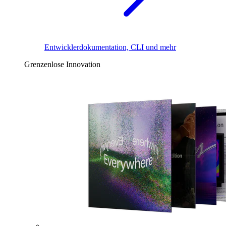
Entwicklerdokumentation, CLI und mehr
Grenzenlose Innovation