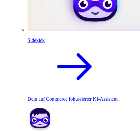
Sidekick
Dein auf Commerce fokussierter KI-Assistent.