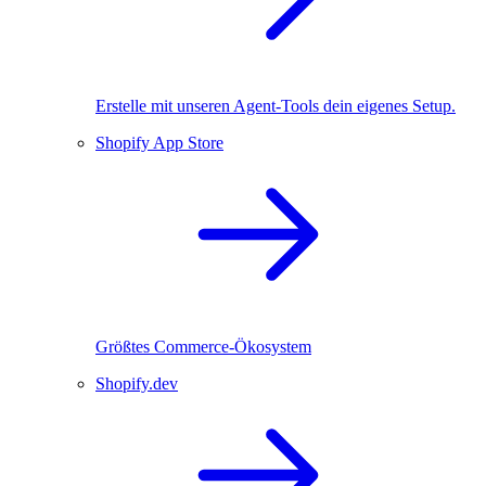
Erstelle mit unseren Agent-Tools dein eigenes Setup.
Shopify App Store
Größtes Commerce-Ökosystem
Shopify.dev