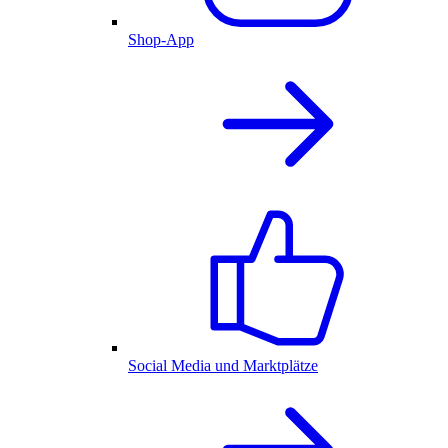
Shop-App
Social Media und Marktplätze