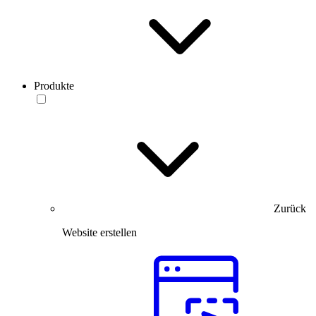
Produkte
Zurück
Website erstellen