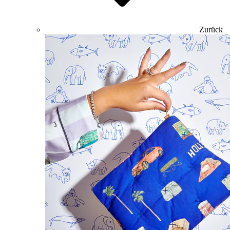
Zurück