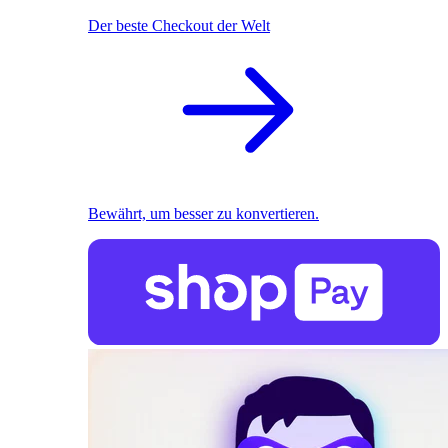
Der beste Checkout der Welt
Bewährt, um besser zu konvertieren.