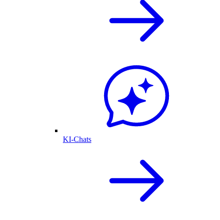
KI-Chats