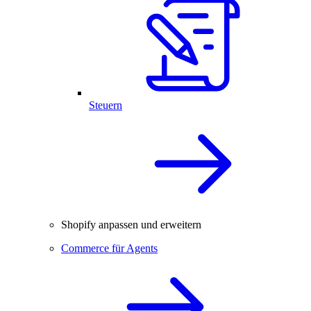
Steuern
Shopify anpassen und erweitern
Commerce für Agents