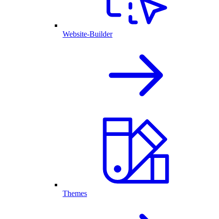
Website-Builder
Themes