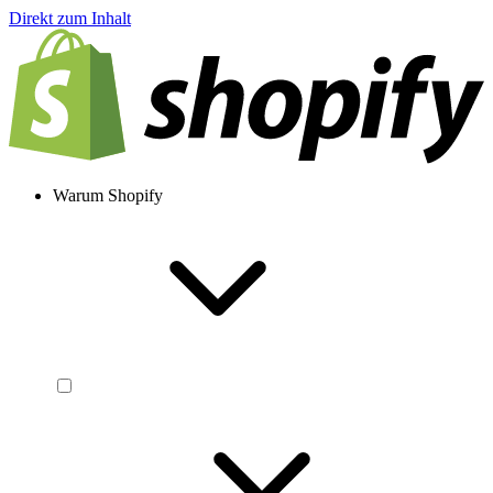
Direkt zum Inhalt
Warum Shopify