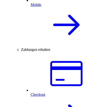
Mobile
Zahlungen erhalten
Checkout