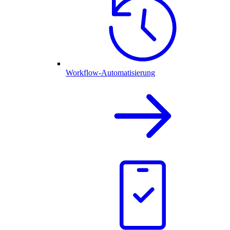
Workflow-Automatisierung