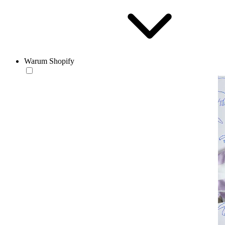
Warum Shopify