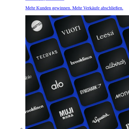
Mehr Kunden gewinnen. Mehr Verkäufe abschließen.