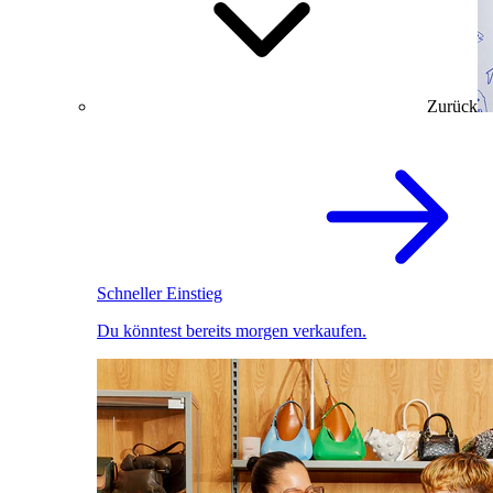
Zurück
Schneller Einstieg
Du könntest bereits morgen verkaufen.