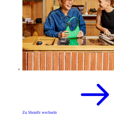
Zu Shopify wechseln