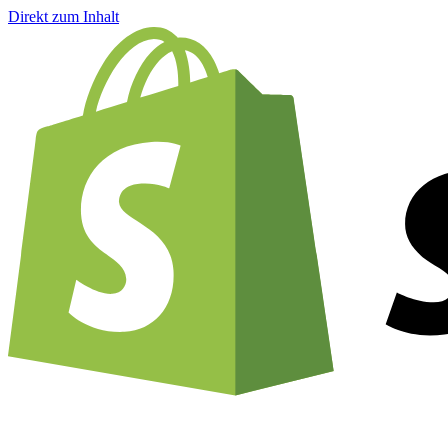
Direkt zum Inhalt