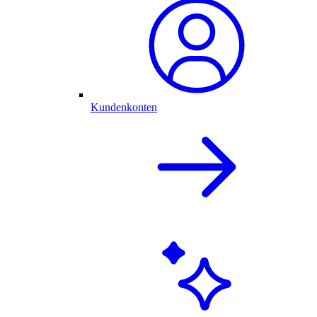
Kundenkonten