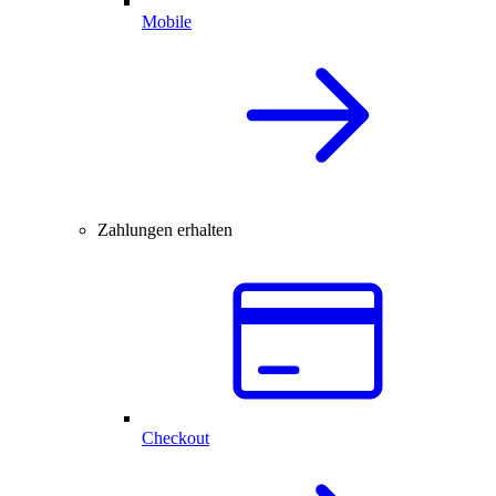
Mobile
Zahlungen erhalten
Checkout