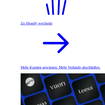
Zu Shopify wechseln
Mehr Kunden gewinnen. Mehr Verkäufe abschließen.