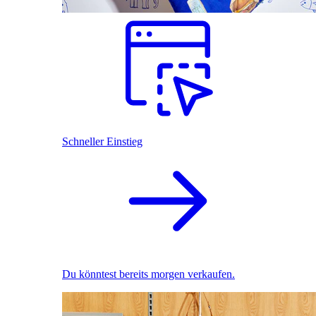
Schneller Einstieg
Du könntest bereits morgen verkaufen.