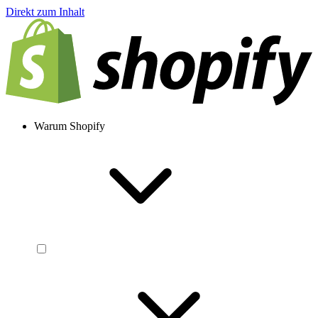
Direkt zum Inhalt
Warum Shopify