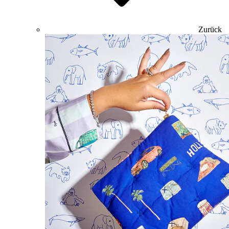
Zurück