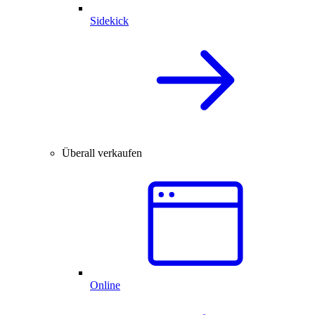
Sidekick
Überall verkaufen
Online