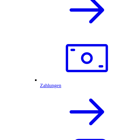
Zahlungen