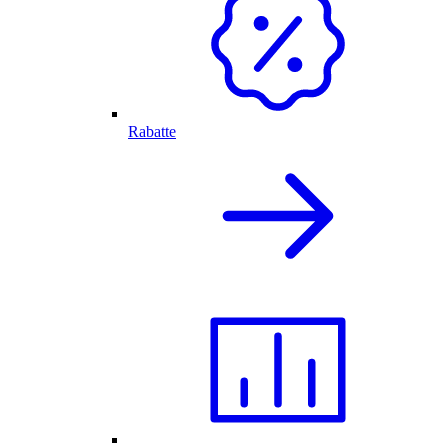
Rabatte