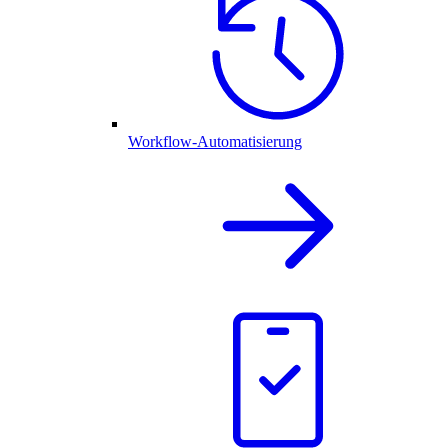
Workflow-Automatisierung