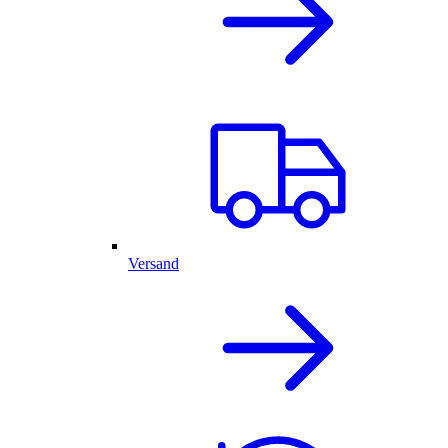
Versand