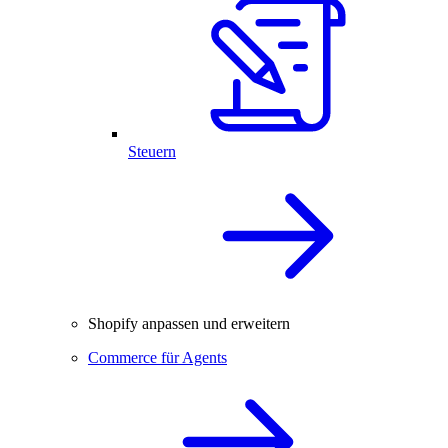
Steuern
Shopify anpassen und erweitern
Commerce für Agents