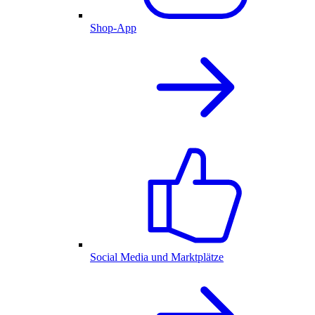
Shop-App
Social Media und Marktplätze