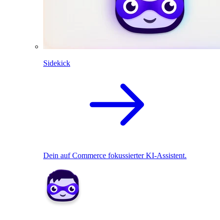
Sidekick
Dein auf Commerce fokussierter KI-Assistent.