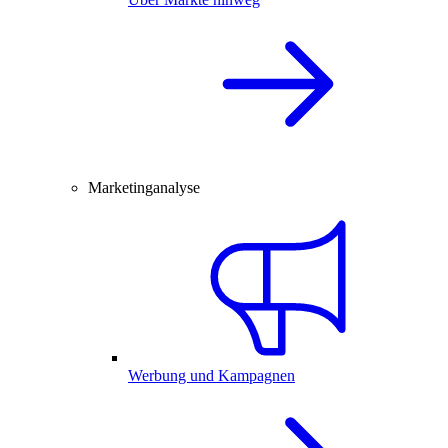
Marketinganalyse
Werbung und Kampagnen