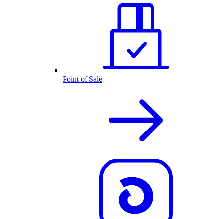
Point of Sale