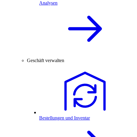
Analysen
Geschäft verwalten
Bestellungen und Inventar