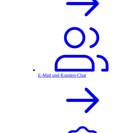
E-Mail und Kunden-Chat