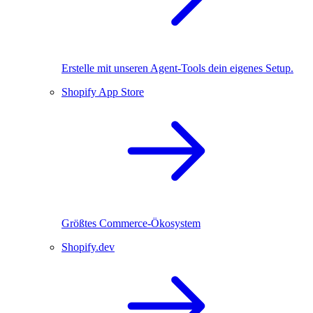
Erstelle mit unseren Agent-Tools dein eigenes Setup.
Shopify App Store
Größtes Commerce-Ökosystem
Shopify.dev