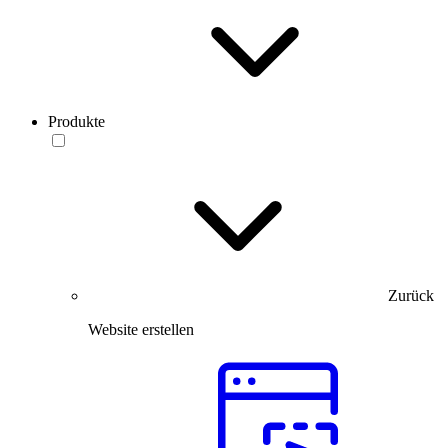
Produkte
Zurück
Website erstellen