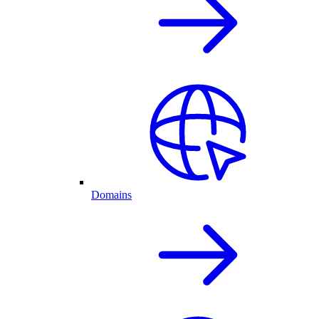
Domains