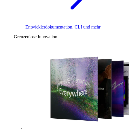
Entwicklerdokumentation, CLI und mehr
Grenzenlose Innovation