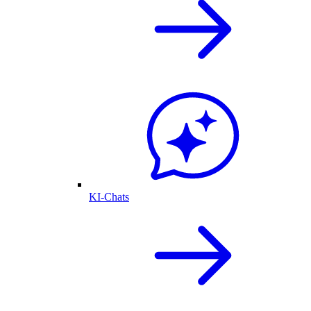
KI-Chats