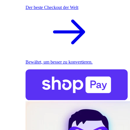
Der beste Checkout der Welt
Bewährt, um besser zu konvertieren.