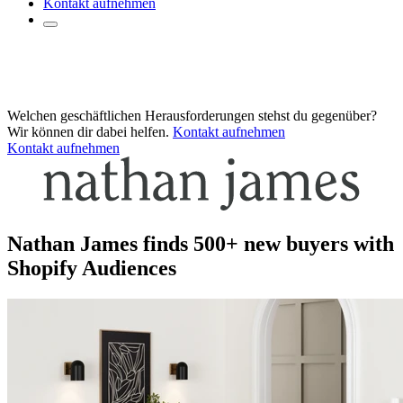
Kontakt aufnehmen
Welchen geschäftlichen Herausforderungen stehst du gegenüber?
Wir können dir dabei helfen.
Kontakt aufnehmen
Kontakt aufnehmen
Nathan James finds 500+ new buyers with
Shopify Audiences