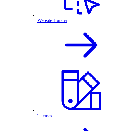
Website-Builder
Themes