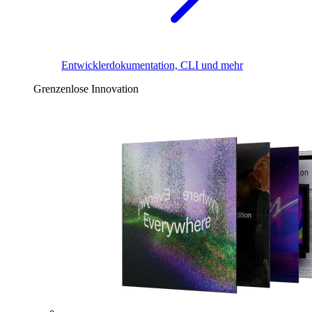
Entwicklerdokumentation, CLI und mehr
Grenzenlose Innovation