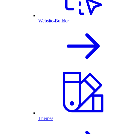
Website-Builder
Themes