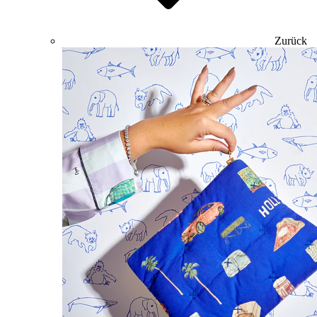
Zurück