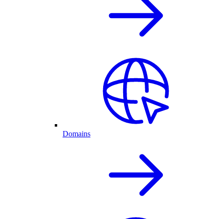
Domains