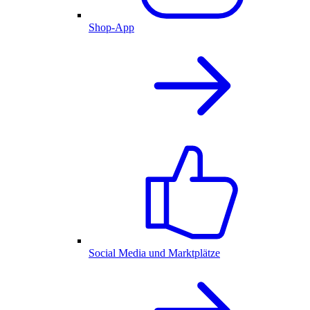
Shop-App
Social Media und Marktplätze