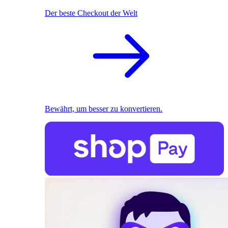
Der beste Checkout der Welt
Bewährt, um besser zu konvertieren.