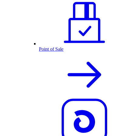
Point of Sale