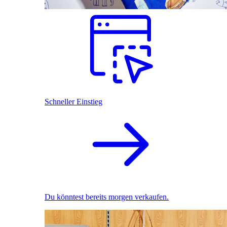
Schneller Einstieg
Du könntest bereits morgen verkaufen.