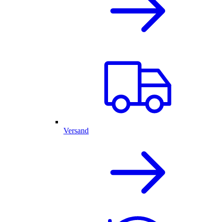
Versand