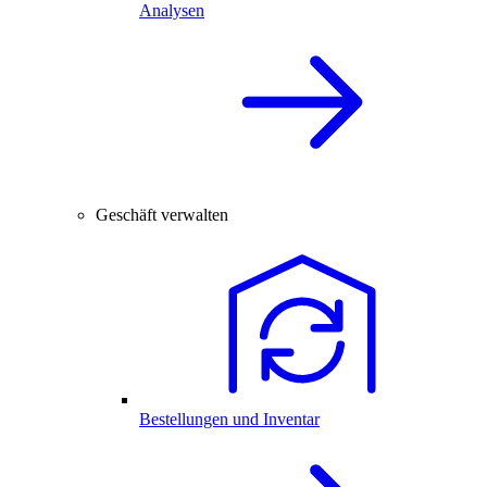
Analysen
Geschäft verwalten
Bestellungen und Inventar