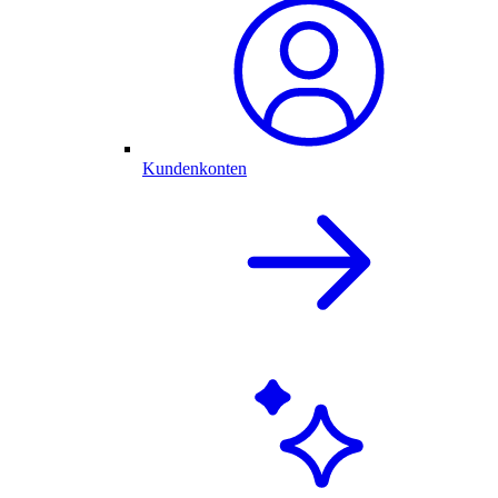
Kundenkonten