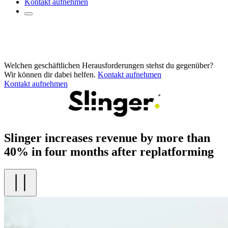
Kontakt aufnehmen
Welchen geschäftlichen Herausforderungen stehst du gegenüber?
Wir können dir dabei helfen.
Kontakt aufnehmen
Kontakt aufnehmen
Slinger increases revenue by more than
40% in four months after replatforming