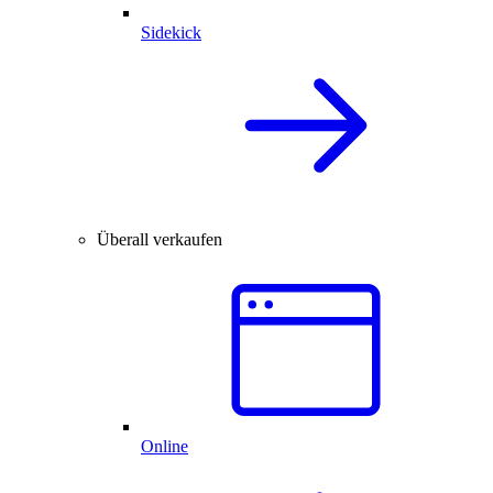
Sidekick
Überall verkaufen
Online