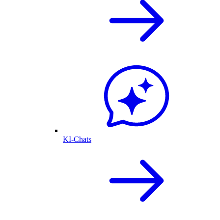
KI-Chats