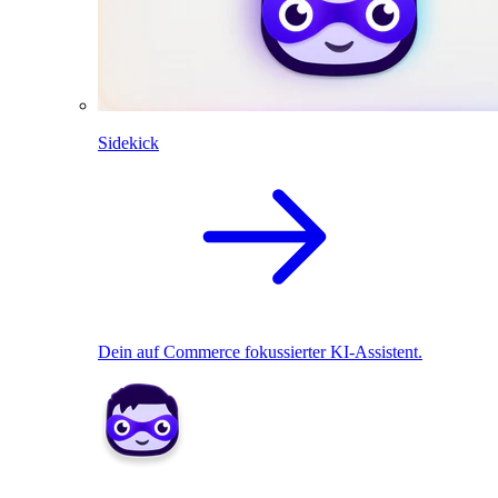
Sidekick
Dein auf Commerce fokussierter KI-Assistent.