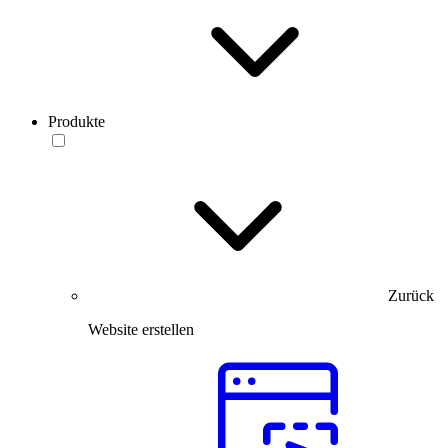
Produkte
Zurück
Website erstellen