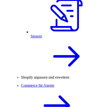
Steuern
Shopify anpassen und erweitern
Commerce für Agents