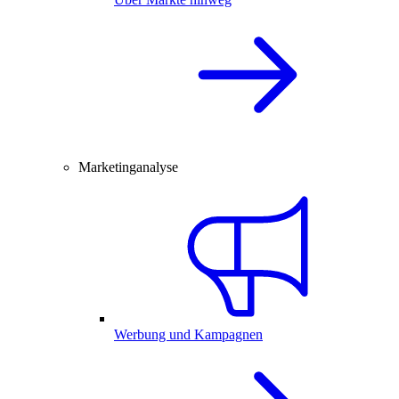
Marketinganalyse
Werbung und Kampagnen