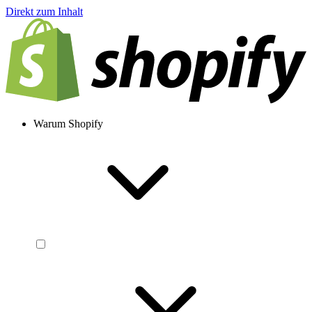
Direkt zum Inhalt
Warum Shopify