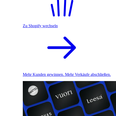
Zu Shopify wechseln
Mehr Kunden gewinnen. Mehr Verkäufe abschließen.