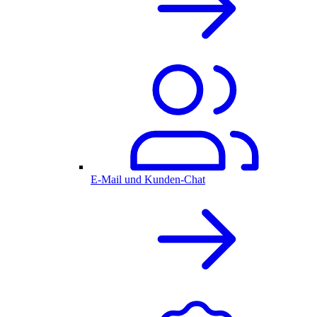
E-Mail und Kunden-Chat