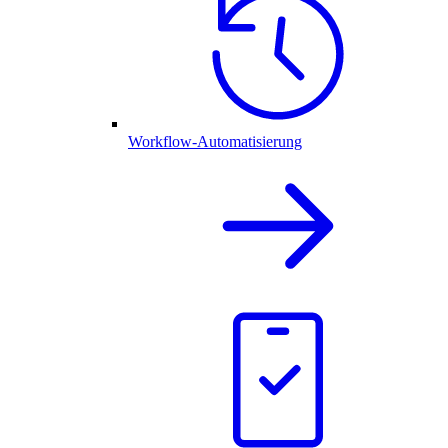
Workflow-Automatisierung