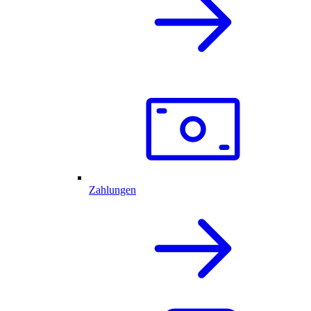
Zahlungen