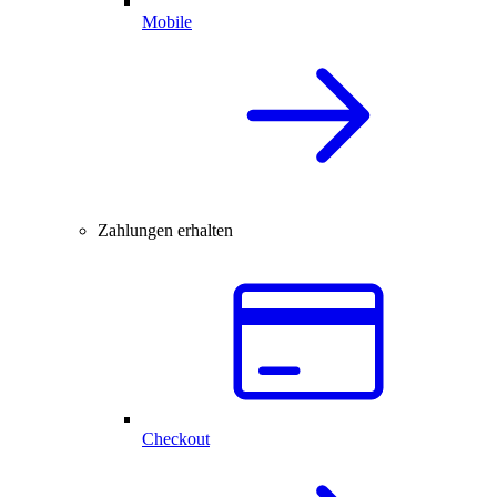
Mobile
Zahlungen erhalten
Checkout