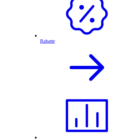
Rabatte