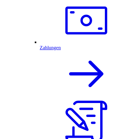
Zahlungen