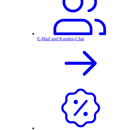
E-Mail und Kunden-Chat