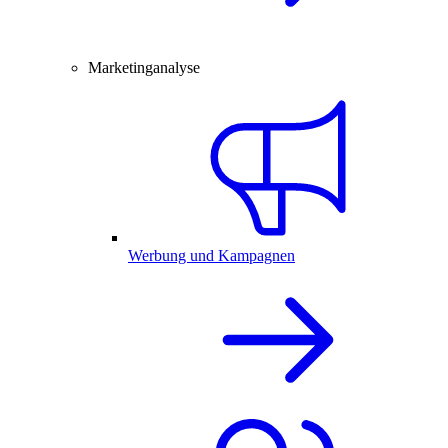
Marketinganalyse
Werbung und Kampagnen