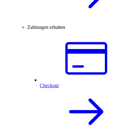
Zahlungen erhalten
Checkout