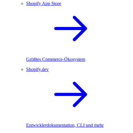
Shopify App Store
Größtes Commerce-Ökosystem
Shopify.dev
Entwicklerdokumentation, CLI und mehr