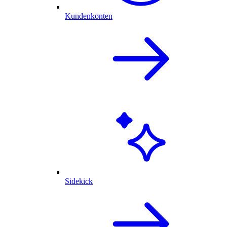
Kundenkonten
Sidekick