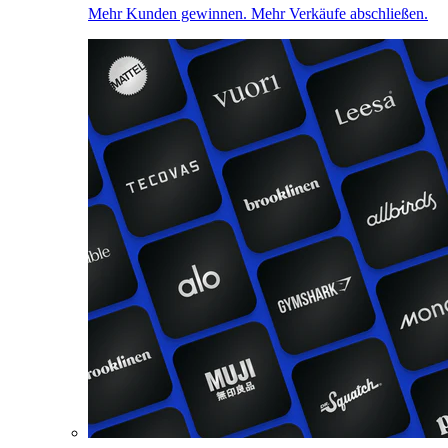
Mehr Kunden gewinnen. Mehr Verkäufe abschließen.