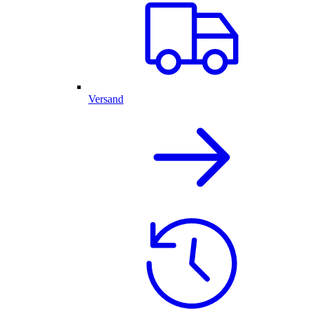
Versand