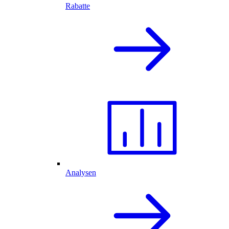
Rabatte
Analysen