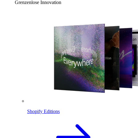
Grenzenlose Innovation
Shopify Editions