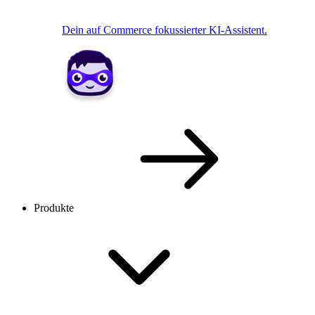
Dein auf Commerce fokussierter KI-Assistent.
Produkte