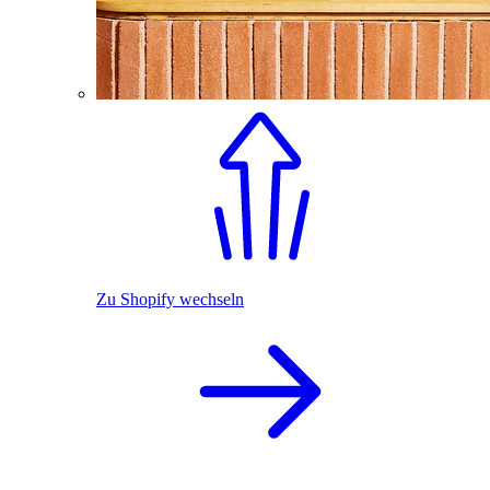
Zu Shopify wechseln