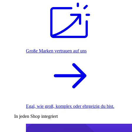
Große Marken vertrauen auf uns
Egal, wie groß, komplex oder ehrgeizig du bist.
In jeden Shop integriert