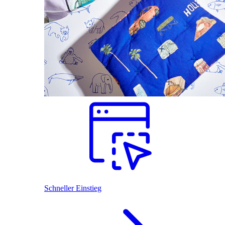
Schneller Einstieg