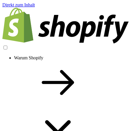
Direkt zum Inhalt
Warum Shopify