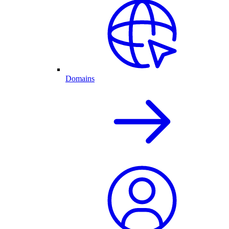
Domains