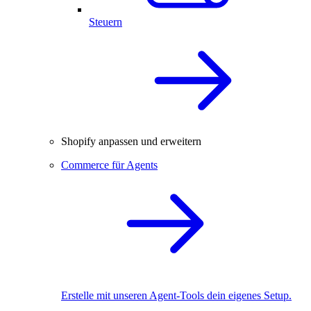
Steuern
Shopify anpassen und erweitern
Commerce für Agents
Erstelle mit unseren Agent-Tools dein eigenes Setup.