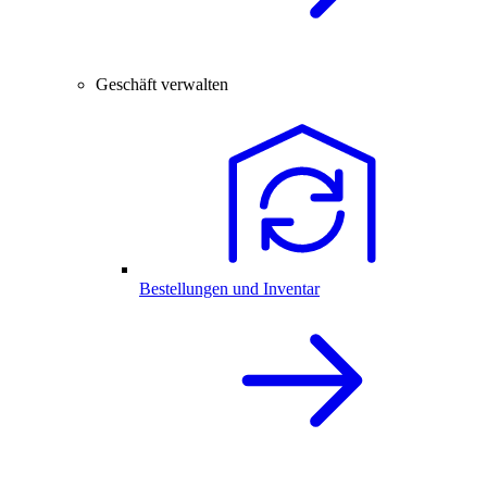
Geschäft verwalten
Bestellungen und Inventar