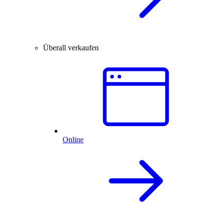
Überall verkaufen
Online