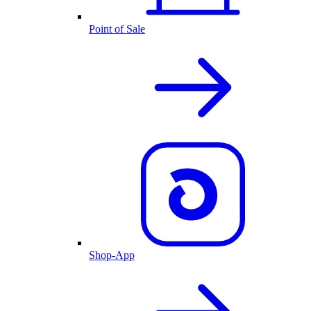
Point of Sale
Shop-App