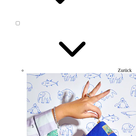
Zurück