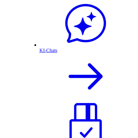
KI-Chats