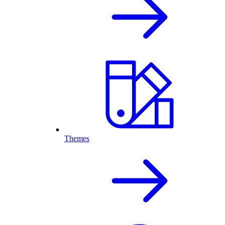
Themes