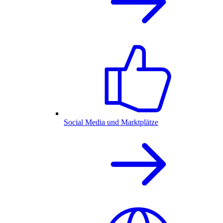
Social Media und Marktplätze