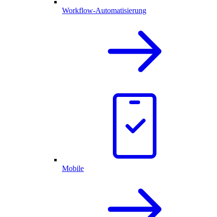
Workflow-Automatisierung
Mobile