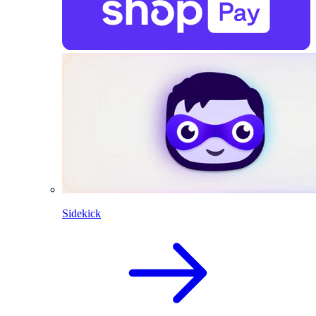
Sidekick