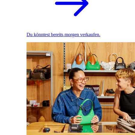
Du könntest bereits morgen verkaufen.