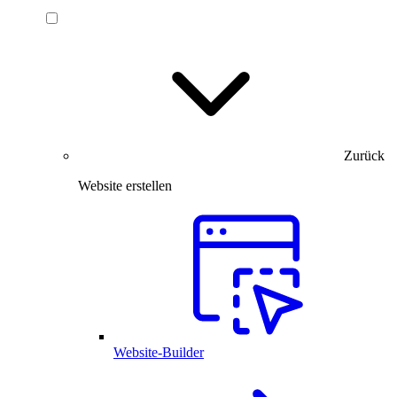
Zurück
Website erstellen
Website-Builder