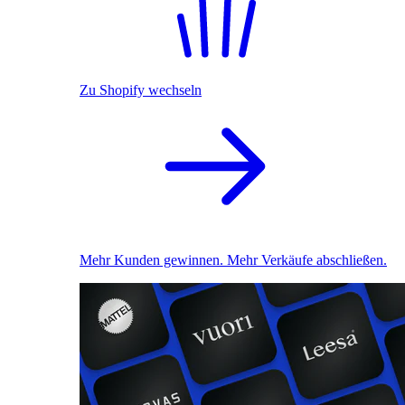
Zu Shopify wechseln
Mehr Kunden gewinnen. Mehr Verkäufe abschließen.