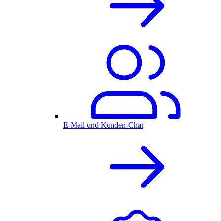
E-Mail und Kunden-Chat