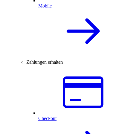
Mobile
Zahlungen erhalten
Checkout