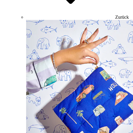
Zurück