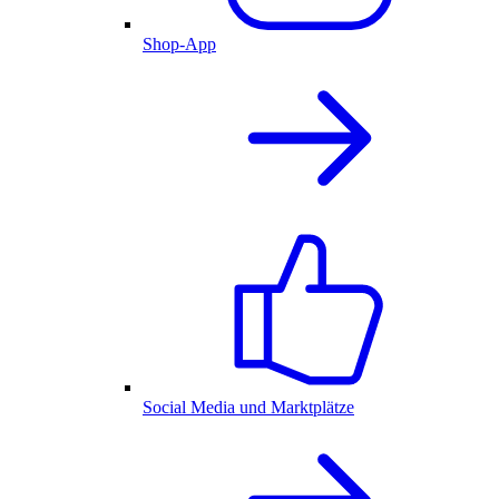
Shop-App
Social Media und Marktplätze