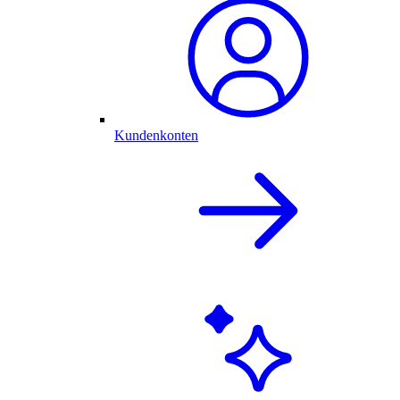
Kundenkonten