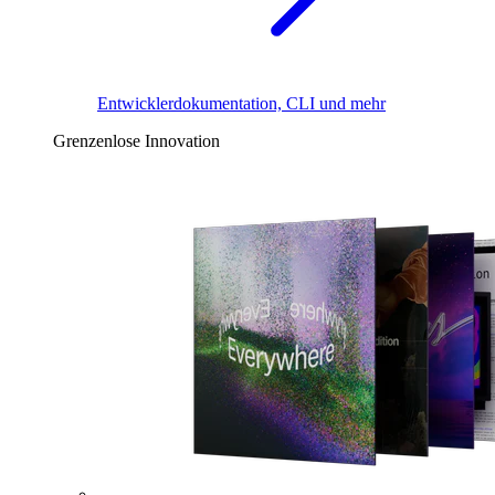
Entwicklerdokumentation, CLI und mehr
Grenzenlose Innovation