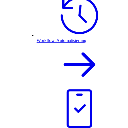
Workflow-Automatisierung