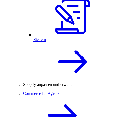
Steuern
Shopify anpassen und erweitern
Commerce für Agents