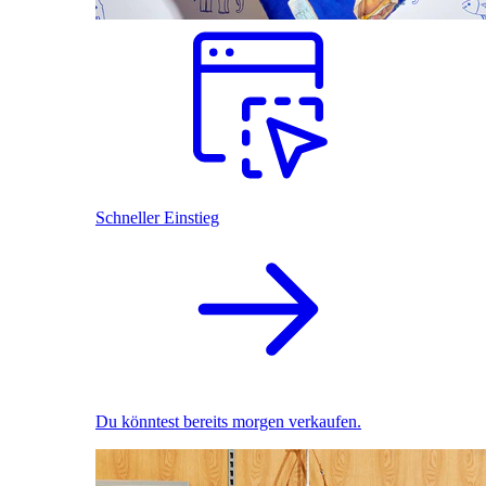
Schneller Einstieg
Du könntest bereits morgen verkaufen.