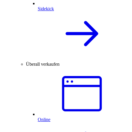
Sidekick
Überall verkaufen
Online