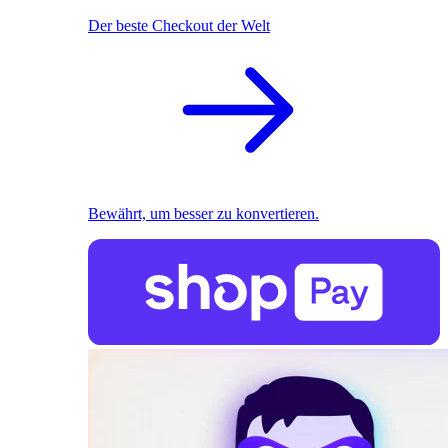
Der beste Checkout der Welt
Bewährt, um besser zu konvertieren.