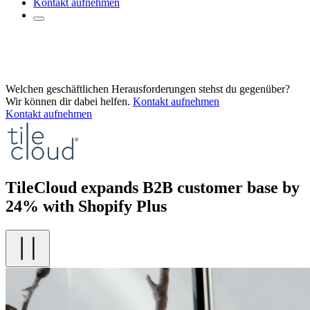
Kontakt aufnehmen
Welchen geschäftlichen Herausforderungen stehst du gegenüber?
Wir können dir dabei helfen.
Kontakt aufnehmen
Kontakt aufnehmen
TileCloud expands B2B customer base by
24% with Shopify Plus