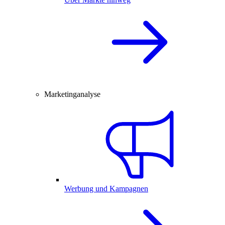
Marketinganalyse
Werbung und Kampagnen