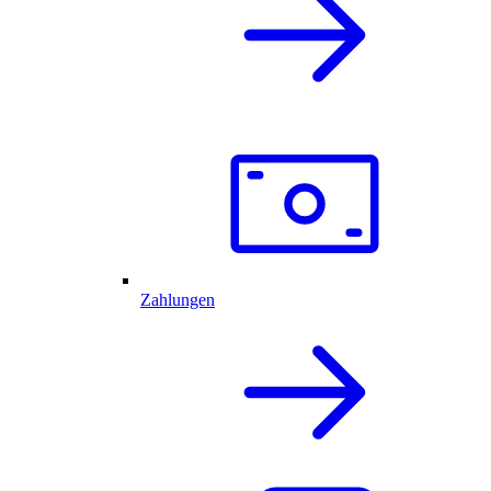
Zahlungen