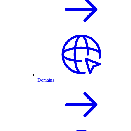
Domains