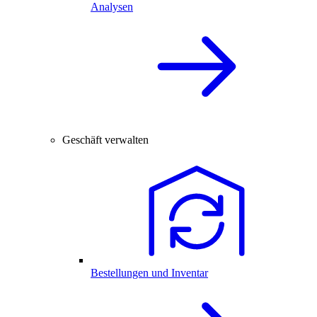
Analysen
Geschäft verwalten
Bestellungen und Inventar