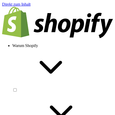
Direkt zum Inhalt
Warum Shopify