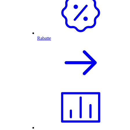
Rabatte