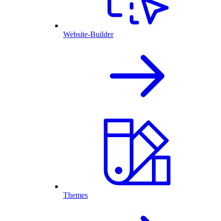
Website-Builder
Themes