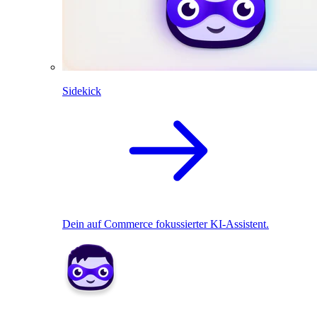
Sidekick
Dein auf Commerce fokussierter KI-Assistent.