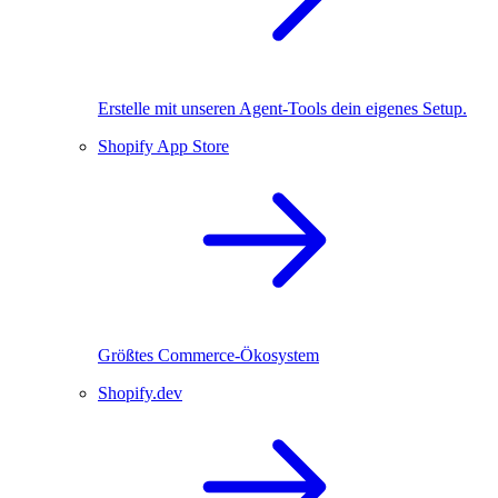
Erstelle mit unseren Agent-Tools dein eigenes Setup.
Shopify App Store
Größtes Commerce-Ökosystem
Shopify.dev