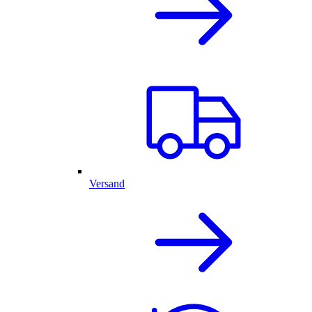
Versand