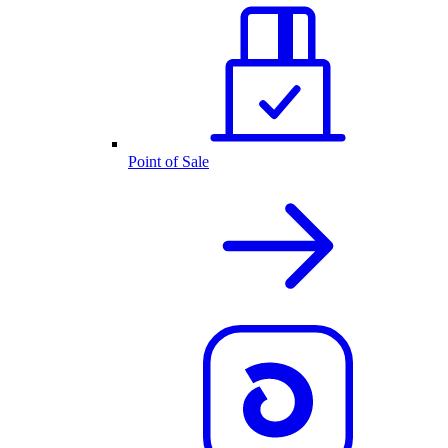
Point of Sale