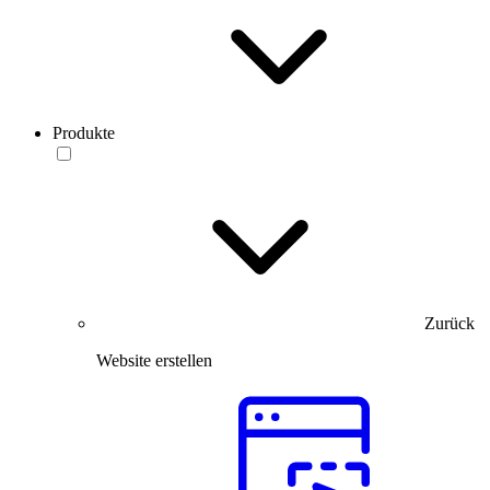
Produkte
Zurück
Website erstellen