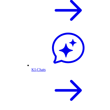
KI-Chats