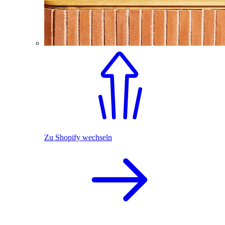
Zu Shopify wechseln