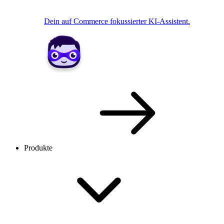
Dein auf Commerce fokussierter KI-Assistent.
Produkte