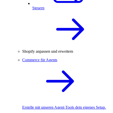
Steuern
Shopify anpassen und erweitern
Commerce für Agents
Erstelle mit unseren Agent-Tools dein eigenes Setup.