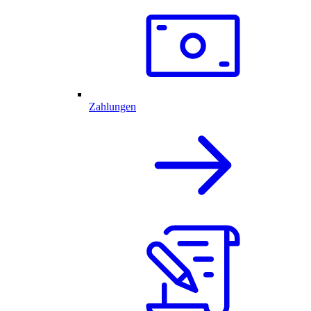
Zahlungen