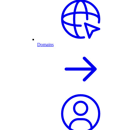
Domains