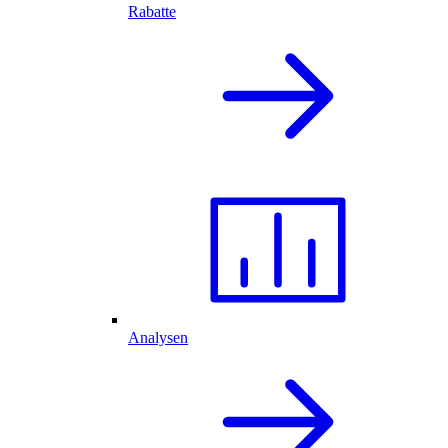
Rabatte
Analysen