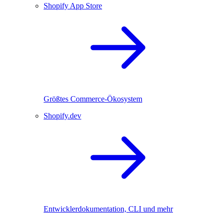
Shopify App Store
Größtes Commerce-Ökosystem
Shopify.dev
Entwicklerdokumentation, CLI und mehr