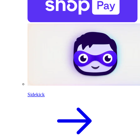
Sidekick