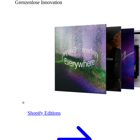
Grenzenlose Innovation
Shopify Editions