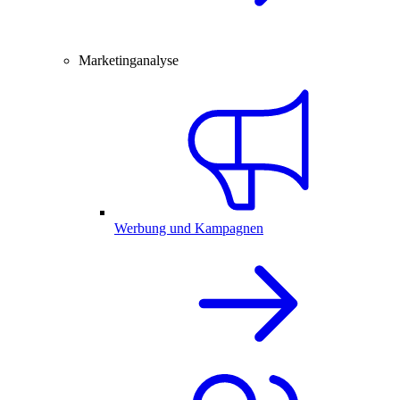
Marketinganalyse
Werbung und Kampagnen