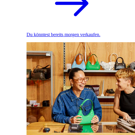
Du könntest bereits morgen verkaufen.