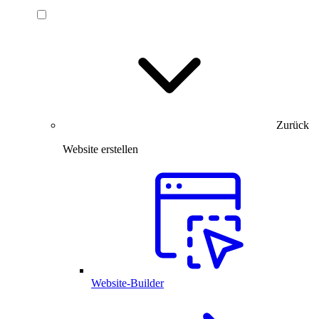
Zurück
Website erstellen
Website-Builder