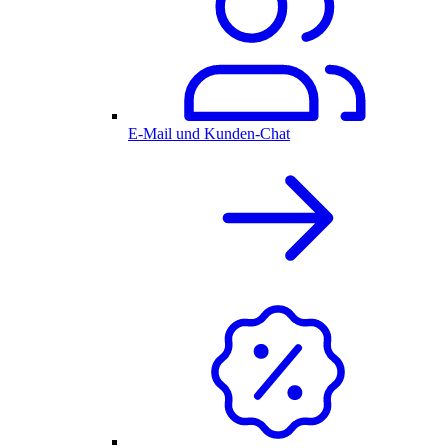
E-Mail und Kunden-Chat