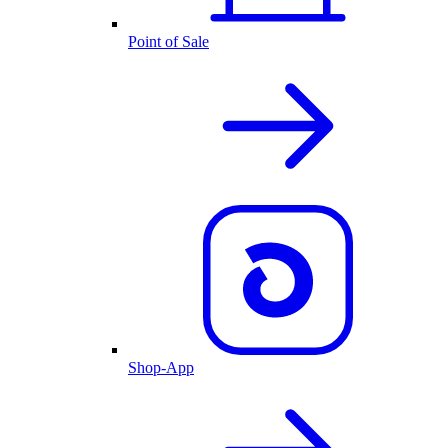
Point of Sale
Shop-App