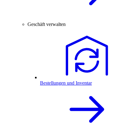
Geschäft verwalten
Bestellungen und Inventar