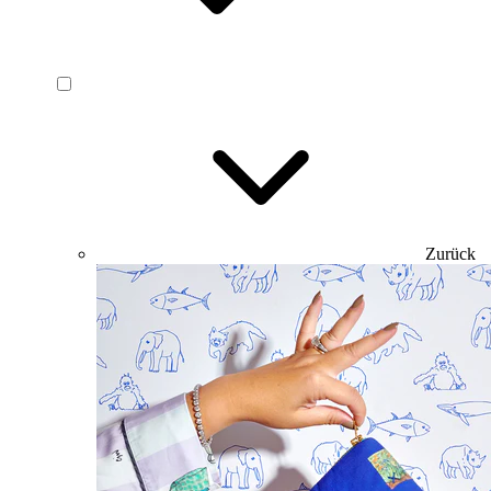
Zurück