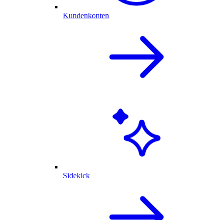
Kundenkonten
Sidekick