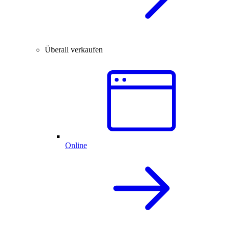
Überall verkaufen
Online