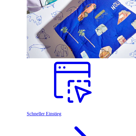
Schneller Einstieg