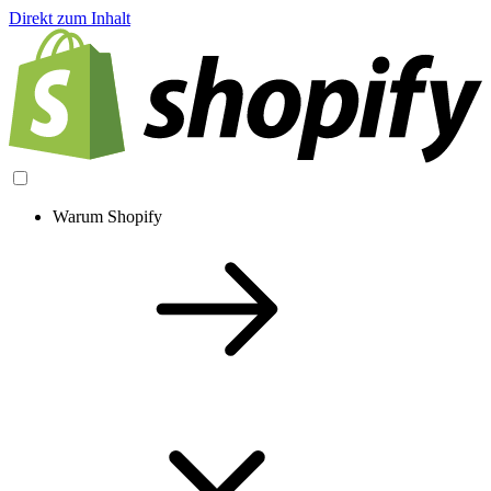
Direkt zum Inhalt
Warum Shopify