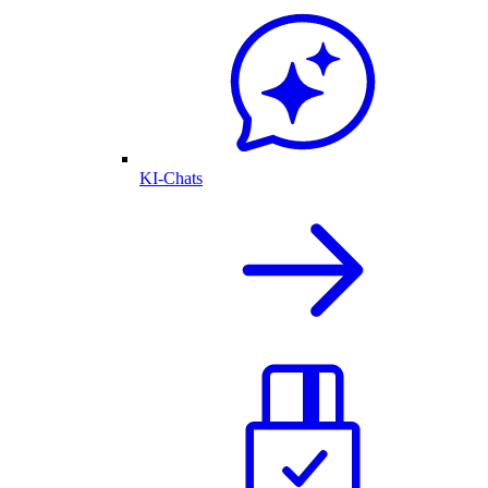
KI-Chats