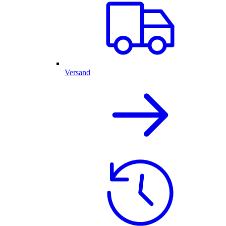
Versand