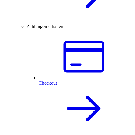
Zahlungen erhalten
Checkout