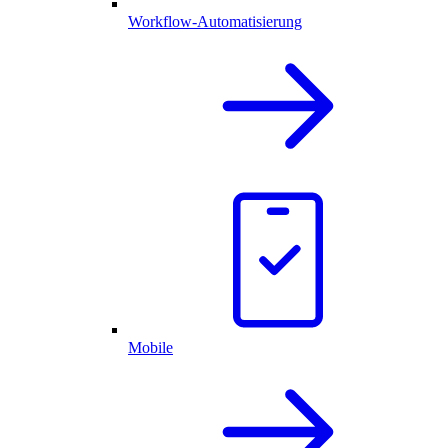
Workflow-Automatisierung
Mobile