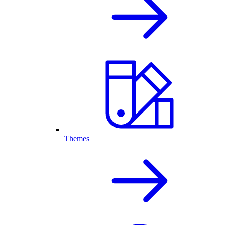
Themes