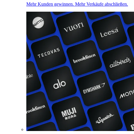
Mehr Kunden gewinnen. Mehr Verkäufe abschließen.