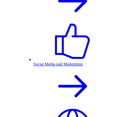
Social Media und Marktplätze