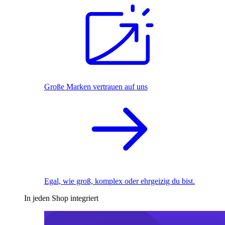
Große Marken vertrauen auf uns
Egal, wie groß, komplex oder ehrgeizig du bist.
In jeden Shop integriert