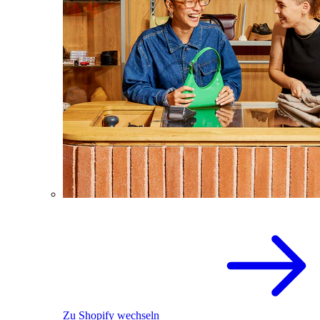
Zu Shopify wechseln