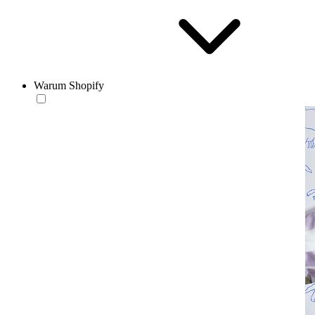
Warum Shopify