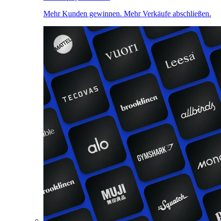
Mehr Kunden gewinnen. Mehr Verkäufe abschließen.