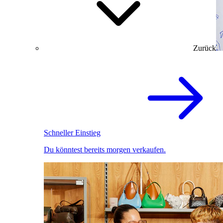
Zurück
Schneller Einstieg
Du könntest bereits morgen verkaufen.