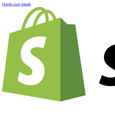
Direkt zum Inhalt