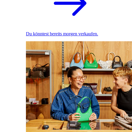
Du könntest bereits morgen verkaufen.