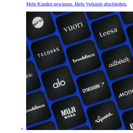
Mehr Kunden gewinnen. Mehr Verkäufe abschließen.