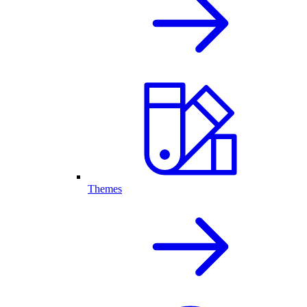
Themes