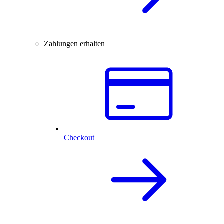
Zahlungen erhalten
Checkout