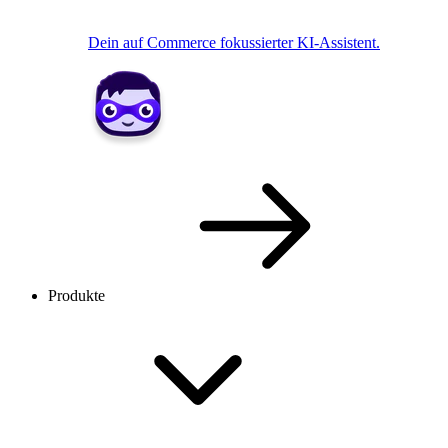
Dein auf Commerce fokussierter KI-Assistent.
Produkte