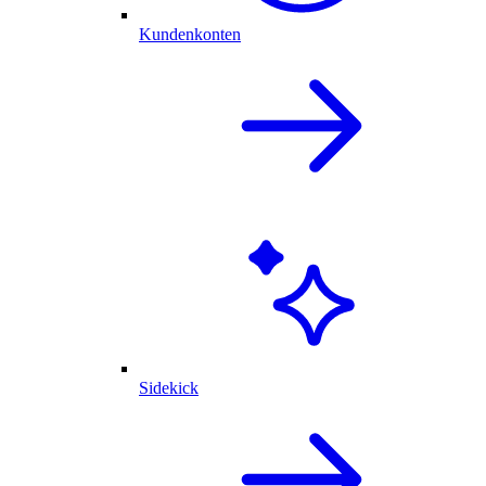
Kundenkonten
Sidekick