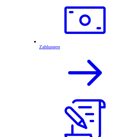
Zahlungen