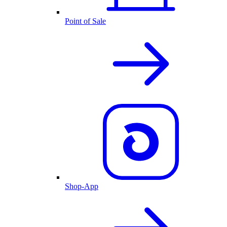
Point of Sale
Shop-App