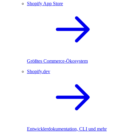
Shopify App Store
Größtes Commerce-Ökosystem
Shopify.dev
Entwicklerdokumentation, CLI und mehr