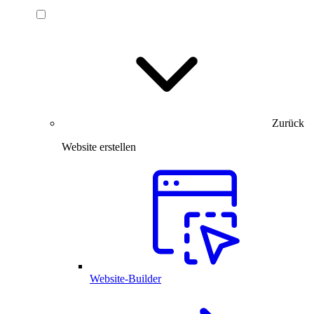
Zurück
Website erstellen
Website-Builder