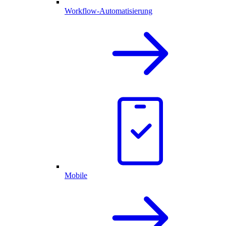
Workflow-Automatisierung
Mobile