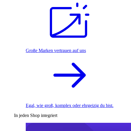
Große Marken vertrauen auf uns
Egal, wie groß, komplex oder ehrgeizig du bist.
In jeden Shop integriert