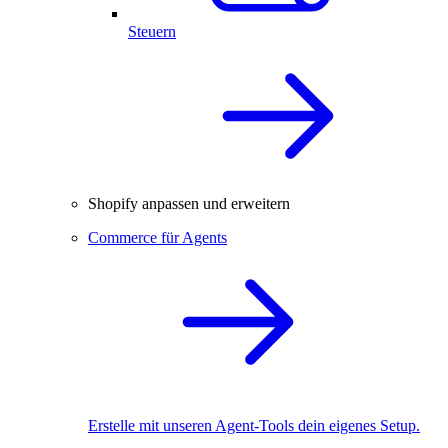
Steuern
Shopify anpassen und erweitern
Commerce für Agents
Erstelle mit unseren Agent-Tools dein eigenes Setup.