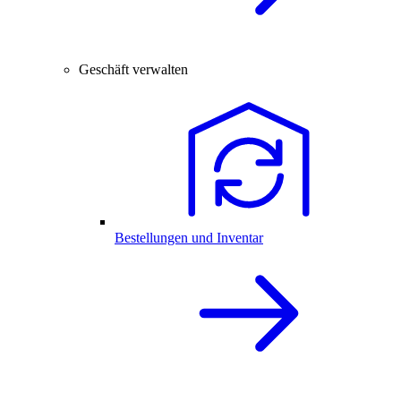
Geschäft verwalten
Bestellungen und Inventar