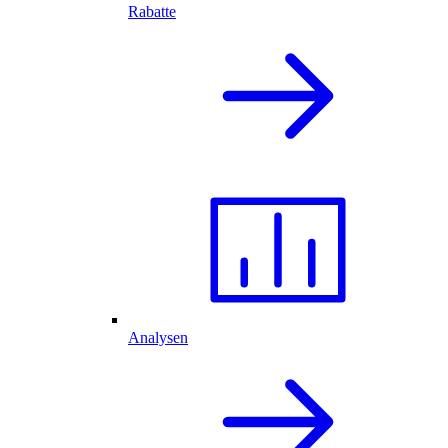
Rabatte
Analysen