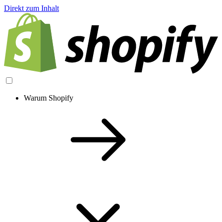
Direkt zum Inhalt
Warum Shopify