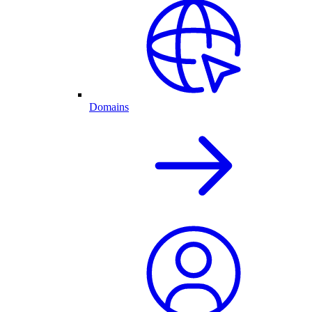
Domains