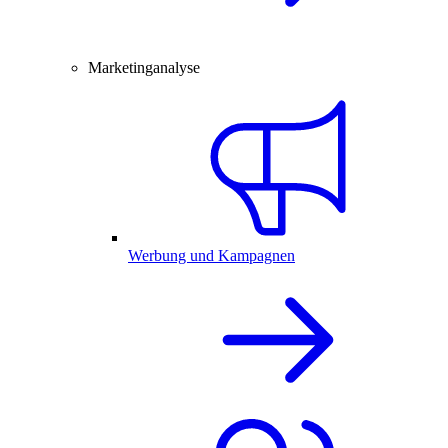
Marketinganalyse
Werbung und Kampagnen