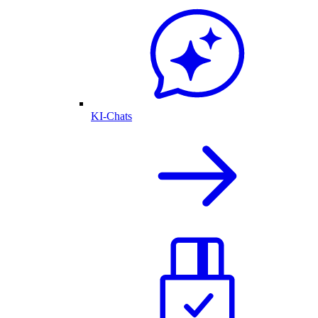
KI-Chats