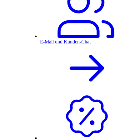
E-Mail und Kunden-Chat