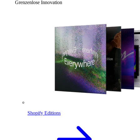
Grenzenlose Innovation
Shopify Editions