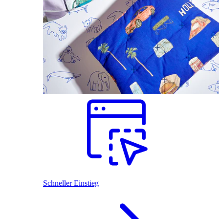
Schneller Einstieg