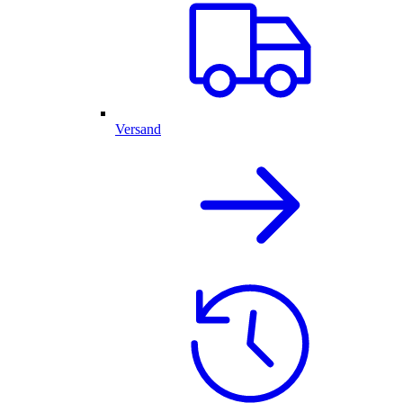
Versand