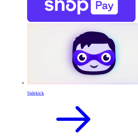
Sidekick