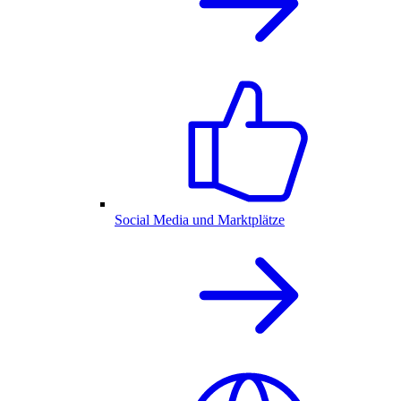
Social Media und Marktplätze