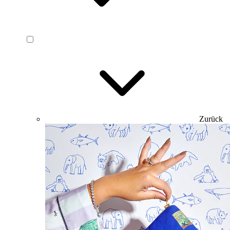
Zurück