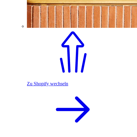
Zu Shopify wechseln