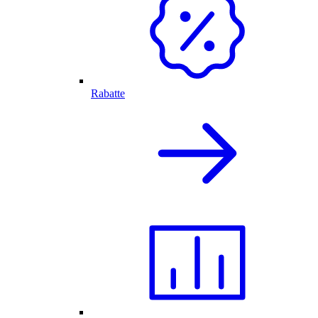
Rabatte