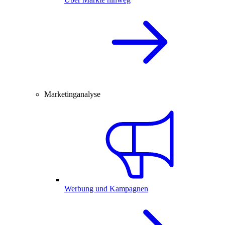
Marketinganalyse
Werbung und Kampagnen