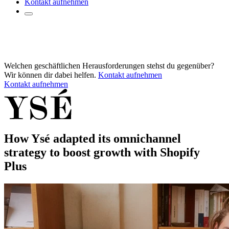
Kontakt aufnehmen
Welchen geschäftlichen Herausforderungen stehst du gegenüber?
Wir können dir dabei helfen.
Kontakt aufnehmen
Kontakt aufnehmen
How Ysé adapted its omnichannel
strategy to boost growth with Shopify
Plus