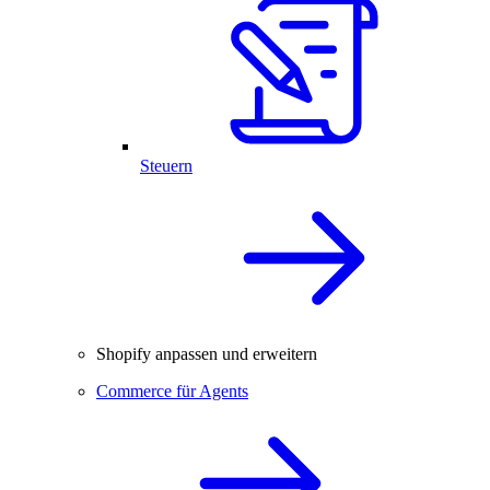
Steuern
Shopify anpassen und erweitern
Commerce für Agents