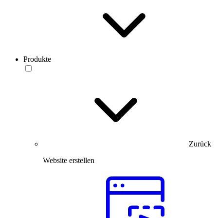
Produkte
Zurück
Website erstellen