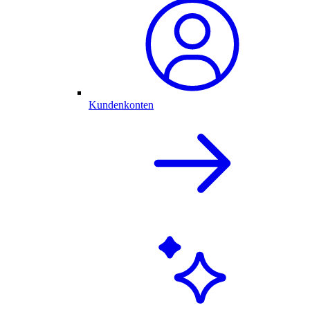
Kundenkonten