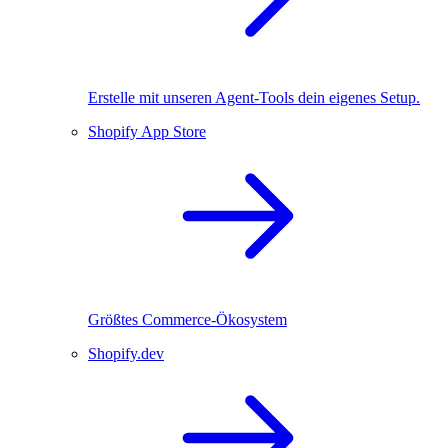
Erstelle mit unseren Agent-Tools dein eigenes Setup.
Shopify App Store
Größtes Commerce-Ökosystem
Shopify.dev