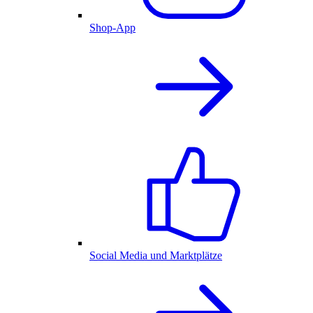
Shop-App
Social Media und Marktplätze