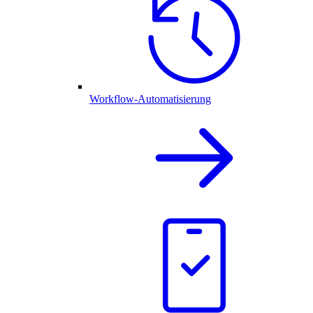
Workflow-Automatisierung