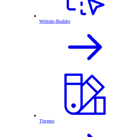
Website-Builder
Themes