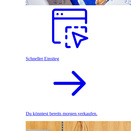
Schneller Einstieg
Du könntest bereits morgen verkaufen.