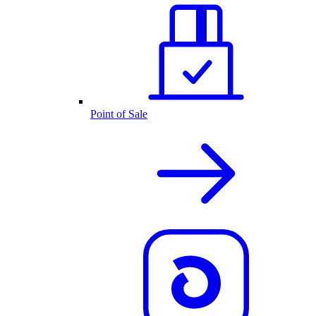
Point of Sale