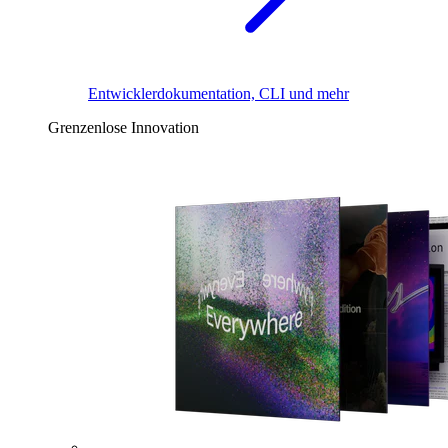
Entwicklerdokumentation, CLI und mehr
Grenzenlose Innovation