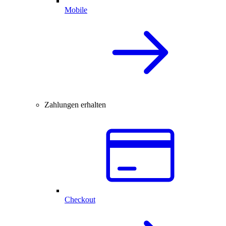
Mobile
Zahlungen erhalten
Checkout