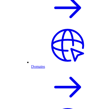
Domains