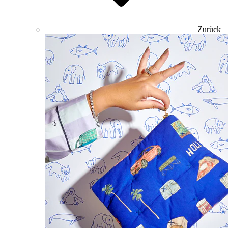
Zurück