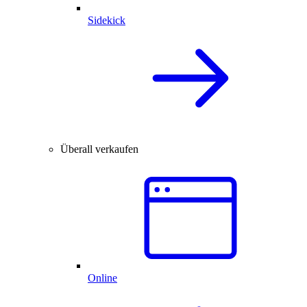
Sidekick
Überall verkaufen
Online