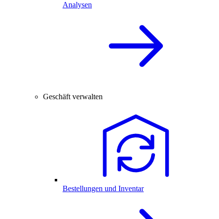
Analysen
Geschäft verwalten
Bestellungen und Inventar