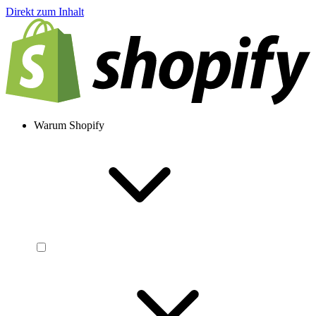
Direkt zum Inhalt
Warum Shopify