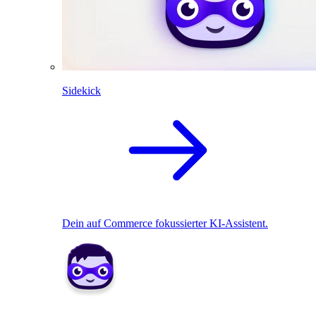
Sidekick
Dein auf Commerce fokussierter KI-Assistent.