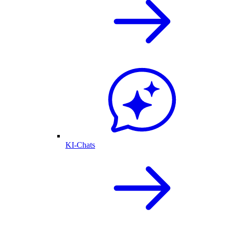
KI-Chats