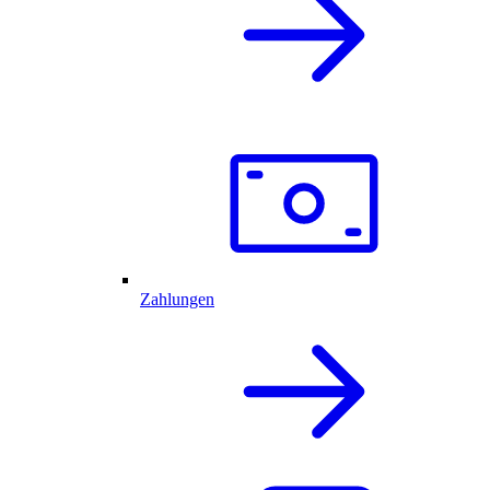
Zahlungen