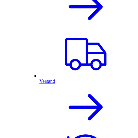
Versand