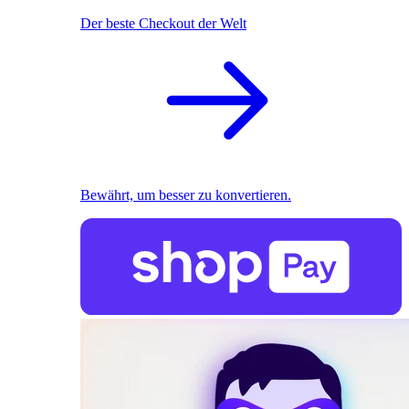
Der beste Checkout der Welt
Bewährt, um besser zu konvertieren.