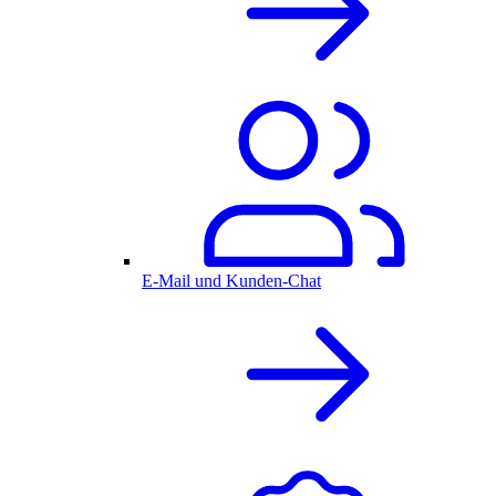
E-Mail und Kunden-Chat