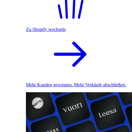
Zu Shopify wechseln
Mehr Kunden gewinnen. Mehr Verkäufe abschließen.