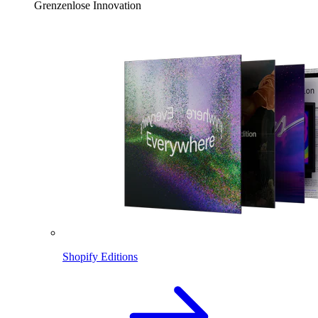
Grenzenlose Innovation
Shopify Editions