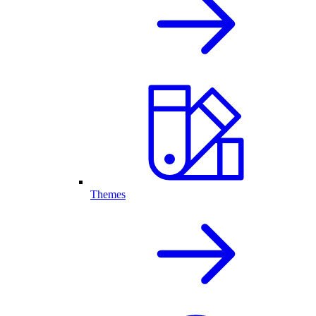
Themes