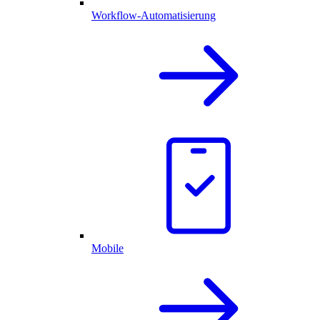
Workflow-Automatisierung
Mobile