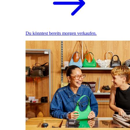
Du könntest bereits morgen verkaufen.