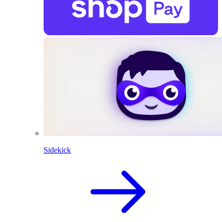
Sidekick