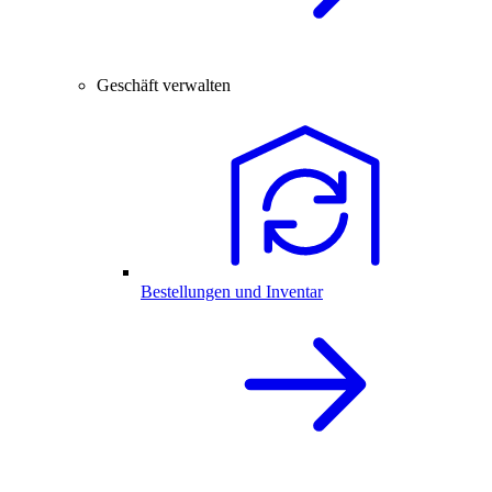
Geschäft verwalten
Bestellungen und Inventar