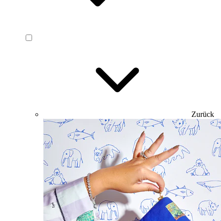
Zurück