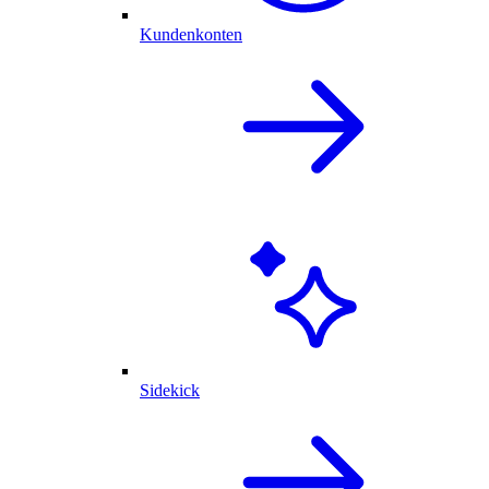
Kundenkonten
Sidekick