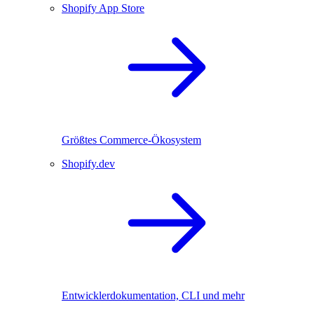
Shopify App Store
Größtes Commerce-Ökosystem
Shopify.dev
Entwicklerdokumentation, CLI und mehr