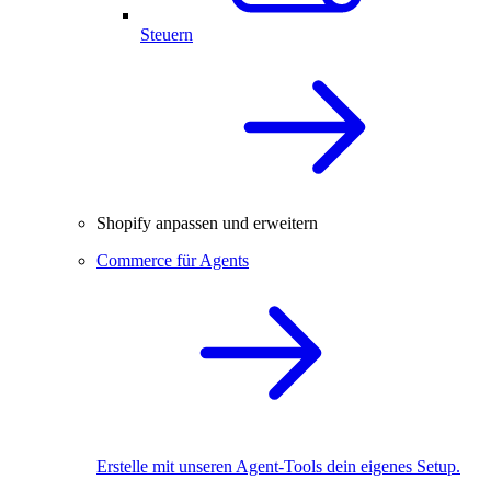
Steuern
Shopify anpassen und erweitern
Commerce für Agents
Erstelle mit unseren Agent-Tools dein eigenes Setup.