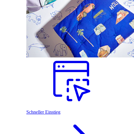
Schneller Einstieg