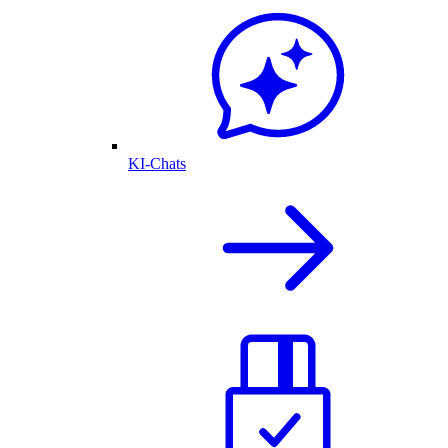
KI-Chats