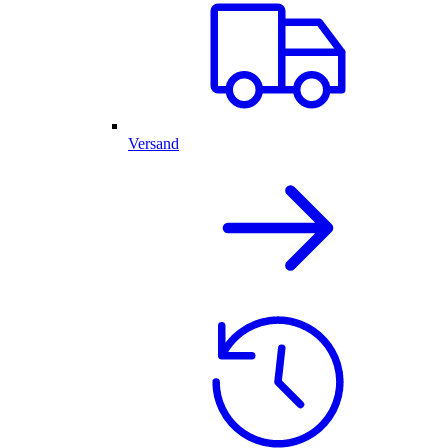
Versand