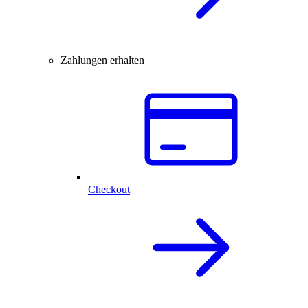
Zahlungen erhalten
Checkout