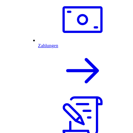
Zahlungen