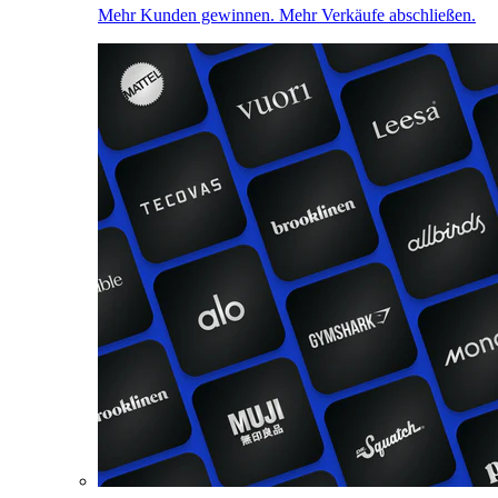
Mehr Kunden gewinnen. Mehr Verkäufe abschließen.