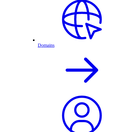
Domains