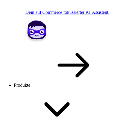
Dein auf Commerce fokussierter KI-Assistent.
Produkte