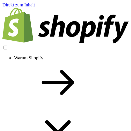
Direkt zum Inhalt
Warum Shopify