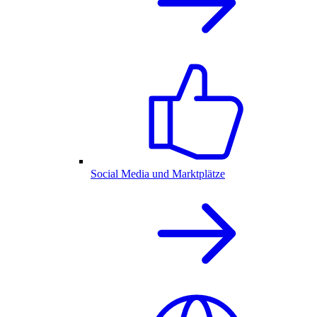
Social Media und Marktplätze