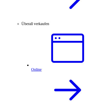
Überall verkaufen
Online