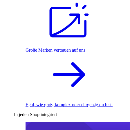
Große Marken vertrauen auf uns
Egal, wie groß, komplex oder ehrgeizig du bist.
In jeden Shop integriert