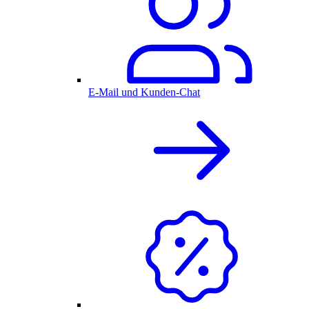
E-Mail und Kunden-Chat