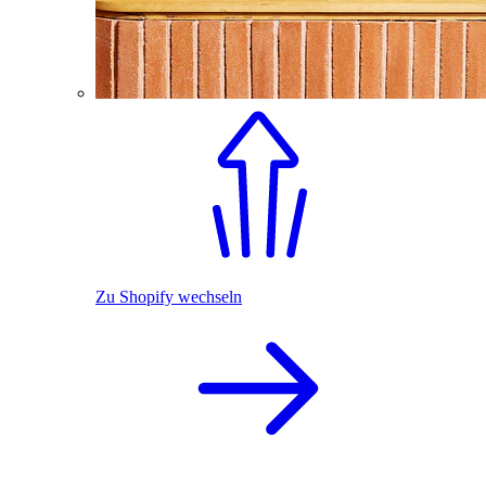
Zu Shopify wechseln