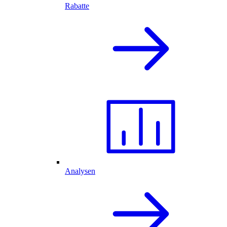
Rabatte
Analysen