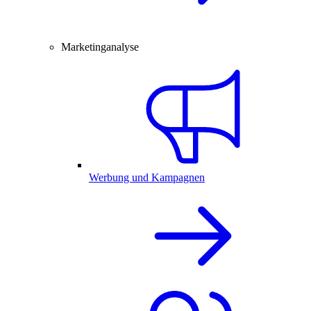
Marketinganalyse
Werbung und Kampagnen