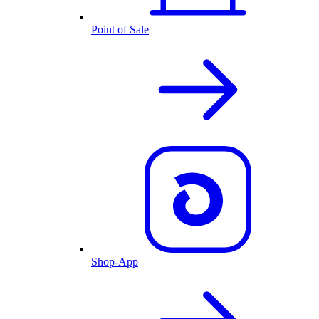
Point of Sale
Shop-App