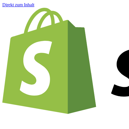
Direkt zum Inhalt