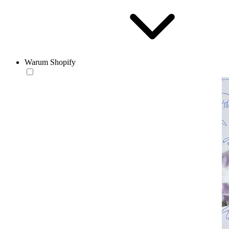
Warum Shopify