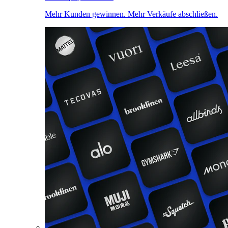
Mehr Kunden gewinnen. Mehr Verkäufe abschließen.