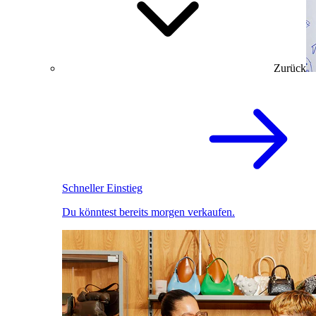
Zurück
Schneller Einstieg
Du könntest bereits morgen verkaufen.