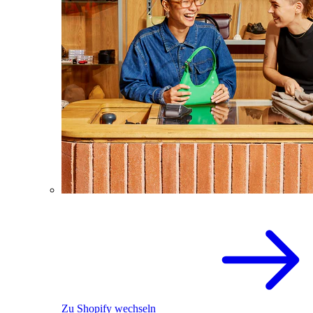
Zu Shopify wechseln