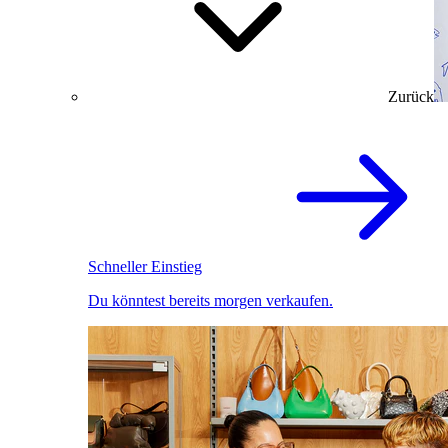
Zurück
Schneller Einstieg
Du könntest bereits morgen verkaufen.