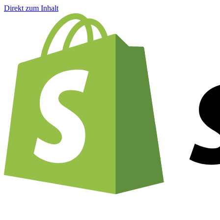
Direkt zum Inhalt