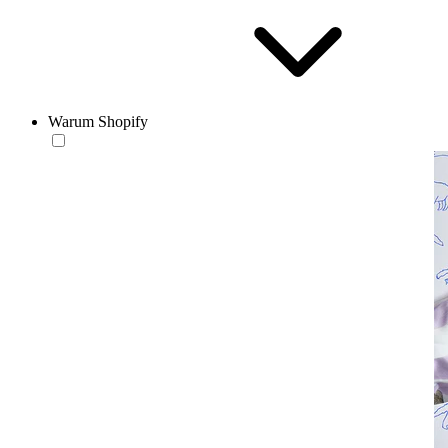
Warum Shopify