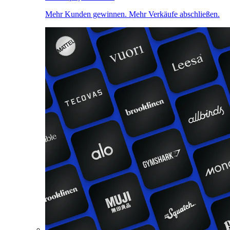
Mehr Kunden gewinnen. Mehr Verkäufe abschließen.