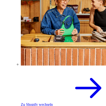
Zu Shopify wechseln