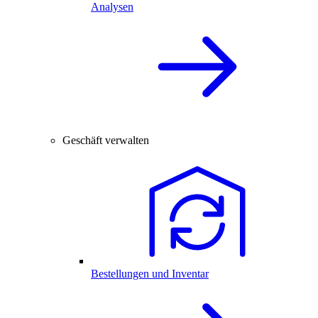
Analysen
Geschäft verwalten
Bestellungen und Inventar