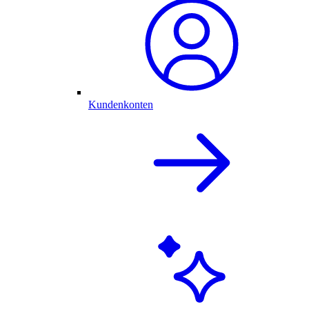
Kundenkonten