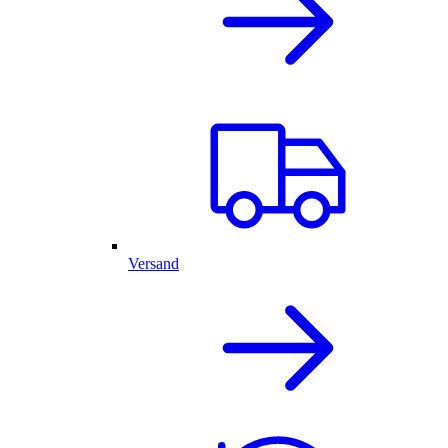
Versand