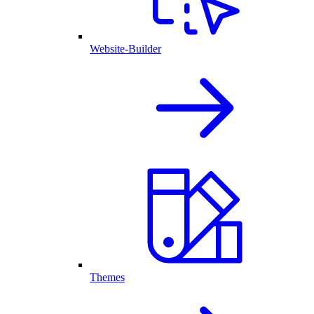
Website-Builder
Themes