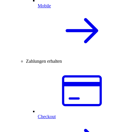
Mobile
Zahlungen erhalten
Checkout