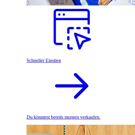
Schneller Einstieg
Du könntest bereits morgen verkaufen.