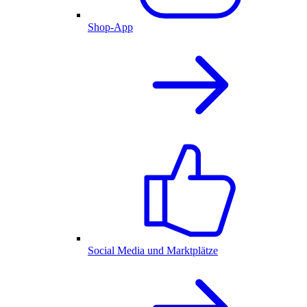
Shop-App
Social Media und Marktplätze