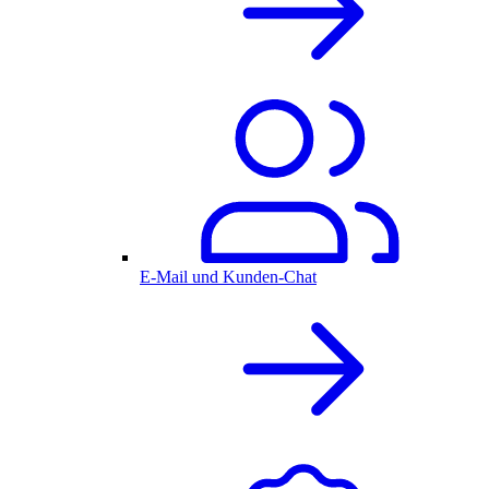
E-Mail und Kunden-Chat