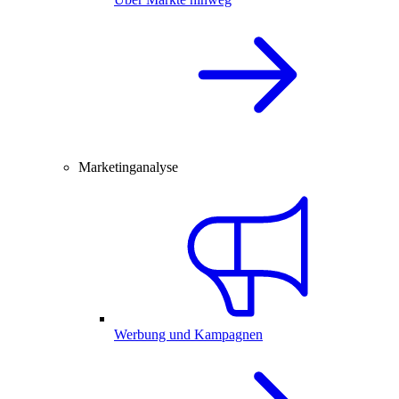
Marketinganalyse
Werbung und Kampagnen