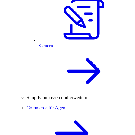
Steuern
Shopify anpassen und erweitern
Commerce für Agents