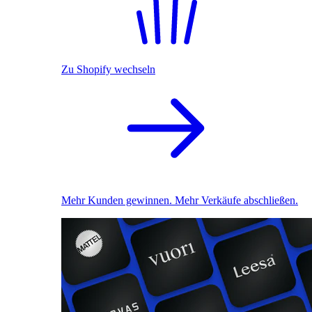
Zu Shopify wechseln
Mehr Kunden gewinnen. Mehr Verkäufe abschließen.