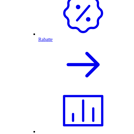
Rabatte