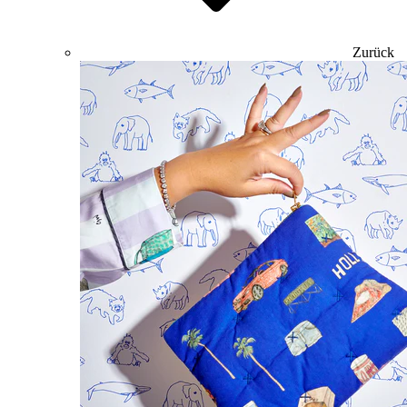
Zurück