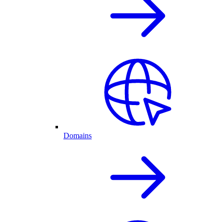
Domains