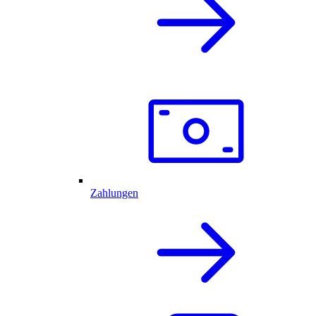
Zahlungen