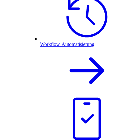
Workflow-Automatisierung