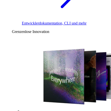
Entwicklerdokumentation, CLI und mehr
Grenzenlose Innovation