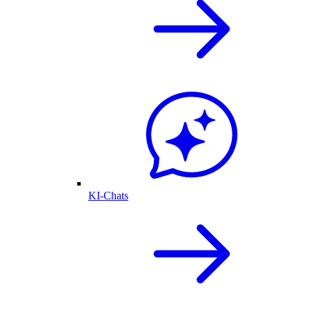
KI-Chats