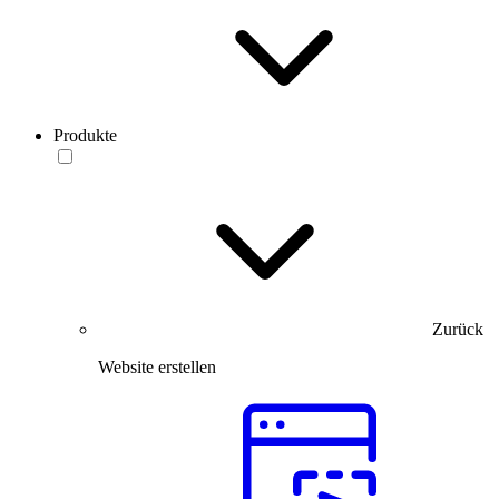
Produkte
Zurück
Website erstellen