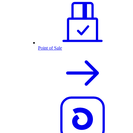
Point of Sale