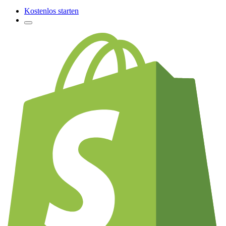
Kostenlos starten