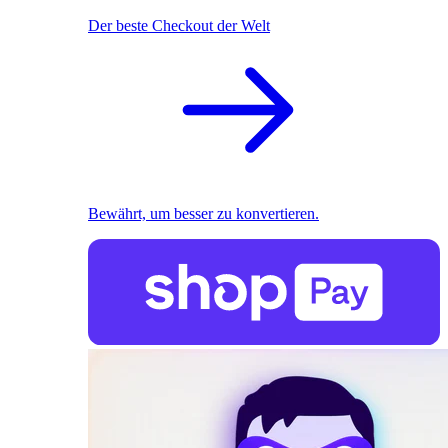
Der beste Checkout der Welt
Bewährt, um besser zu konvertieren.