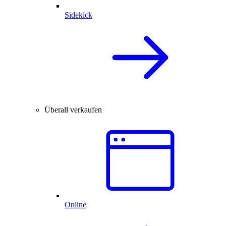
Sidekick
Überall verkaufen
Online