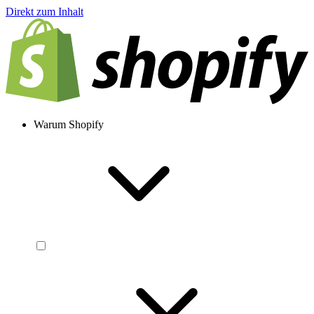
Direkt zum Inhalt
Warum Shopify