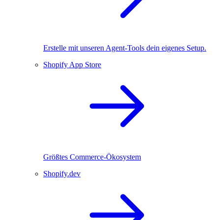
Erstelle mit unseren Agent-Tools dein eigenes Setup.
Shopify App Store
Größtes Commerce-Ökosystem
Shopify.dev