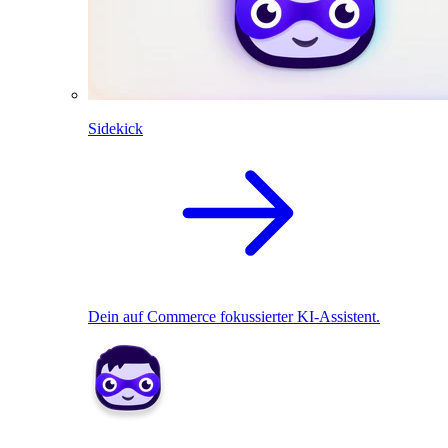
Sidekick
Dein auf Commerce fokussierter KI-Assistent.