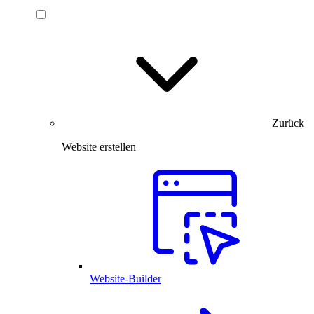
Zurück
Website erstellen
Website-Builder