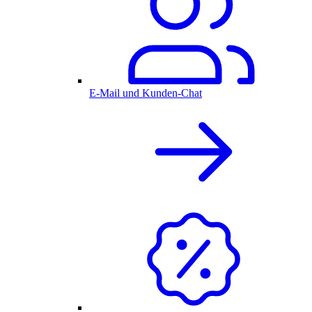
E-Mail und Kunden-Chat