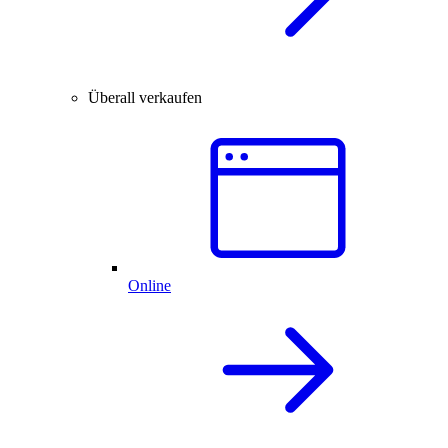
Überall verkaufen
Online