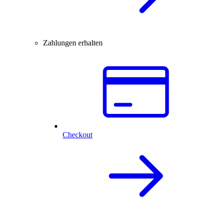
Zahlungen erhalten
Checkout