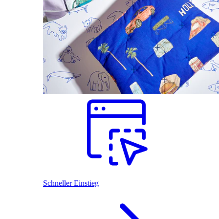
Schneller Einstieg