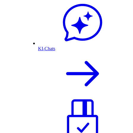
KI-Chats