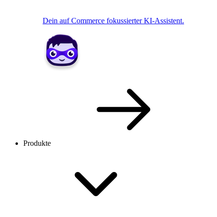
Dein auf Commerce fokussierter KI-Assistent.
Produkte