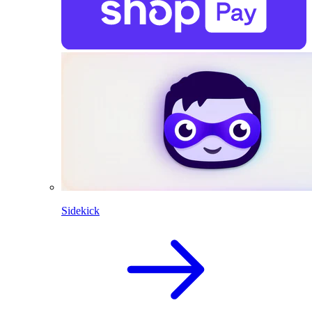
Sidekick