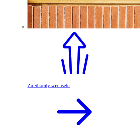
Zu Shopify wechseln