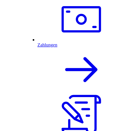
Zahlungen