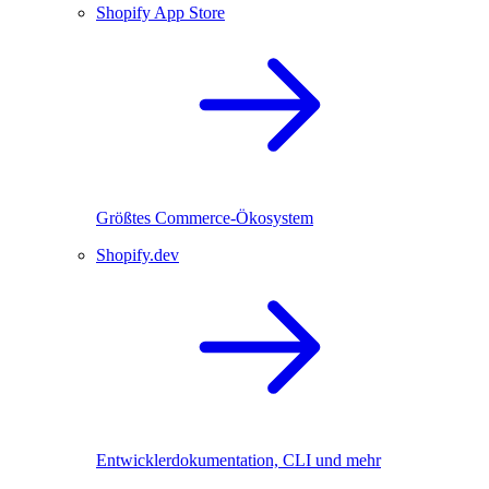
Shopify App Store
Größtes Commerce-Ökosystem
Shopify.dev
Entwicklerdokumentation, CLI und mehr