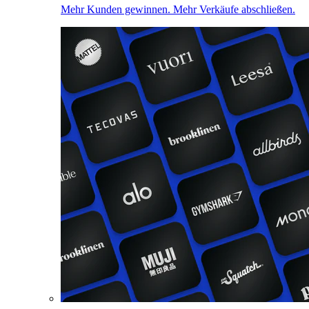
Mehr Kunden gewinnen. Mehr Verkäufe abschließen.