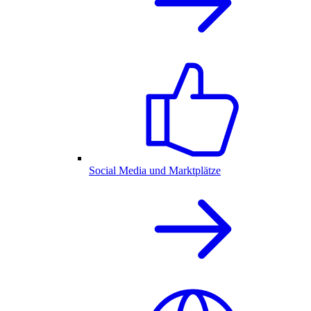
Social Media und Marktplätze