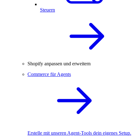
Steuern
Shopify anpassen und erweitern
Commerce für Agents
Erstelle mit unseren Agent-Tools dein eigenes Setup.