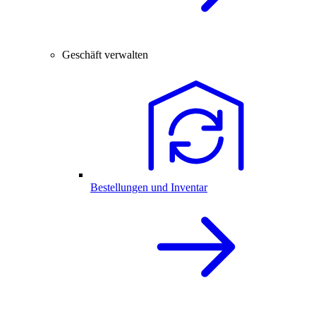
Geschäft verwalten
Bestellungen und Inventar