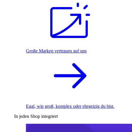
Große Marken vertrauen auf uns
Egal, wie groß, komplex oder ehrgeizig du bist.
In jeden Shop integriert