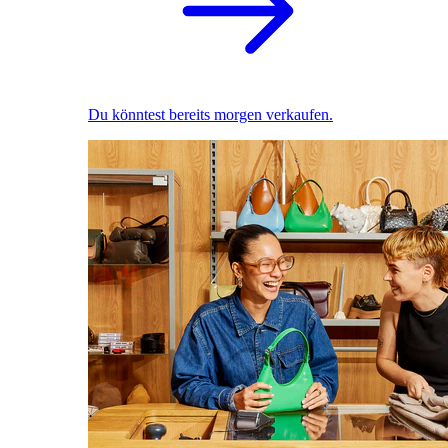
Du könntest bereits morgen verkaufen.