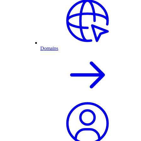
Domains