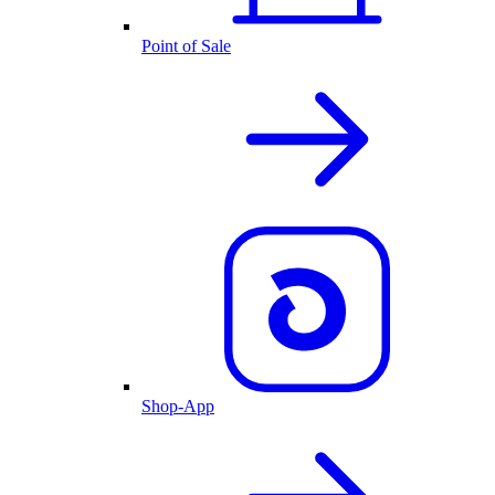
Point of Sale
Shop-App