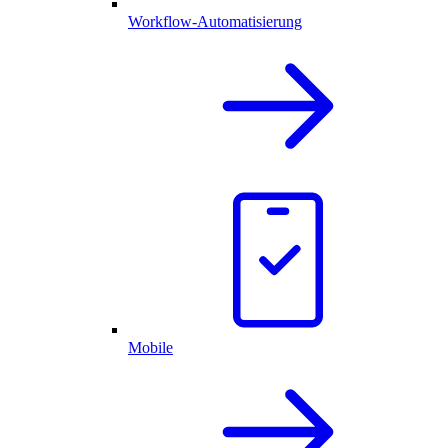
Workflow-Automatisierung
Mobile