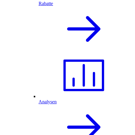
Rabatte
Analysen