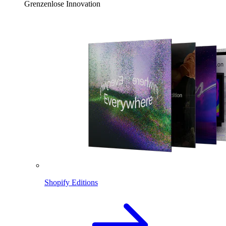
Grenzenlose Innovation
Shopify Editions