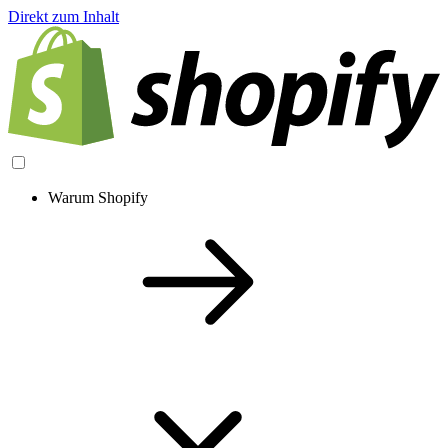
Direkt zum Inhalt
Warum Shopify