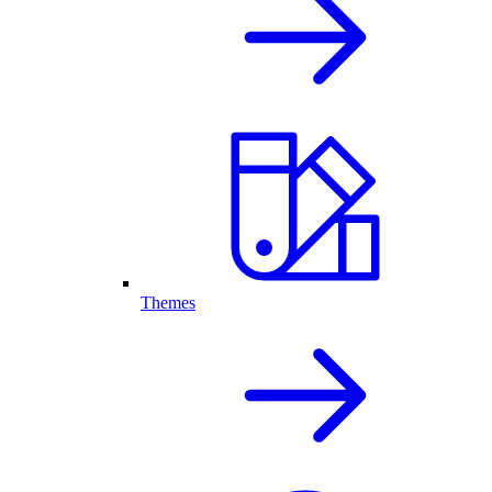
Themes