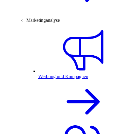
Marketinganalyse
Werbung und Kampagnen