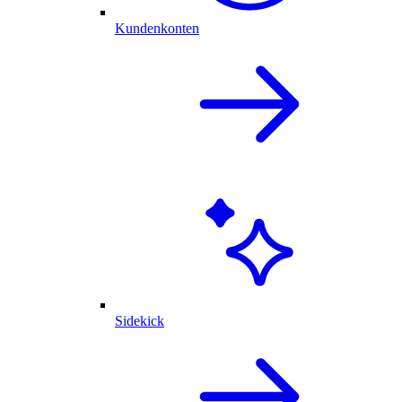
Kundenkonten
Sidekick