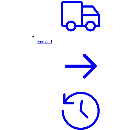
Versand