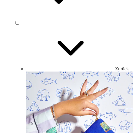
Zurück