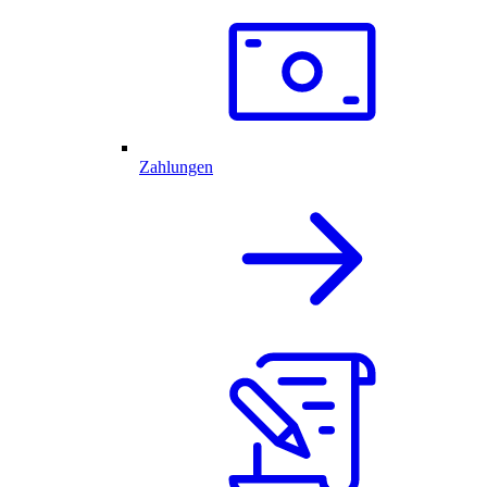
Zahlungen