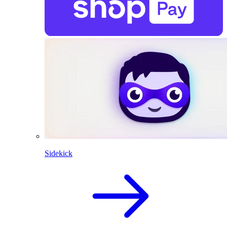
Sidekick