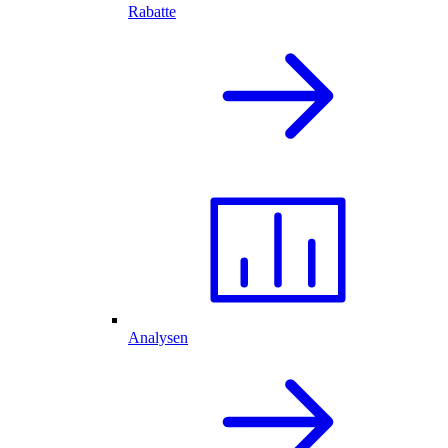
Rabatte
Analysen