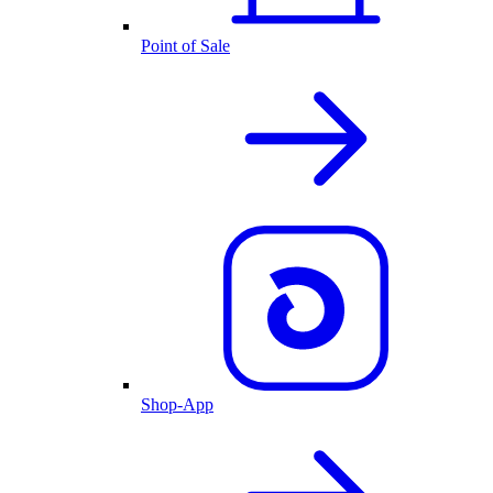
Point of Sale
Shop-App