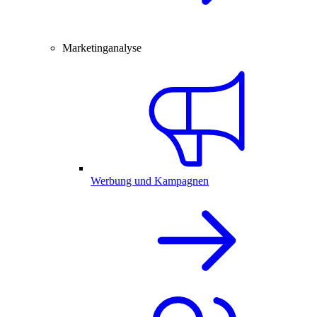
Marketinganalyse
Werbung und Kampagnen