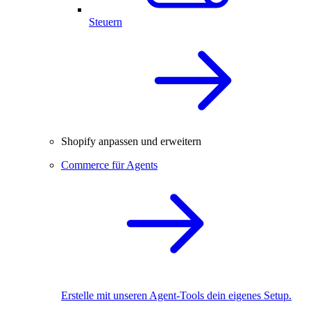
Steuern
Shopify anpassen und erweitern
Commerce für Agents
Erstelle mit unseren Agent-Tools dein eigenes Setup.