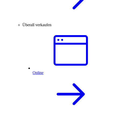
Überall verkaufen
Online