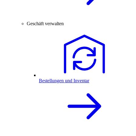
Geschäft verwalten
Bestellungen und Inventar