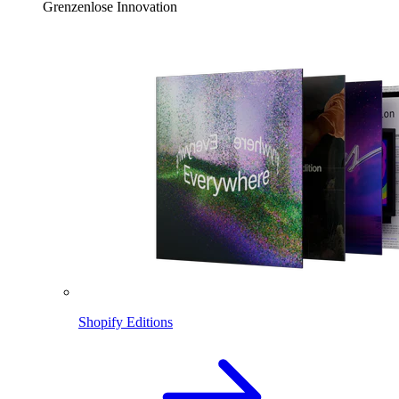
Grenzenlose Innovation
Shopify Editions