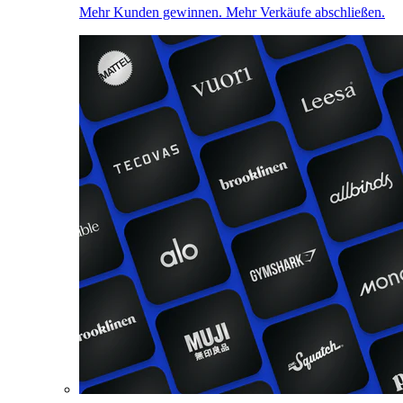
Mehr Kunden gewinnen. Mehr Verkäufe abschließen.