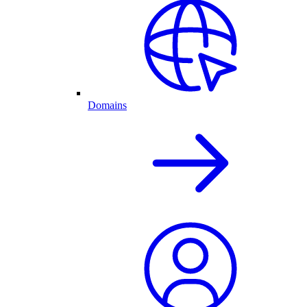
Domains