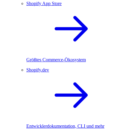
Shopify App Store
Größtes Commerce-Ökosystem
Shopify.dev
Entwicklerdokumentation, CLI und mehr