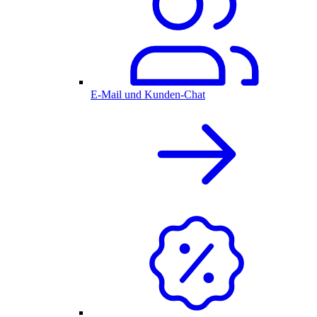
E-Mail und Kunden-Chat