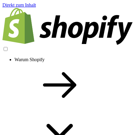
Direkt zum Inhalt
Warum Shopify