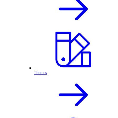
Themes