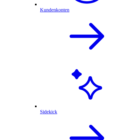
Kundenkonten
Sidekick