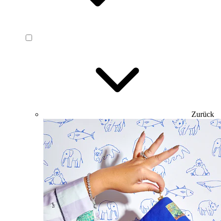
Zurück