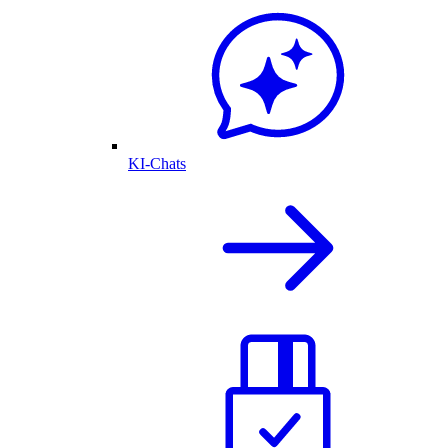
KI-Chats