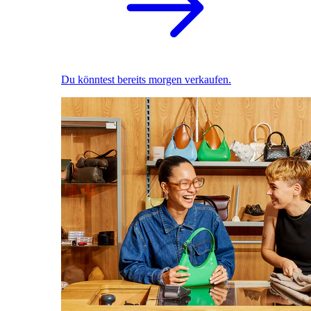
Du könntest bereits morgen verkaufen.