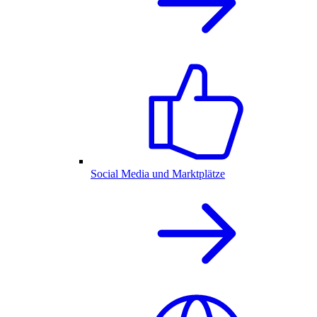
Social Media und Marktplätze