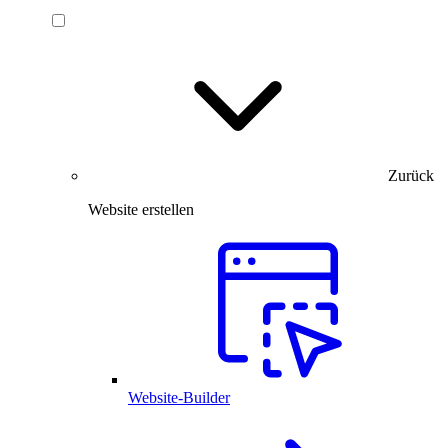
Zurück
Website erstellen
Website-Builder