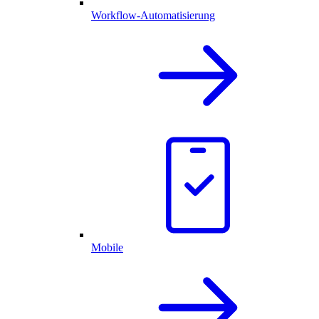
Workflow-Automatisierung
Mobile