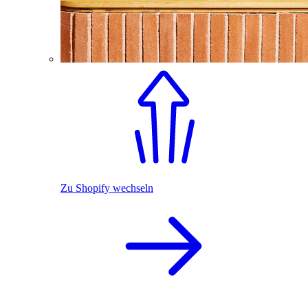
Zu Shopify wechseln