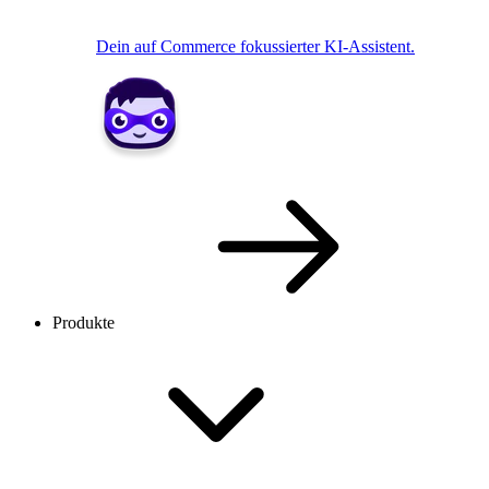
Dein auf Commerce fokussierter KI-Assistent.
Produkte