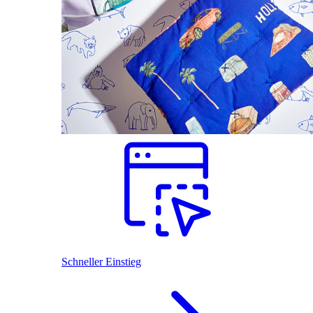
Schneller Einstieg