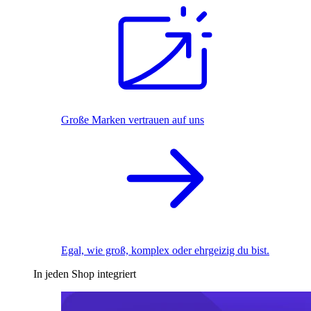
Große Marken vertrauen auf uns
Egal, wie groß, komplex oder ehrgeizig du bist.
In jeden Shop integriert