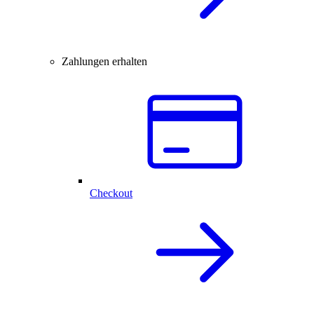
Zahlungen erhalten
Checkout