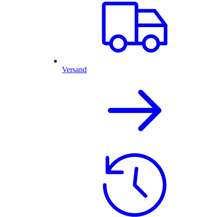
Versand