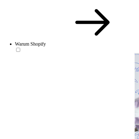
Warum Shopify