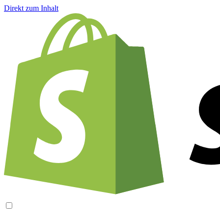
Direkt zum Inhalt