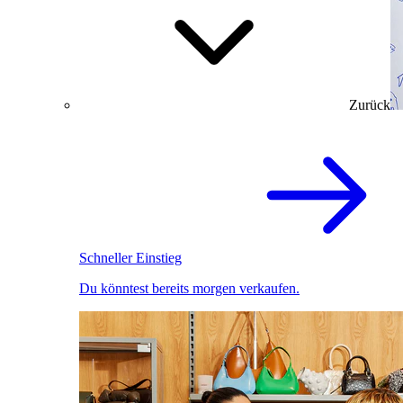
Zurück
Schneller Einstieg
Du könntest bereits morgen verkaufen.