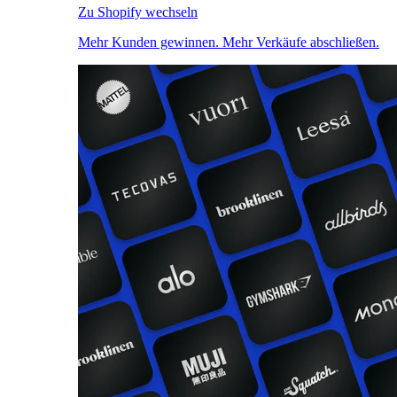
Zu Shopify wechseln
Mehr Kunden gewinnen. Mehr Verkäufe abschließen.