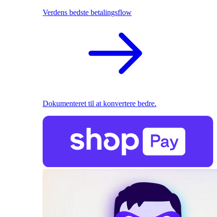
Verdens bedste betalingsflow
Dokumenteret til at konvertere bedre.