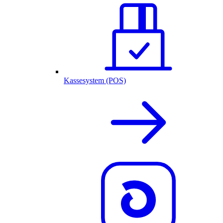
Kassesystem (POS)