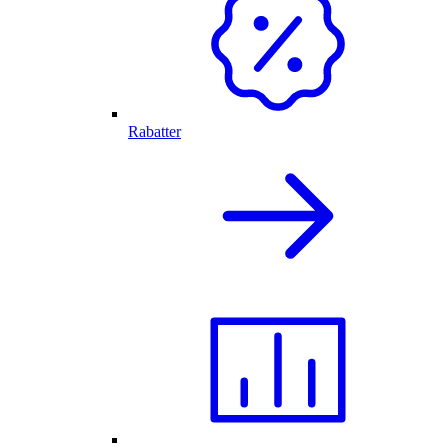
Rabatter