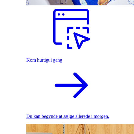
Kom hurtigt i gang
Du kan begynde at sælge allerede i morgen.