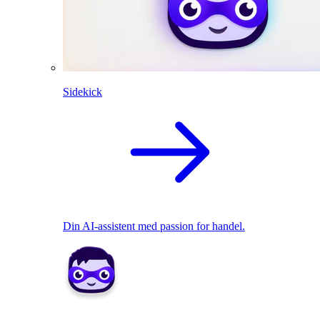
Sidekick
Din AI-assistent med passion for handel.