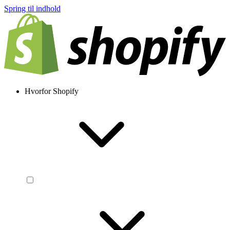
Spring til indhold
Hvorfor Shopify