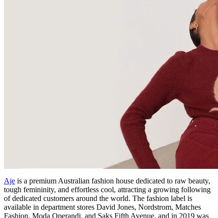
Aje
is a premium Australian fashion house dedicated to raw beauty,
tough femininity, and effortless cool, attracting a growing following
of dedicated customers around the world. The fashion label is
available in department stores David Jones, Nordstrom, Matches
Fashion, Moda Operandi, and Saks Fifth Avenue, and in 2019 was