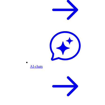
AI-chats