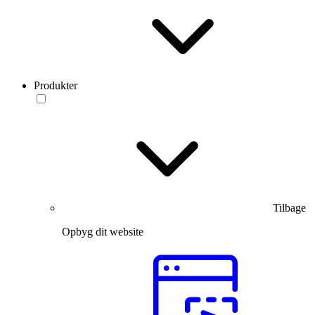
Produkter
Tilbage
Opbyg dit website