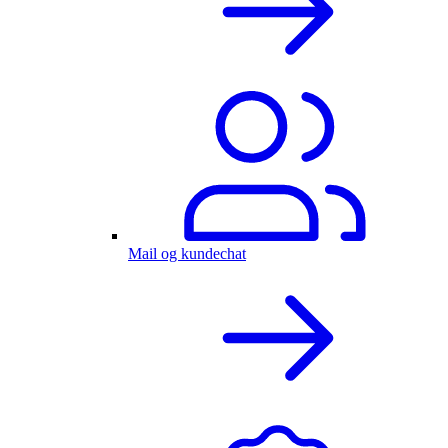
Mail og kundechat