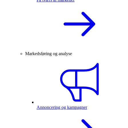
Markedsføring og analyse
Annoncering og kampagner