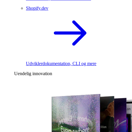
Shopify.dev
Udviklerdokumentation, CLI og mere
Uendelig innovation