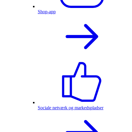
Shop-app
Sociale netværk og markedspladser