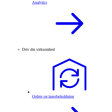
Analytics
Driv din virksomhed
Ordrer og lagerbeholdning