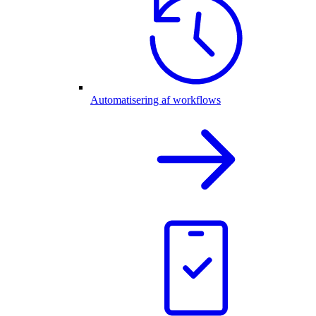
Automatisering af workflows