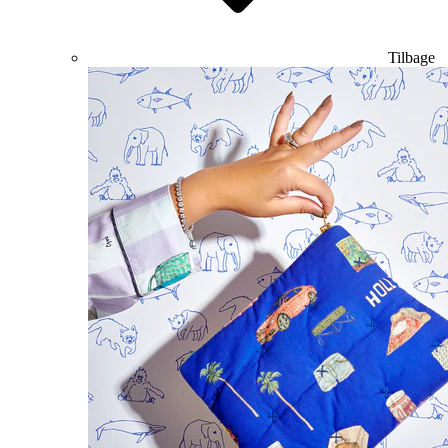
Tilbage