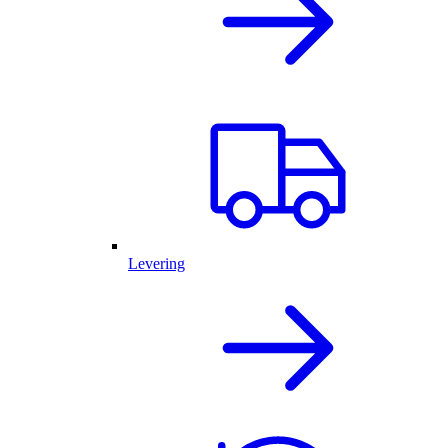
Levering