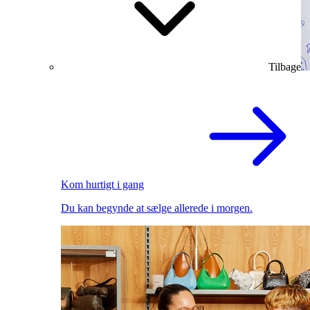
Tilbage
Kom hurtigt i gang
Du kan begynde at sælge allerede i morgen.