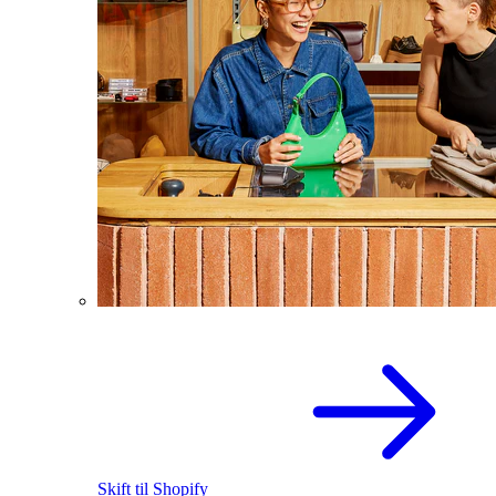
Skift til Shopify