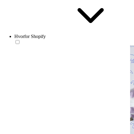
Hvorfor Shopify