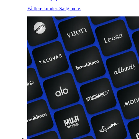
Få flere kunder. Sælg mere.