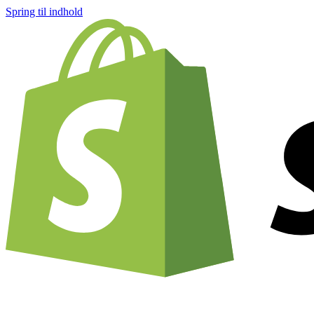
Spring til indhold