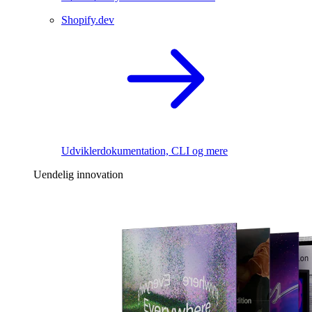
Shopify.dev
Udviklerdokumentation, CLI og mere
Uendelig innovation