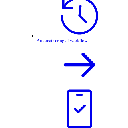
Automatisering af workflows