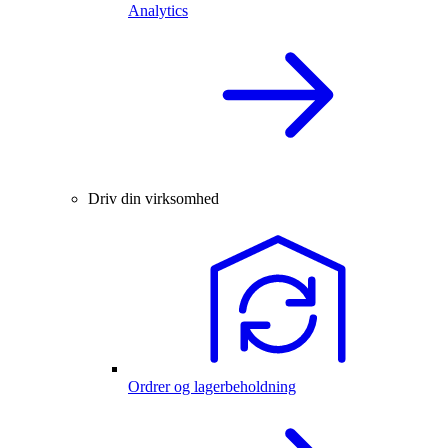
Analytics
Driv din virksomhed
Ordrer og lagerbeholdning