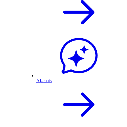
AI-chats