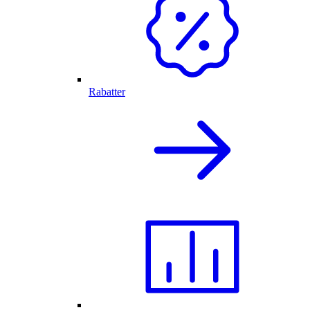
Rabatter