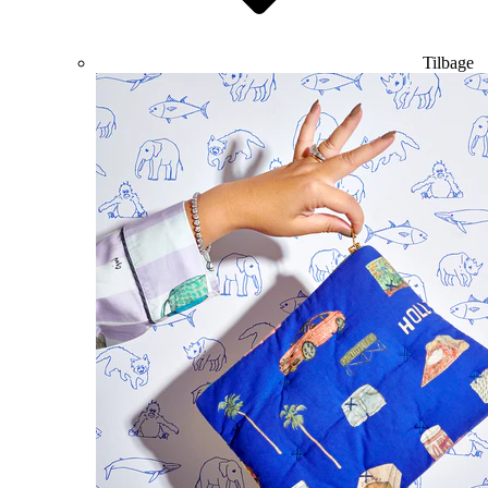
Tilbage