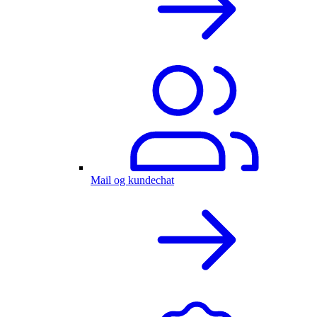
Mail og kundechat