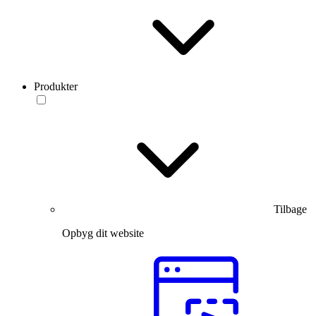
Produkter
Tilbage
Opbyg dit website