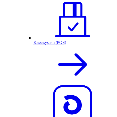
Kassesystem (POS)