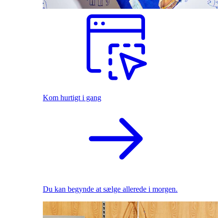
Kom hurtigt i gang
Du kan begynde at sælge allerede i morgen.