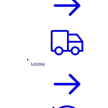
Levering