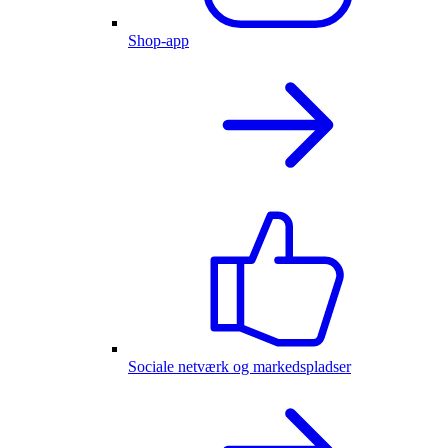
Shop-app
Sociale netværk og markedspladser