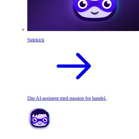
Sidekick
Din AI-assistent med passion for handel.