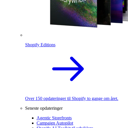
Shopify Editions
Over 150 opdateringer til Shopify to gange om året.
Seneste opdateringer
Agentic Storefronts
Campaign Autopilot