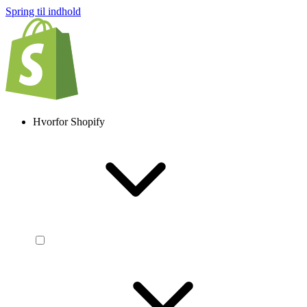
Spring til indhold
Hvorfor Shopify