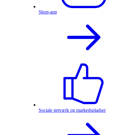
Shop-app
Sociale netværk og markedspladser