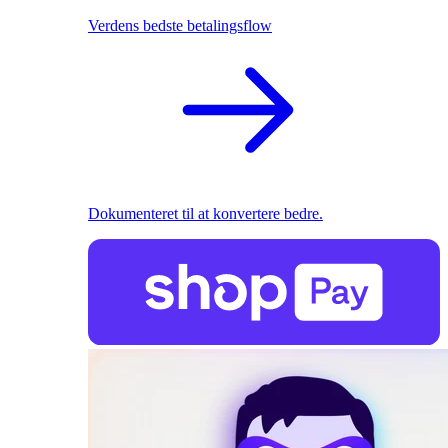
Verdens bedste betalingsflow
Dokumenteret til at konvertere bedre.