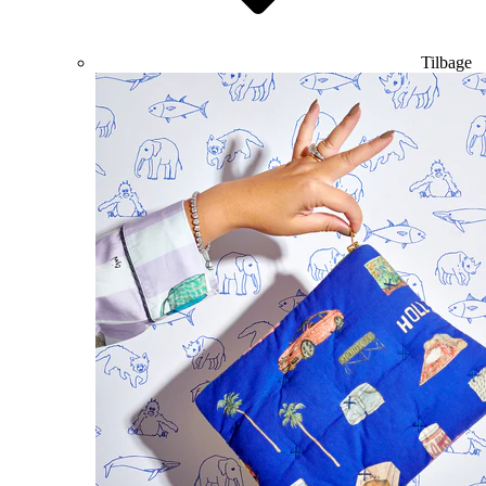
Tilbage