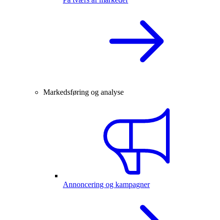
Markedsføring og analyse
Annoncering og kampagner