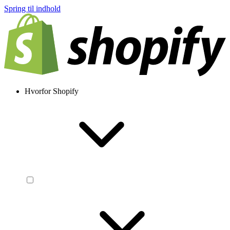
Spring til indhold
Hvorfor Shopify