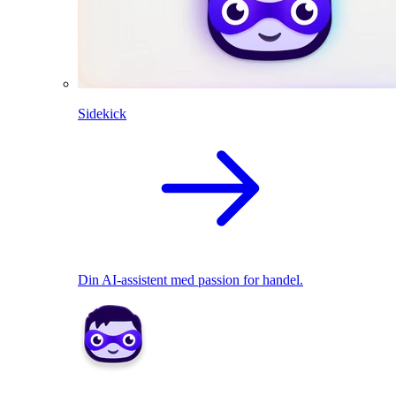
Sidekick
Din AI-assistent med passion for handel.