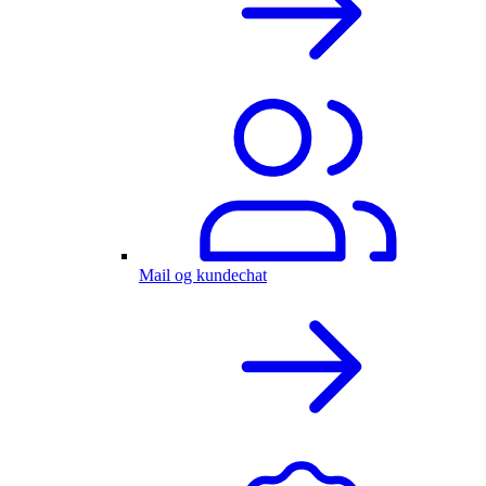
Mail og kundechat