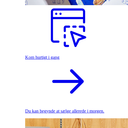
Kom hurtigt i gang
Du kan begynde at sælge allerede i morgen.