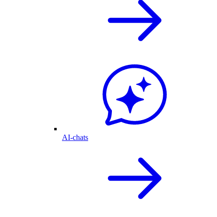
AI-chats