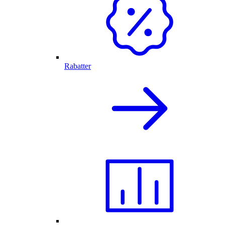
Rabatter