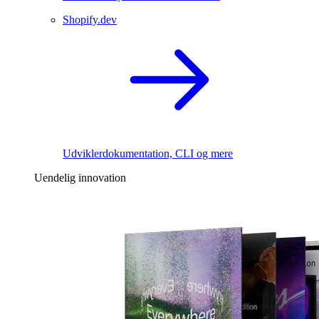
Shopify.dev
Udviklerdokumentation, CLI og mere
Uendelig innovation