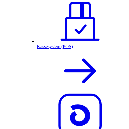
Kassesystem (POS)