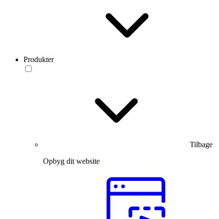
Produkter
Tilbage
Opbyg dit website