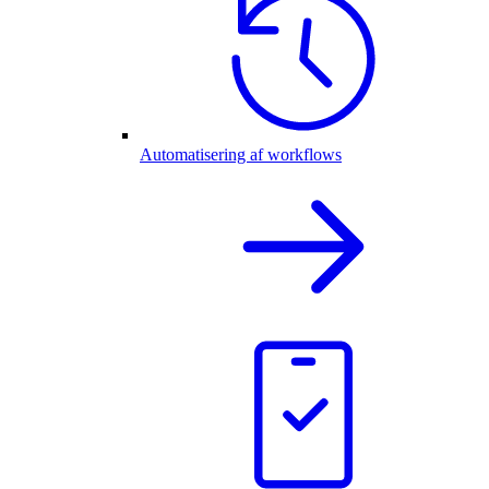
Automatisering af workflows