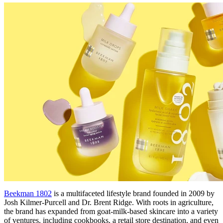
Beekman 1802
is a multifaceted lifestyle brand founded in 2009 by
Josh Kilmer-Purcell and Dr. Brent Ridge. With roots in agriculture,
the brand has expanded from goat-milk-based skincare into a variety
of ventures, including cookbooks, a retail store destination, and even