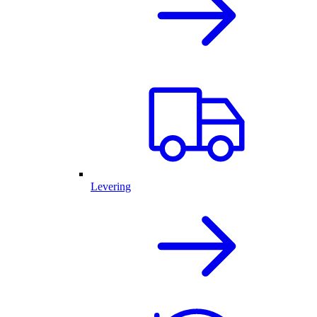
Levering