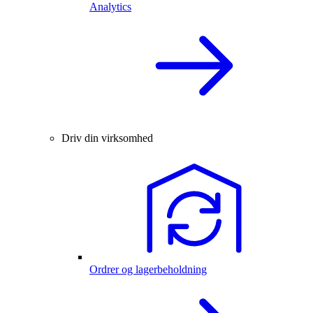
Analytics
Driv din virksomhed
Ordrer og lagerbeholdning