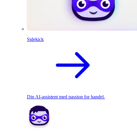
Sidekick
Din AI-assistent med passion for handel.