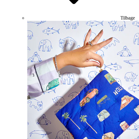
Tilbage