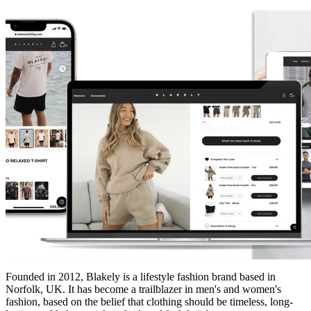
Founded in 2012, Blakely is a lifestyle fashion brand based in
Norfolk, UK. It has become a trailblazer in men's and women's
fashion, based on the belief that clothing should be timeless, long-