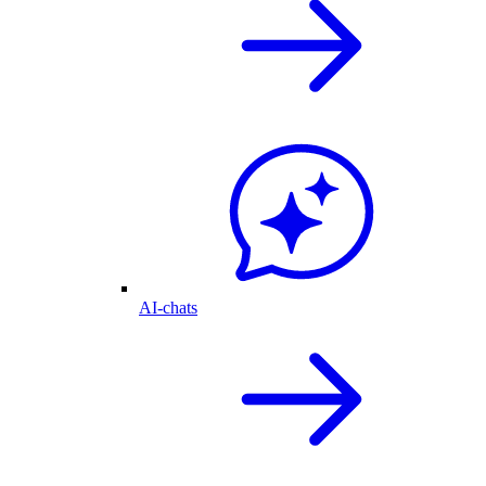
AI-chats