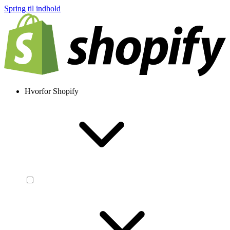
Spring til indhold
Hvorfor Shopify