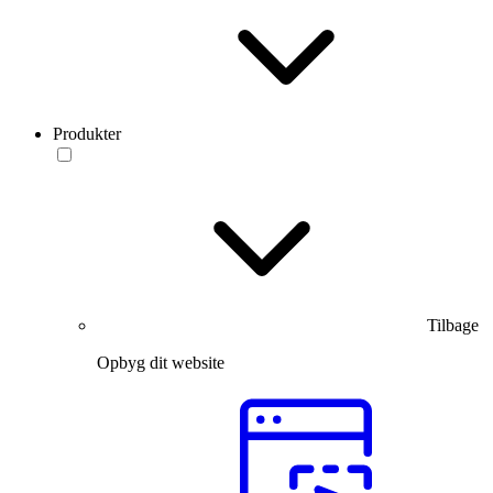
Produkter
Tilbage
Opbyg dit website