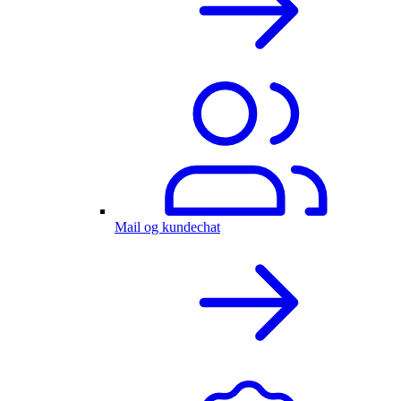
Mail og kundechat