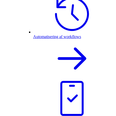
Automatisering af workflows