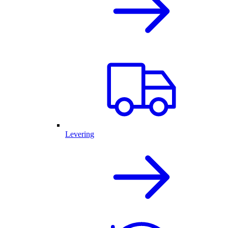
Levering