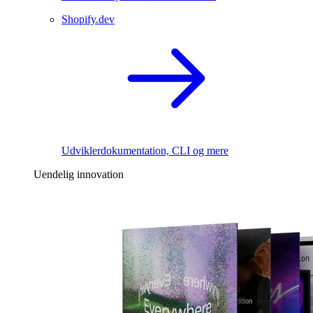
Shopify.dev
Udviklerdokumentation, CLI og mere
Uendelig innovation