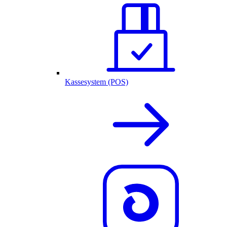
Kassesystem (POS)