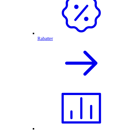
Rabatter