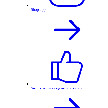
Shop-app
Sociale netværk og markedspladser