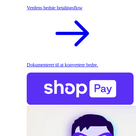
Verdens bedste betalingsflow
Dokumenteret til at konvertere bedre.