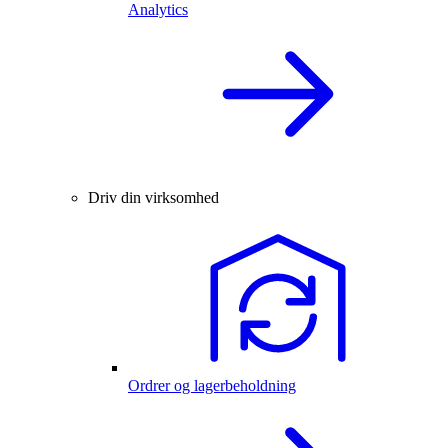
Analytics
Driv din virksomhed
Ordrer og lagerbeholdning