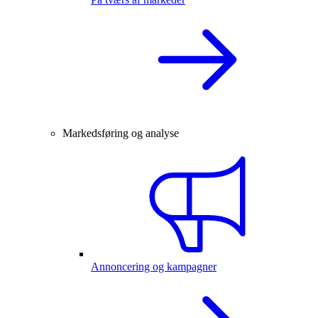
Markedsføring og analyse
Annoncering og kampagner