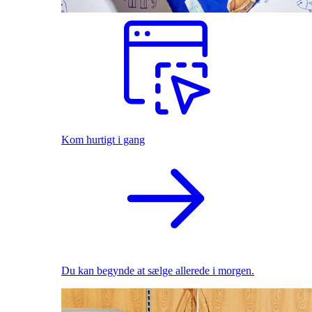
Kom hurtigt i gang
Du kan begynde at sælge allerede i morgen.