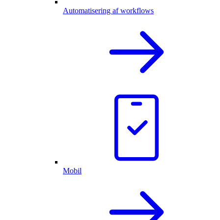
Automatisering af workflows
Mobil