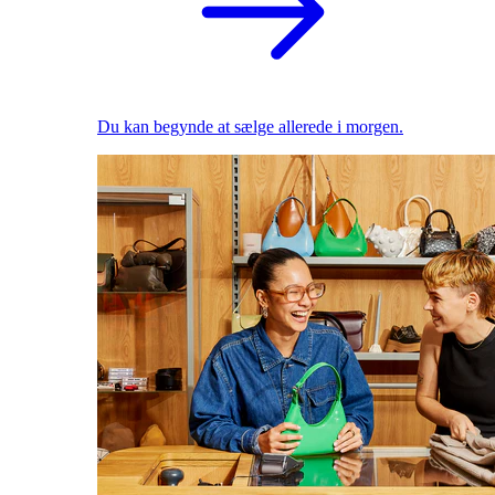
Du kan begynde at sælge allerede i morgen.