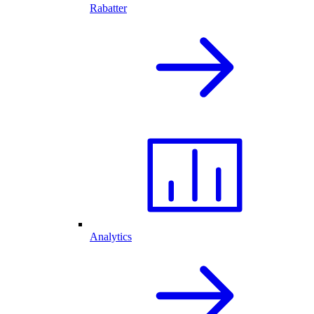
Rabatter
Analytics