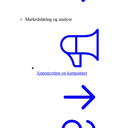
Markedsføring og analyse
Annoncering og kampagner