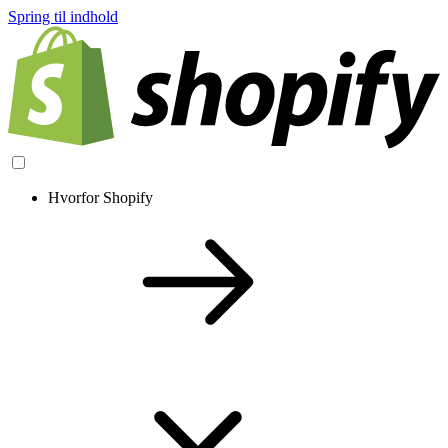
Spring til indhold
Hvorfor Shopify