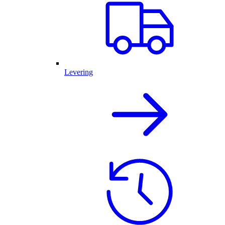
Levering