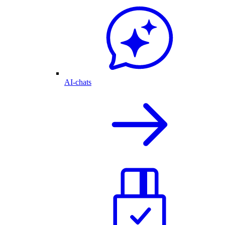
AI-chats