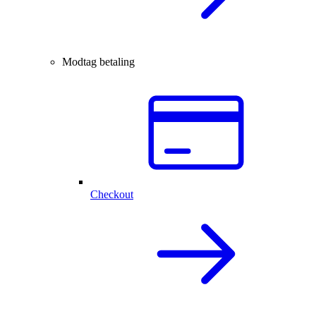
Modtag betaling
Checkout