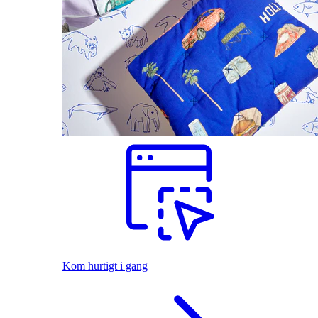
Kom hurtigt i gang