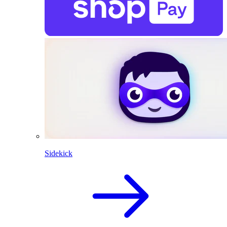
Sidekick