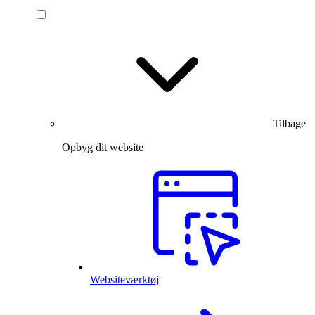
Tilbage
Opbyg dit website
Websiteværktøj