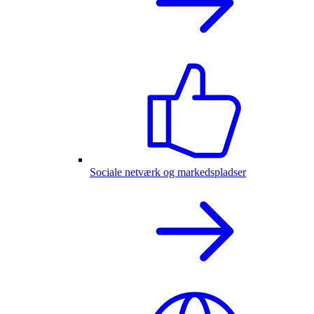
Sociale netværk og markedspladser