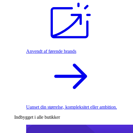
Anvendt af førende brands
Uanset din størrelse, kompleksitet eller ambition.
Indbygget i alle butikker