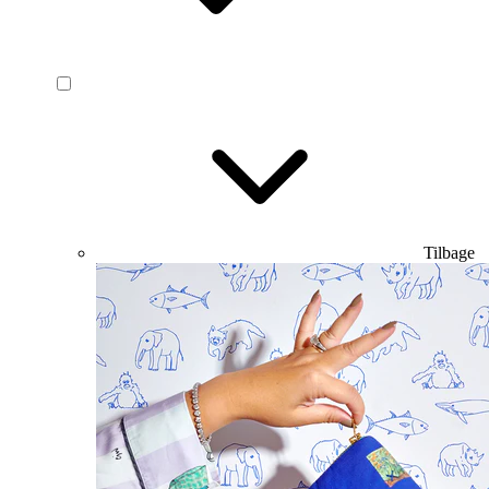
Tilbage