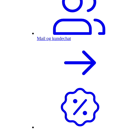
Mail og kundechat