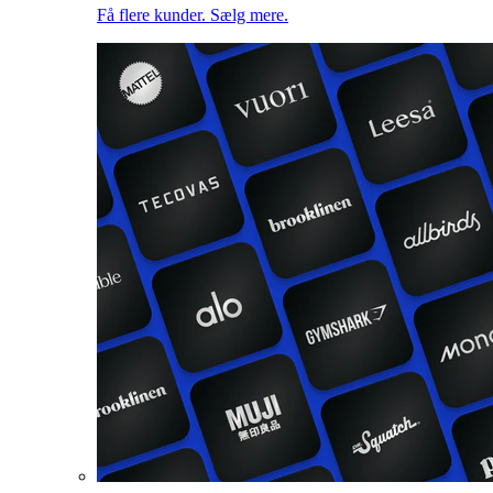
Få flere kunder. Sælg mere.