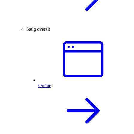
Sælg overalt
Online