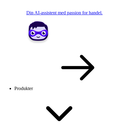
Din AI-assistent med passion for handel.
Produkter