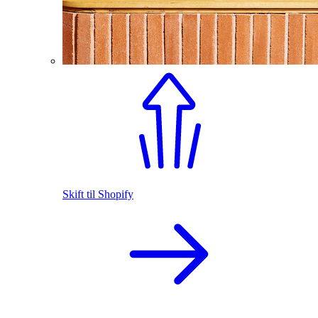
Skift til Shopify