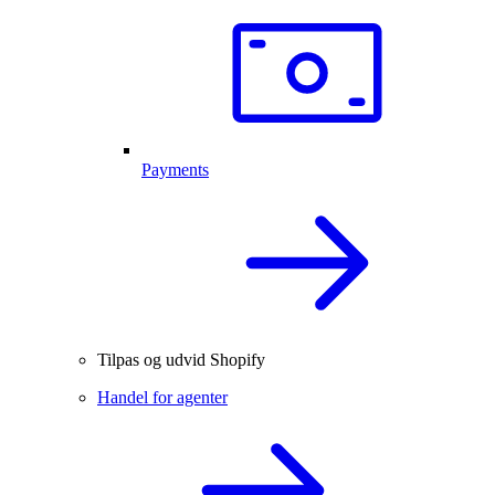
Payments
Tilpas og udvid Shopify
Handel for agenter