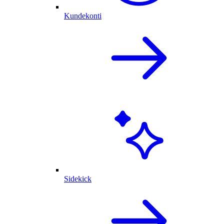
Kundekonti
Sidekick