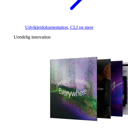
Udviklerdokumentation, CLI og mere
Uendelig innovation