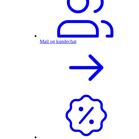
Mail og kundechat