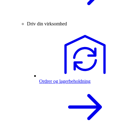
Driv din virksomhed
Ordrer og lagerbeholdning