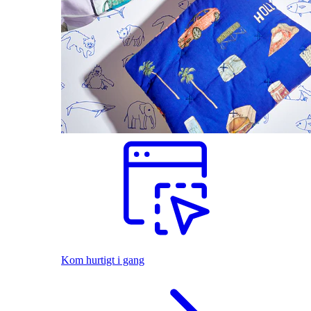
Kom hurtigt i gang