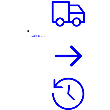
Levering