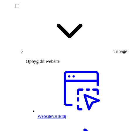
Tilbage
Opbyg dit website
Websiteværktøj