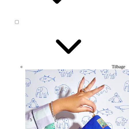
Tilbage