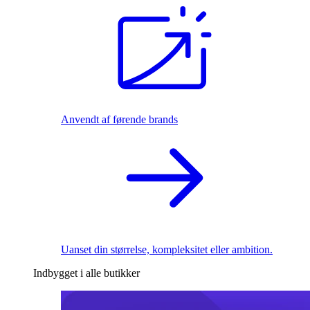
Anvendt af førende brands
Uanset din størrelse, kompleksitet eller ambition.
Indbygget i alle butikker