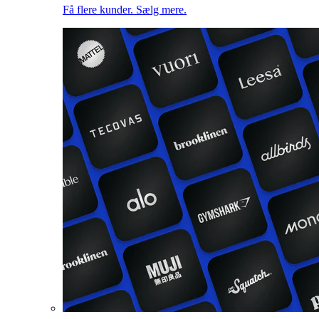
Få flere kunder. Sælg mere.