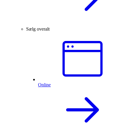
Sælg overalt
Online