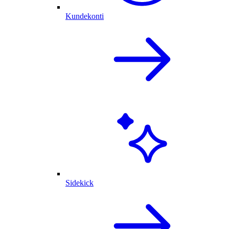
Kundekonti
Sidekick