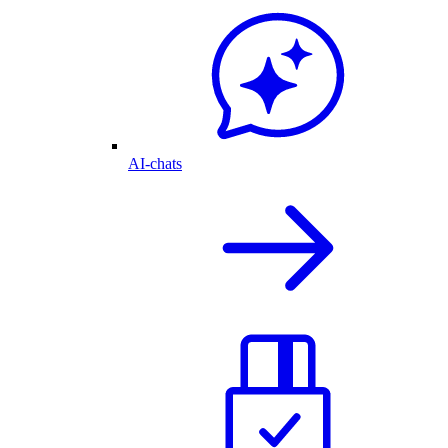
AI-chats