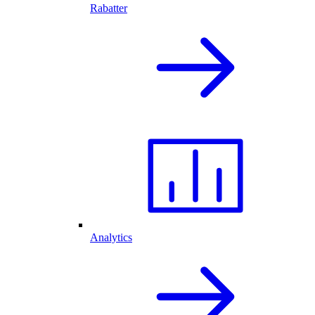
Rabatter
Analytics