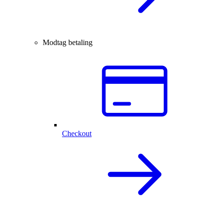
Modtag betaling
Checkout