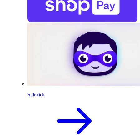
Sidekick