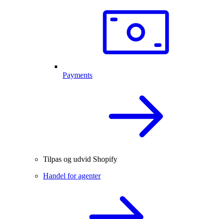
Payments
Tilpas og udvid Shopify
Handel for agenter