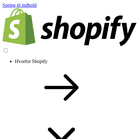
Spring til indhold
Hvorfor Shopify