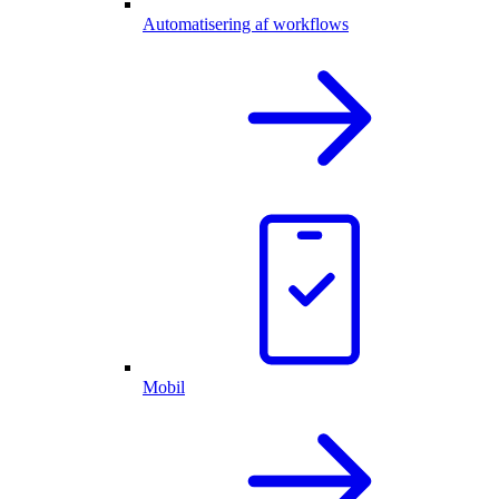
Automatisering af workflows
Mobil