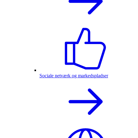
Sociale netværk og markedspladser