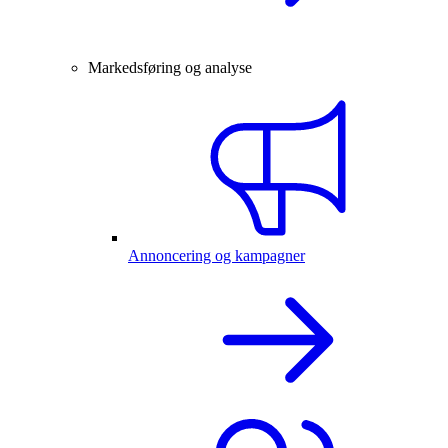
Markedsføring og analyse
Annoncering og kampagner