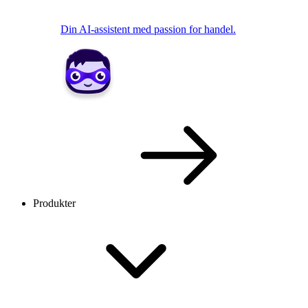
Din AI-assistent med passion for handel.
Produkter