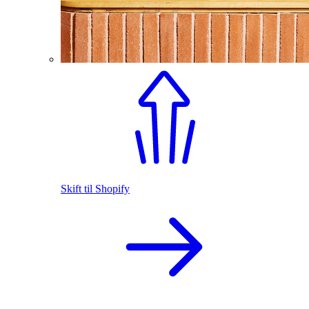
Skift til Shopify