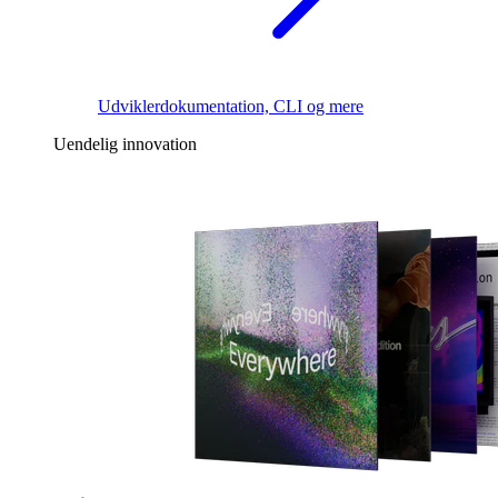
Udviklerdokumentation, CLI og mere
Uendelig innovation