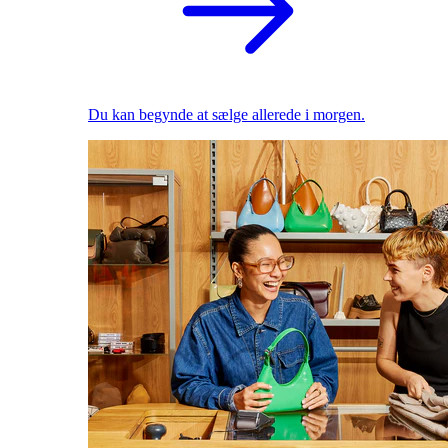
Du kan begynde at sælge allerede i morgen.