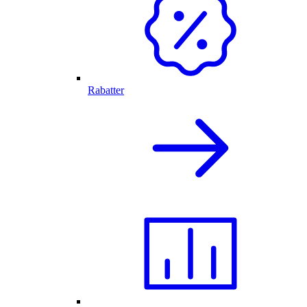
Rabatter