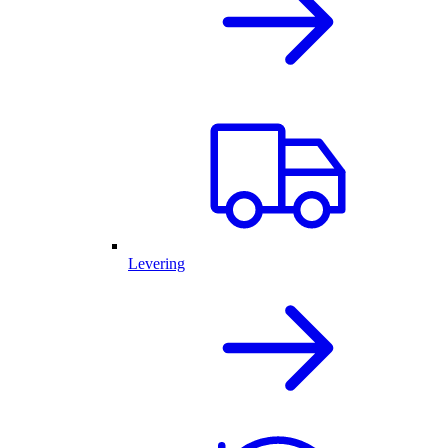
Levering