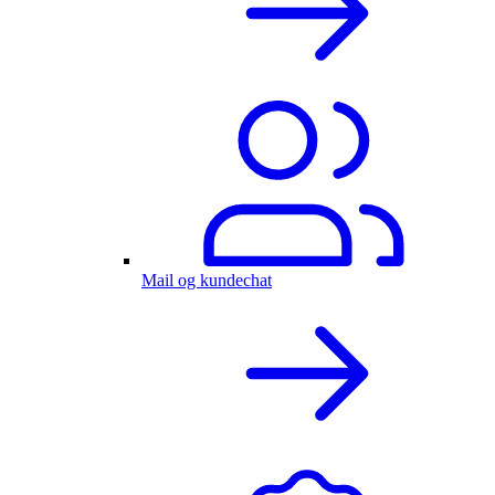
Mail og kundechat