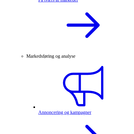
Markedsføring og analyse
Annoncering og kampagner