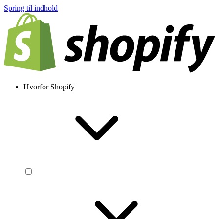
Spring til indhold
Hvorfor Shopify