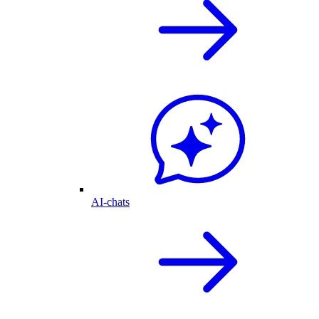
AI-chats