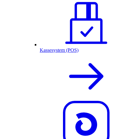
Kassesystem (POS)