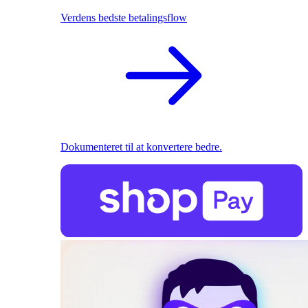
Verdens bedste betalingsflow
Dokumenteret til at konvertere bedre.