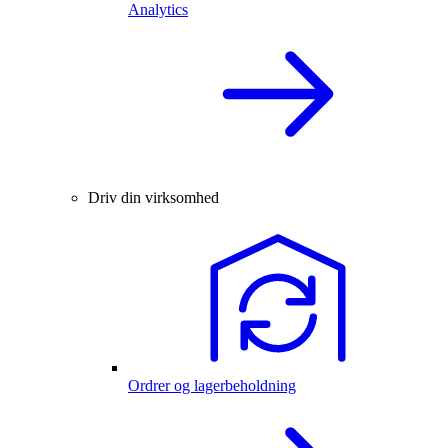
Analytics
Driv din virksomhed
Ordrer og lagerbeholdning