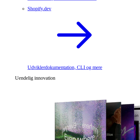
Shopify.dev
Udviklerdokumentation, CLI og mere
Uendelig innovation