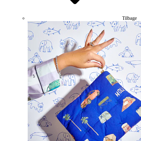
Tilbage