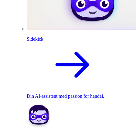
Sidekick
Din AI-assistent med passion for handel.