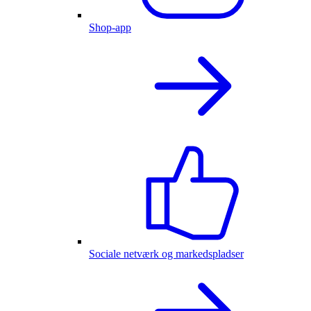
Shop-app
Sociale netværk og markedspladser