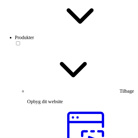
Produkter
Tilbage
Opbyg dit website