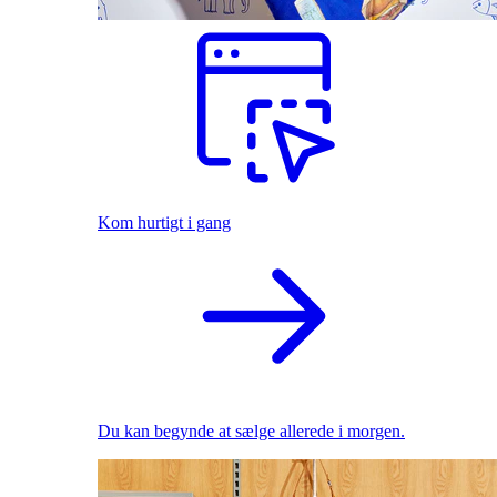
Kom hurtigt i gang
Du kan begynde at sælge allerede i morgen.