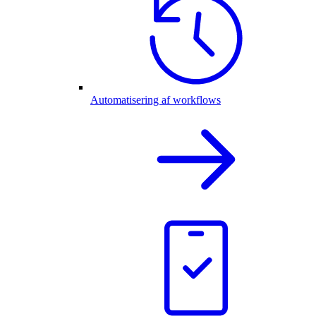
Automatisering af workflows