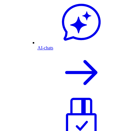
AI-chats