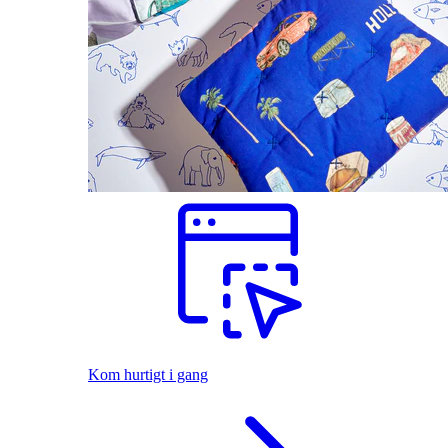
Kom hurtigt i gang