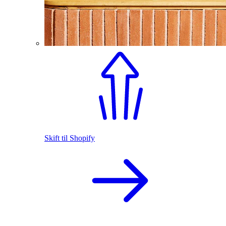
Skift til Shopify