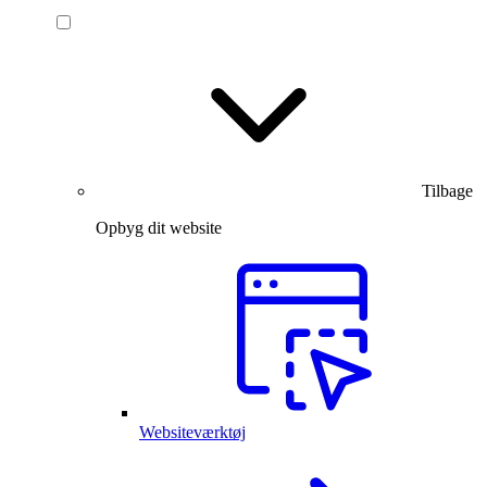
Tilbage
Opbyg dit website
Websiteværktøj