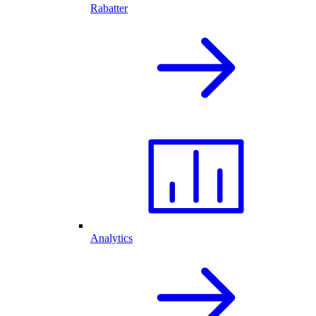
Rabatter
Analytics