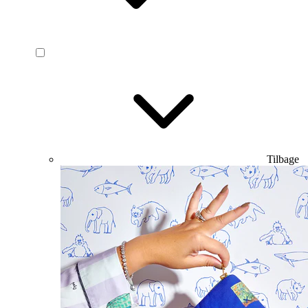
Tilbage