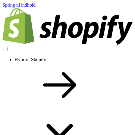
Spring til indhold
Hvorfor Shopify