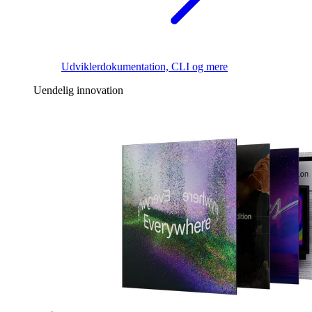
Udviklerdokumentation, CLI og mere
Uendelig innovation