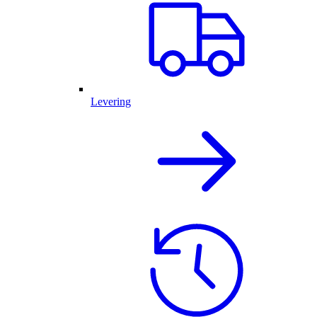
Levering