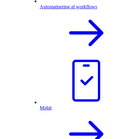
Automatisering af workflows
Mobil