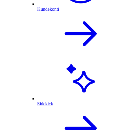
Kundekonti
Sidekick