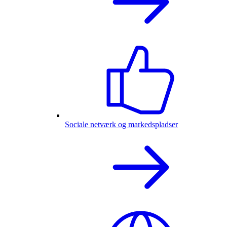
Sociale netværk og markedspladser