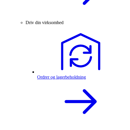
Driv din virksomhed
Ordrer og lagerbeholdning