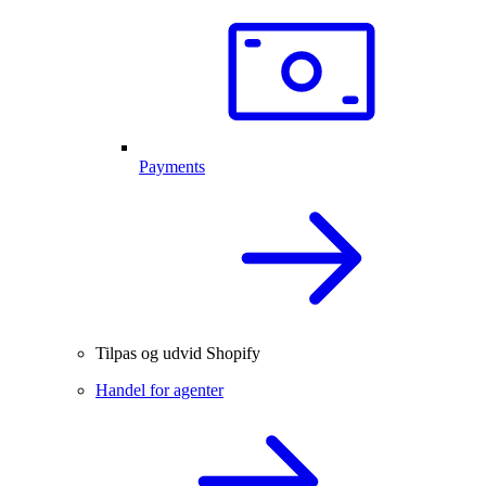
Payments
Tilpas og udvid Shopify
Handel for agenter