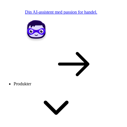
Din AI-assistent med passion for handel.
Produkter