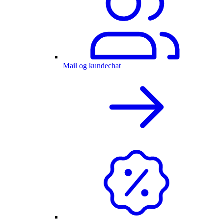
Mail og kundechat