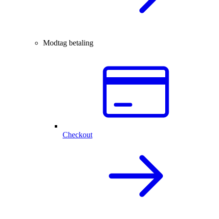
Modtag betaling
Checkout