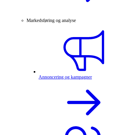
Markedsføring og analyse
Annoncering og kampagner