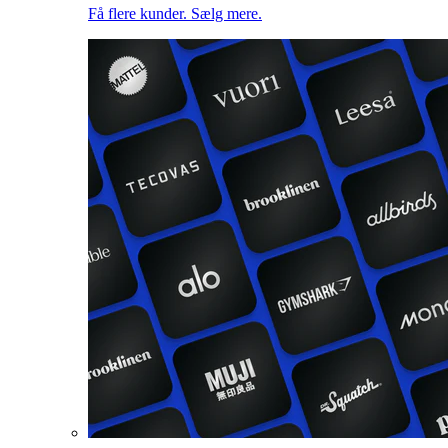
Få flere kunder. Sælg mere.