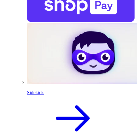
Sidekick