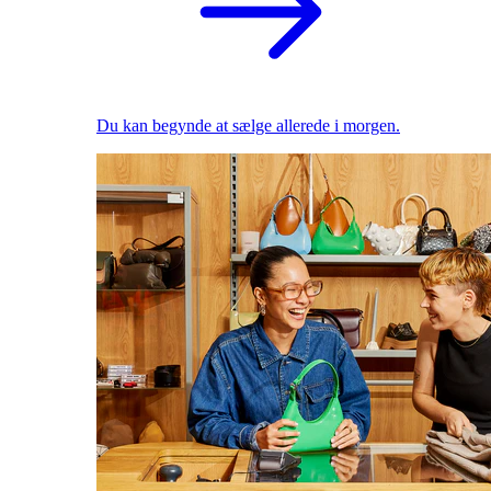
Du kan begynde at sælge allerede i morgen.