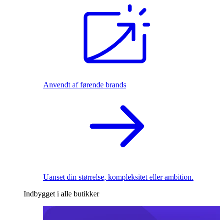
Anvendt af førende brands
Uanset din størrelse, kompleksitet eller ambition.
Indbygget i alle butikker