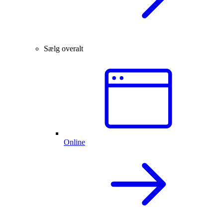
Sælg overalt
Online