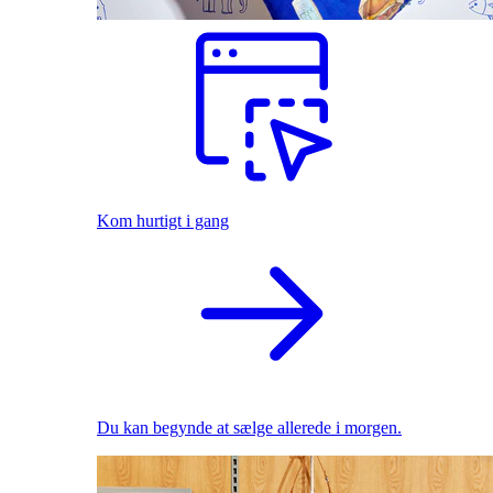
Kom hurtigt i gang
Du kan begynde at sælge allerede i morgen.