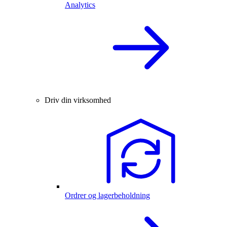
Analytics
Driv din virksomhed
Ordrer og lagerbeholdning