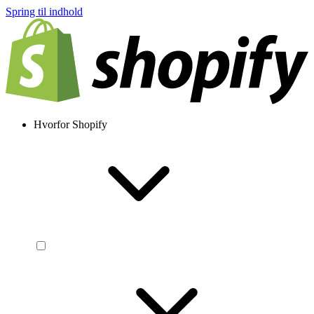
Spring til indhold
Hvorfor Shopify