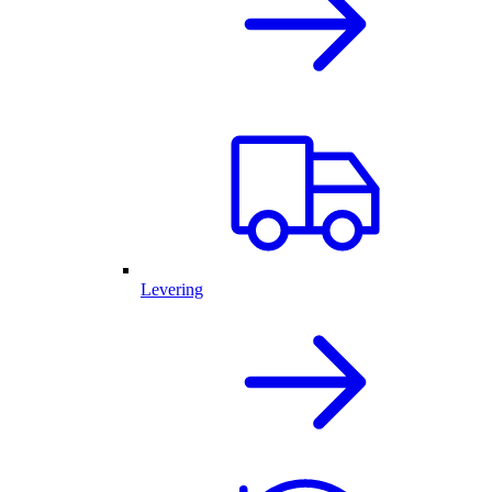
Levering