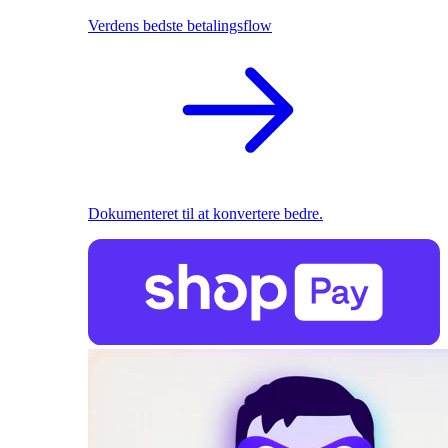
Verdens bedste betalingsflow
Dokumenteret til at konvertere bedre.