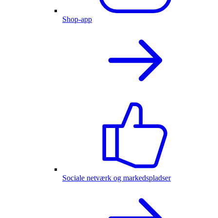
Shop-app
Sociale netværk og markedspladser