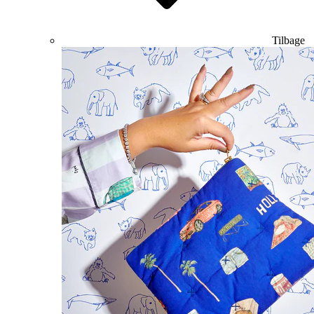
Tilbage