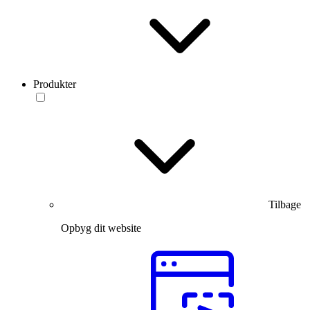
Produkter
Tilbage
Opbyg dit website