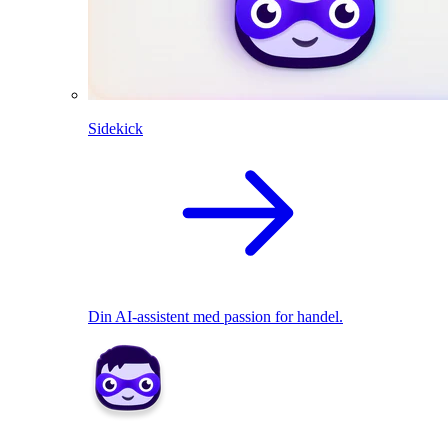
Sidekick
Din AI-assistent med passion for handel.