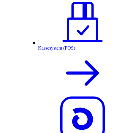
Kassesystem (POS)