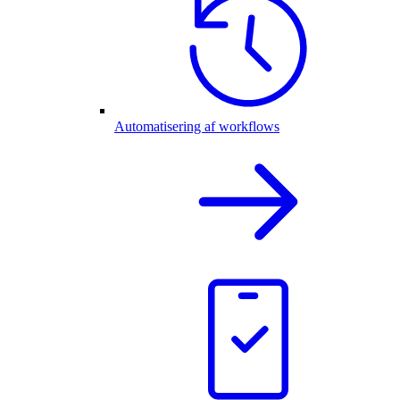
Automatisering af workflows