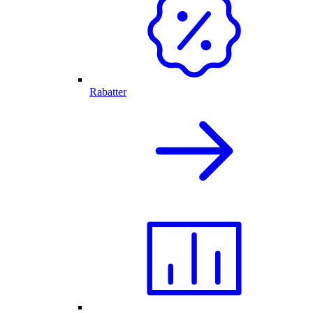
Rabatter