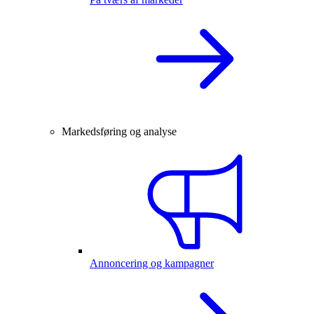
Markedsføring og analyse
Annoncering og kampagner