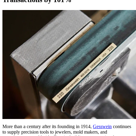
More than a century after its founding in 1914,
Gesswein
continues
to supply precision tools to jewelers, mold makers, and