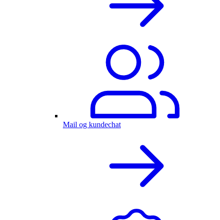
Mail og kundechat