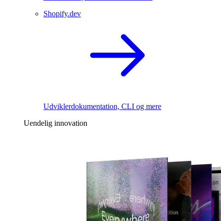
Shopify.dev
Udviklerdokumentation, CLI og mere
Uendelig innovation