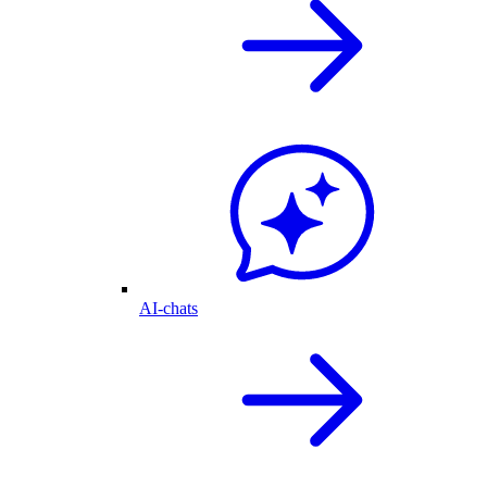
AI-chats