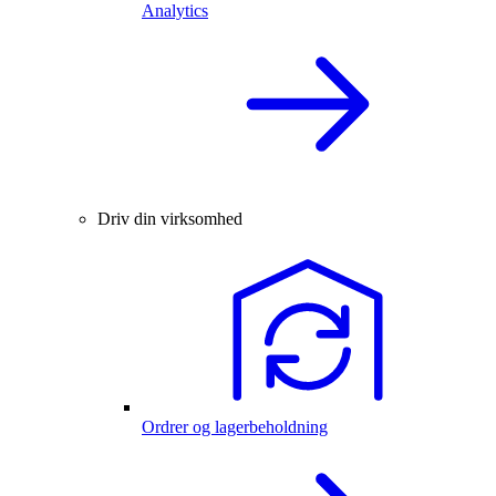
Analytics
Driv din virksomhed
Ordrer og lagerbeholdning