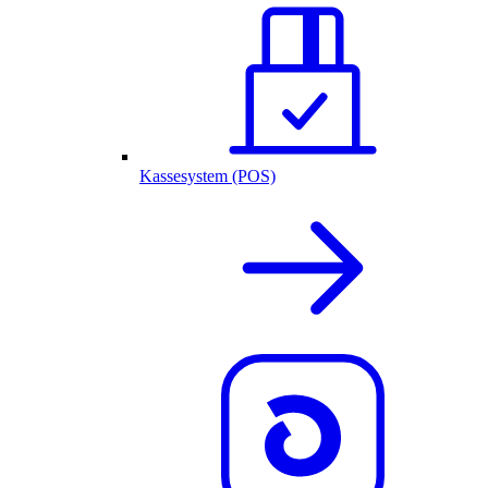
Kassesystem (POS)