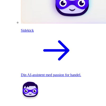
Sidekick
Din AI-assistent med passion for handel.