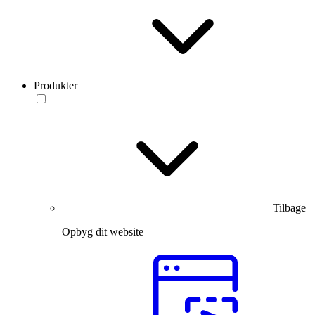
Produkter
Tilbage
Opbyg dit website