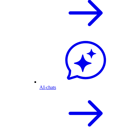
AI-chats