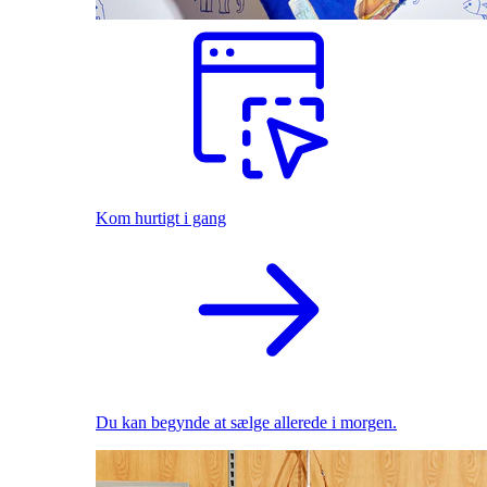
Kom hurtigt i gang
Du kan begynde at sælge allerede i morgen.