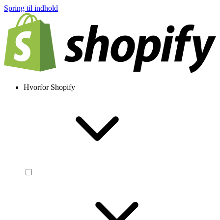
Spring til indhold
Hvorfor Shopify