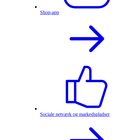
Shop-app
Sociale netværk og markedspladser