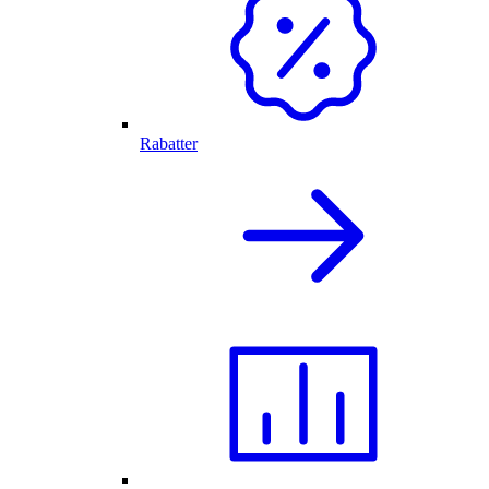
Rabatter