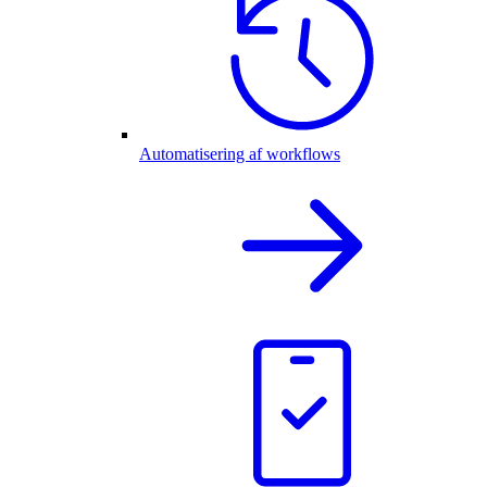
Automatisering af workflows