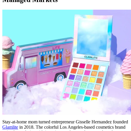
Stay-at-home mom turned entrepreneur Gisselle Hernandez founded
Glamlite
in 2018. The colorful Los Angeles-based cosmetics brand