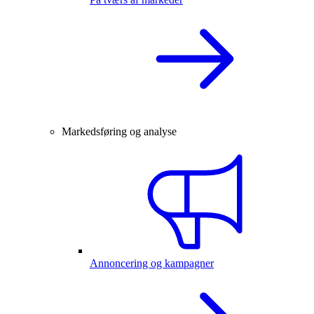
Markedsføring og analyse
Annoncering og kampagner