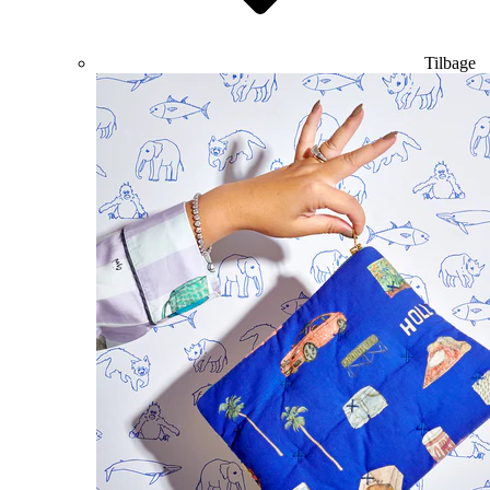
Tilbage