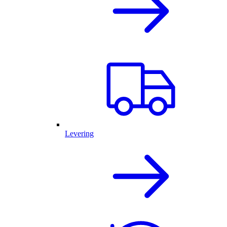
Levering