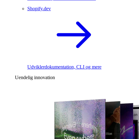
Shopify.dev
Udviklerdokumentation, CLI og mere
Uendelig innovation