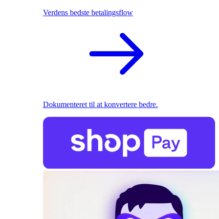
Verdens bedste betalingsflow
Dokumenteret til at konvertere bedre.