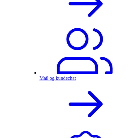
Mail og kundechat