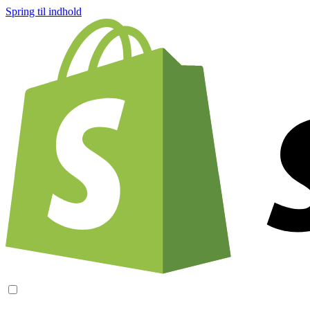
Spring til indhold