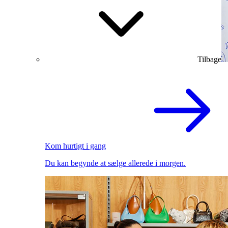
Tilbage
Kom hurtigt i gang
Du kan begynde at sælge allerede i morgen.