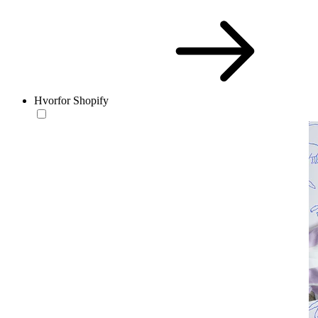
Hvorfor Shopify