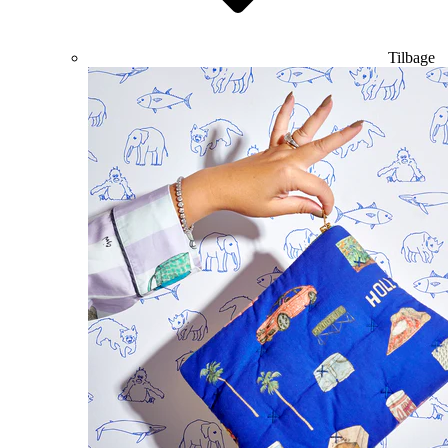
Tilbage