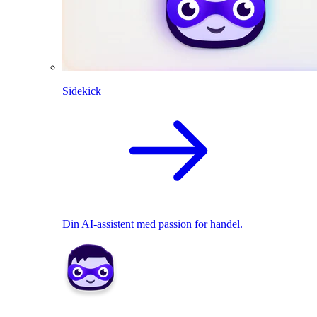
Sidekick
Din AI-assistent med passion for handel.