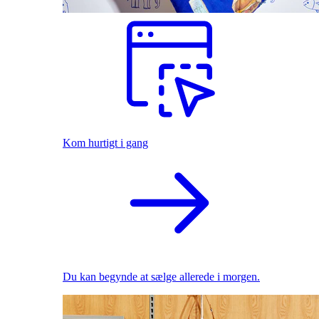
Kom hurtigt i gang
Du kan begynde at sælge allerede i morgen.