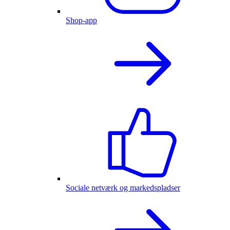
Shop-app
Sociale netværk og markedspladser