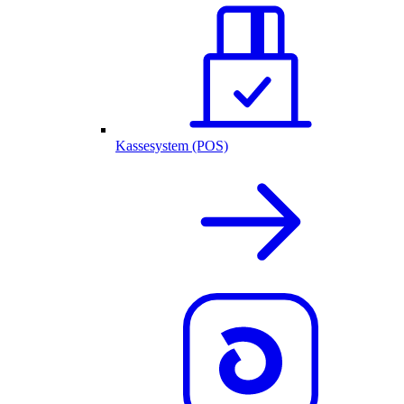
Kassesystem (POS)