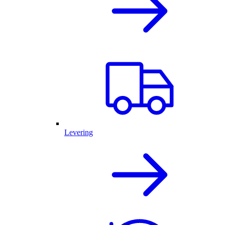
Levering