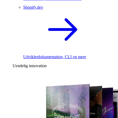
Shopify.dev
Udviklerdokumentation, CLI og mere
Uendelig innovation