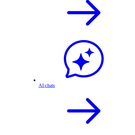
AI-chats