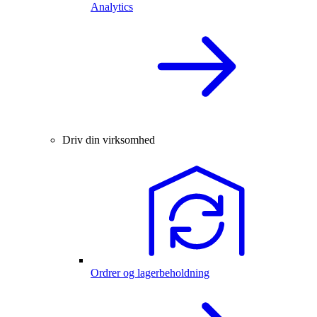
Analytics
Driv din virksomhed
Ordrer og lagerbeholdning