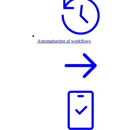
Automatisering af workflows