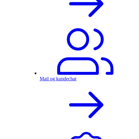
Mail og kundechat