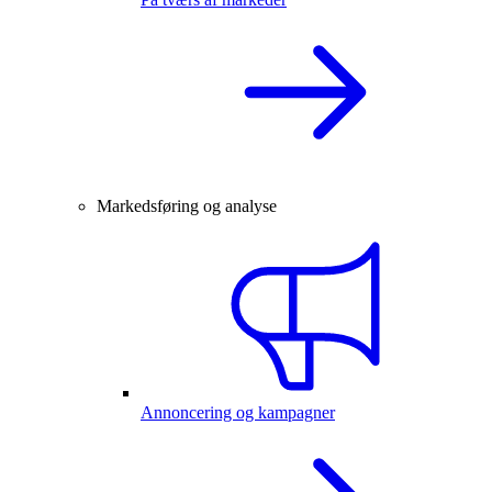
Markedsføring og analyse
Annoncering og kampagner