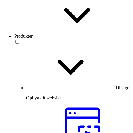
Produkter
Tilbage
Opbyg dit website