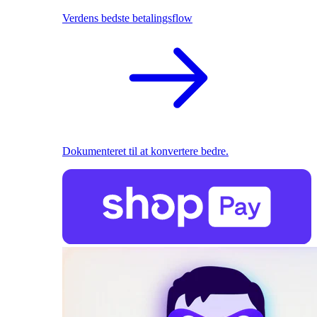
Verdens bedste betalingsflow
Dokumenteret til at konvertere bedre.