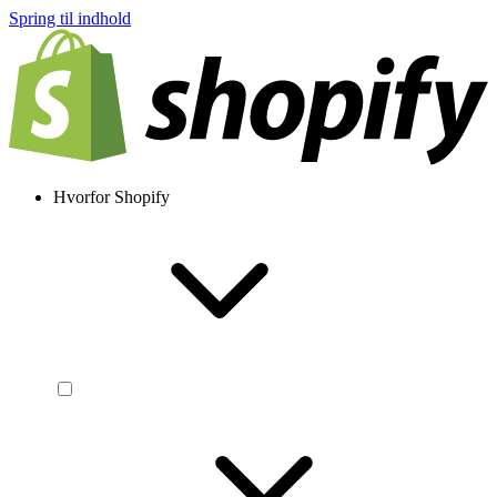
Spring til indhold
Hvorfor Shopify