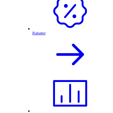
Rabatter