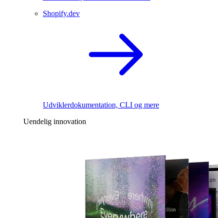
Shopify.dev
Udviklerdokumentation, CLI og mere
Uendelig innovation