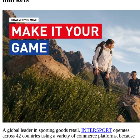
A global leader in sporting goods retail,
INTERSPORT
operates
across 42 countries using a variety of commerce platforms, because