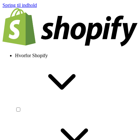
Spring til indhold
Hvorfor Shopify