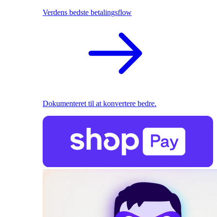
Verdens bedste betalingsflow
Dokumenteret til at konvertere bedre.