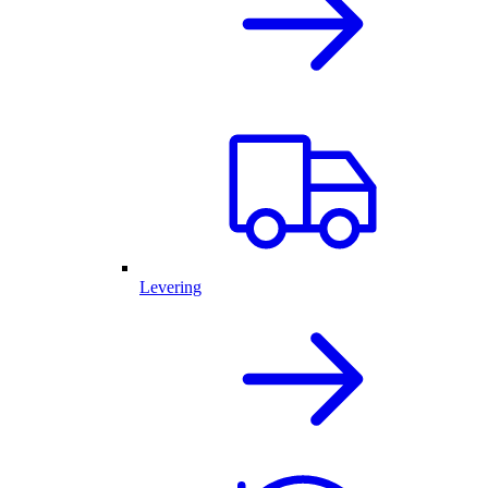
Levering