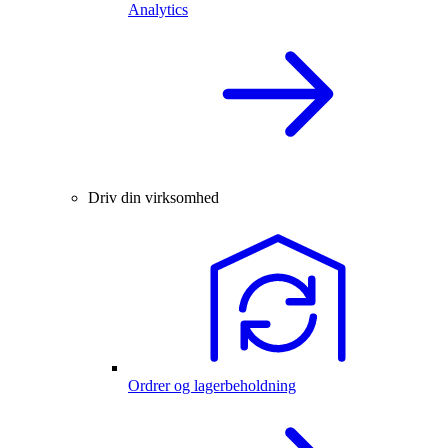
Analytics
Driv din virksomhed
Ordrer og lagerbeholdning