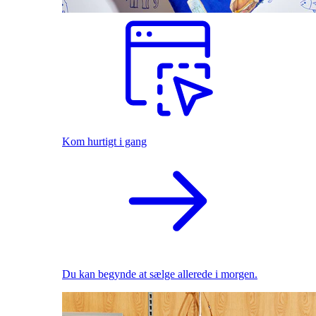
Kom hurtigt i gang
Du kan begynde at sælge allerede i morgen.