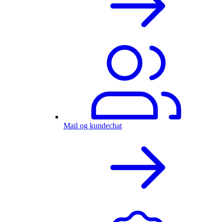
Mail og kundechat