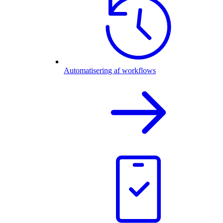
Automatisering af workflows