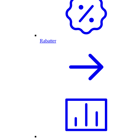
Rabatter