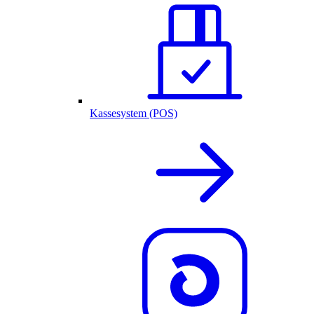
Kassesystem (POS)