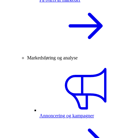
Markedsføring og analyse
Annoncering og kampagner