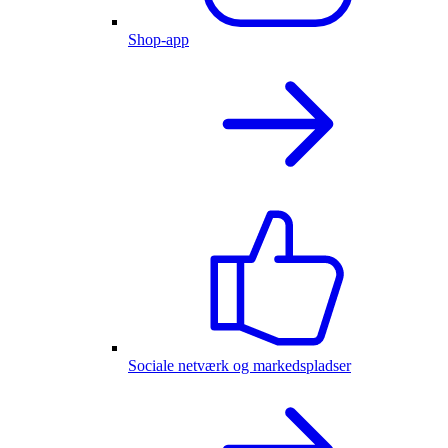
Shop-app
Sociale netværk og markedspladser