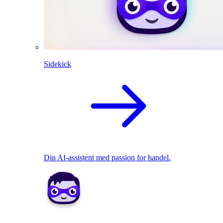
Sidekick
Din AI-assistent med passion for handel.