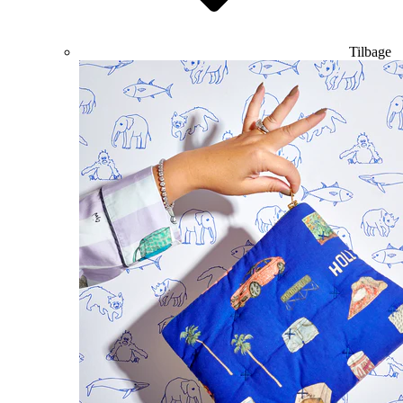
Tilbage