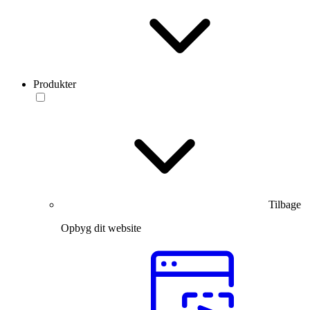
Produkter
Tilbage
Opbyg dit website