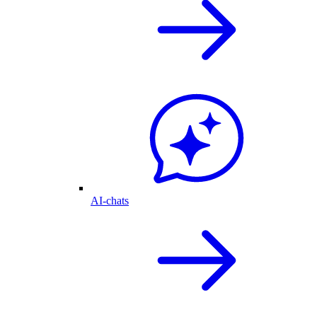
AI-chats