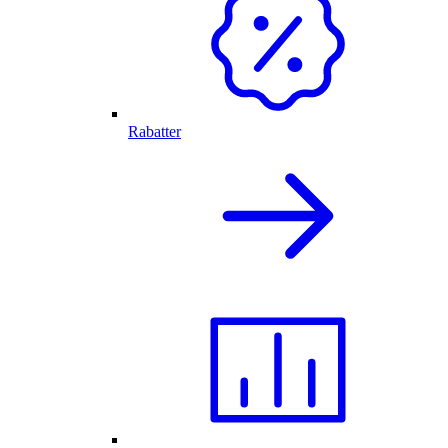
Rabatter