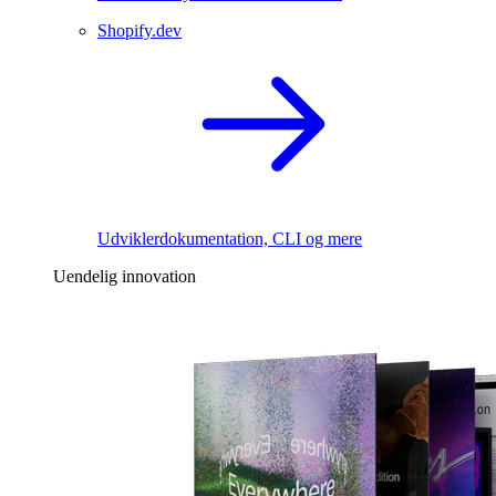
Shopify.dev
Udviklerdokumentation, CLI og mere
Uendelig innovation