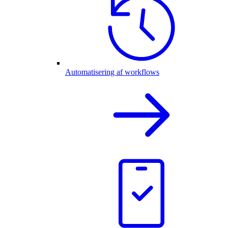
Automatisering af workflows