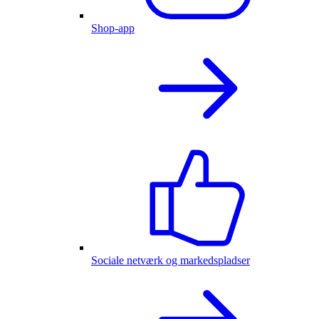
Shop-app
Sociale netværk og markedspladser