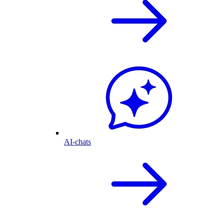
AI-chats