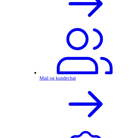
Mail og kundechat