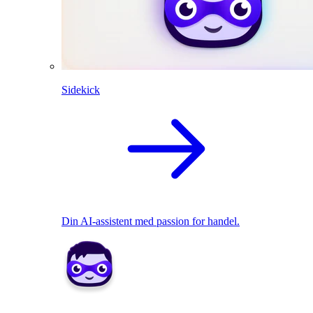
Sidekick
Din AI-assistent med passion for handel.