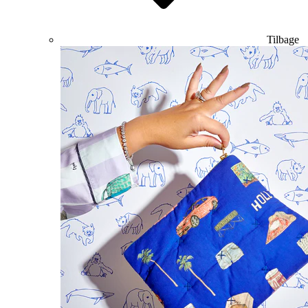
Tilbage