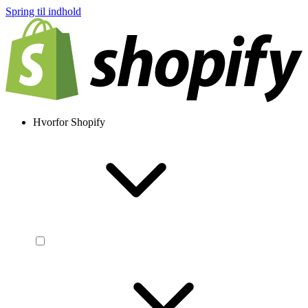
Spring til indhold
Hvorfor Shopify