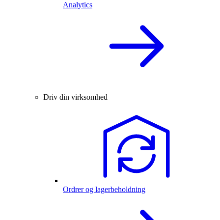
Analytics
Driv din virksomhed
Ordrer og lagerbeholdning