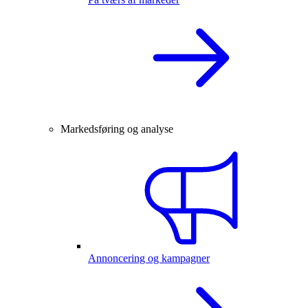
Markedsføring og analyse
Annoncering og kampagner