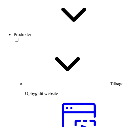
Produkter
Tilbage
Opbyg dit website