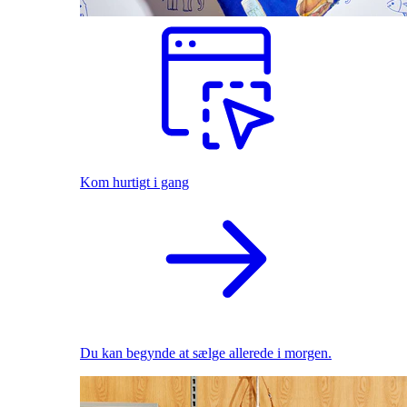
Kom hurtigt i gang
Du kan begynde at sælge allerede i morgen.