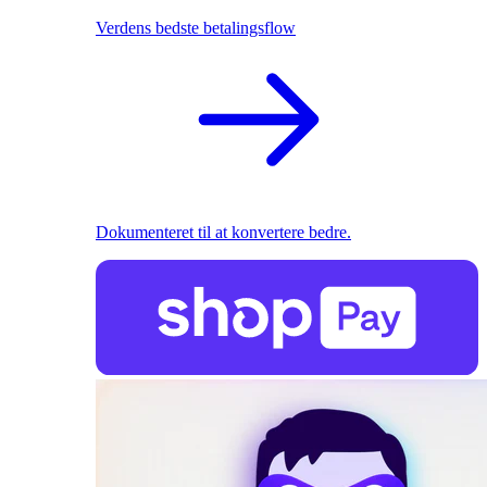
Verdens bedste betalingsflow
Dokumenteret til at konvertere bedre.