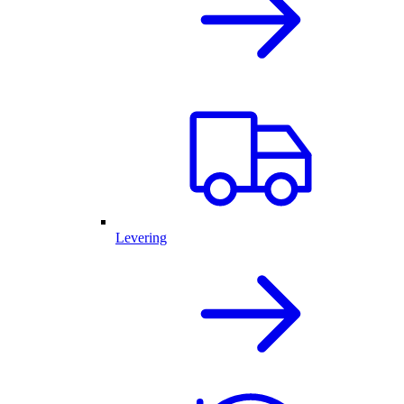
Levering