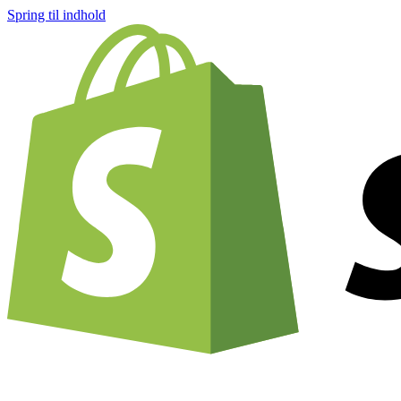
Spring til indhold