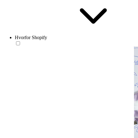
Hvorfor Shopify