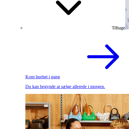
Tilbage
Kom hurtigt i gang
Du kan begynde at sælge allerede i morgen.