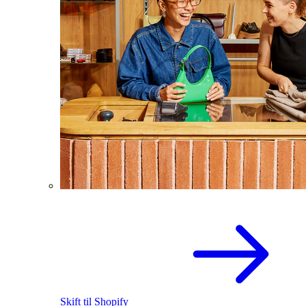
Skift til Shopify