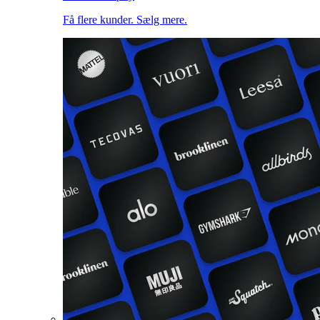
Få flere kunder. Sælg mere.