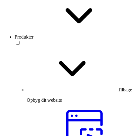
Produkter
Tilbage
Opbyg dit website