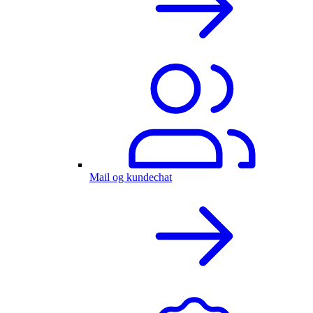
Mail og kundechat