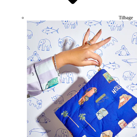
Tilbage