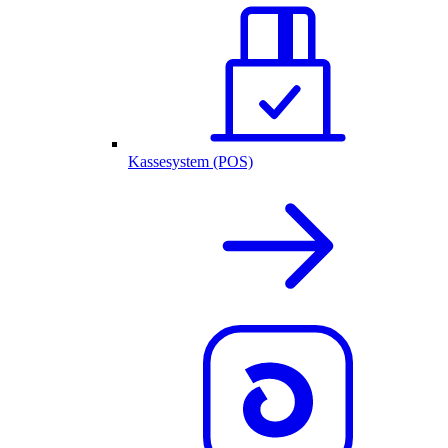
Kassesystem (POS)