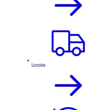
Levering