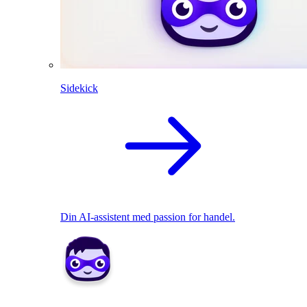
Sidekick
Din AI-assistent med passion for handel.