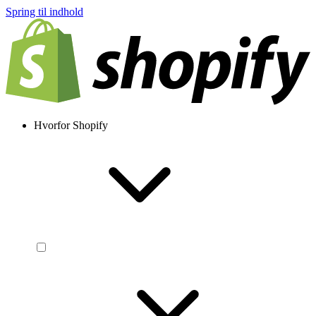
Spring til indhold
Hvorfor Shopify