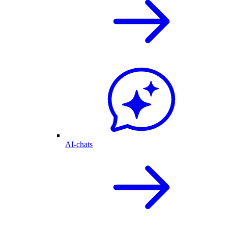
AI-chats