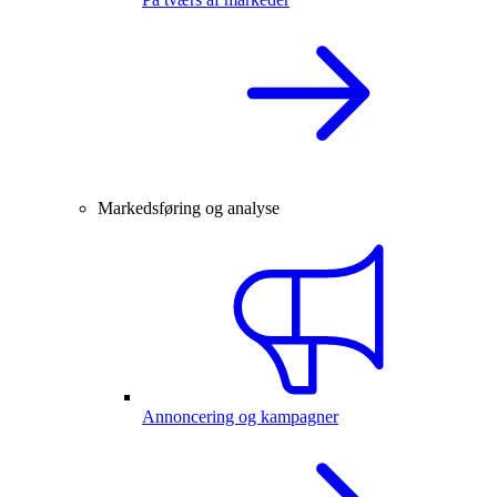
Markedsføring og analyse
Annoncering og kampagner