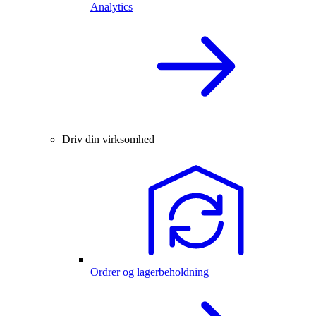
Analytics
Driv din virksomhed
Ordrer og lagerbeholdning