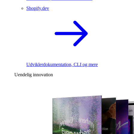
Shopify.dev
Udviklerdokumentation, CLI og mere
Uendelig innovation