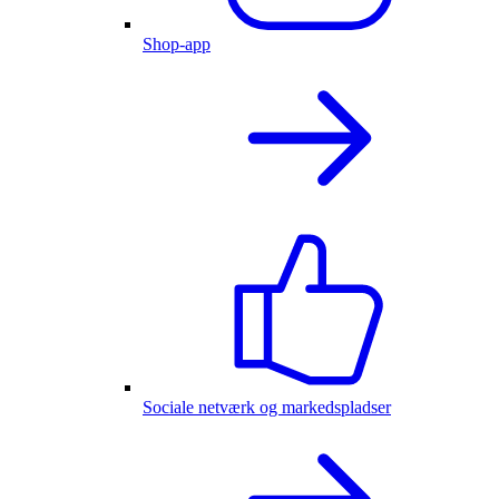
Shop-app
Sociale netværk og markedspladser