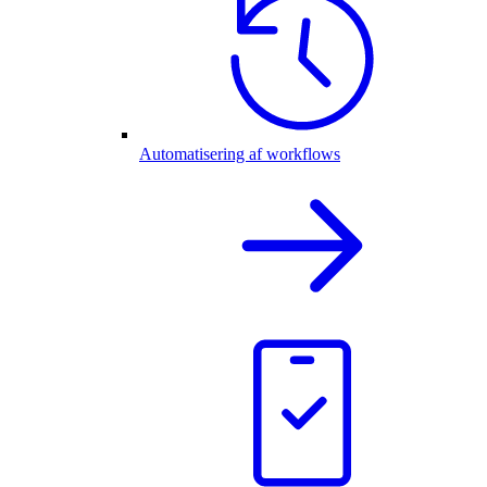
Automatisering af workflows