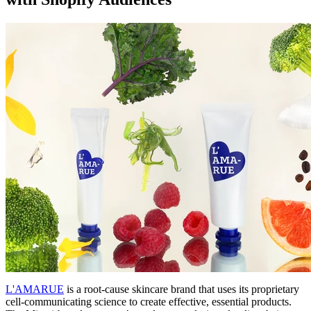
L'AMARUE
is a root-cause skincare brand that uses its proprietary
cell-communicating science to create effective, essential products.