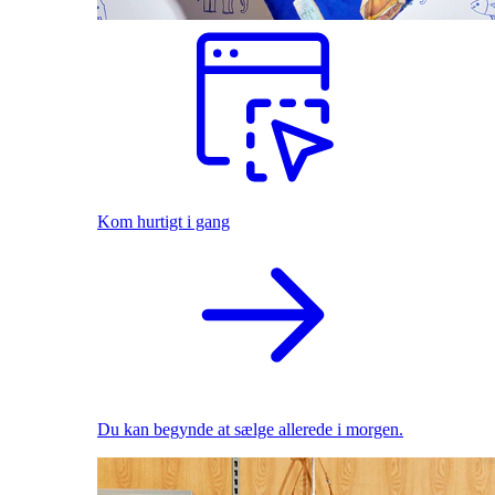
Kom hurtigt i gang
Du kan begynde at sælge allerede i morgen.