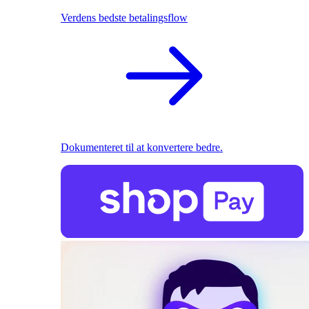
Verdens bedste betalingsflow
Dokumenteret til at konvertere bedre.