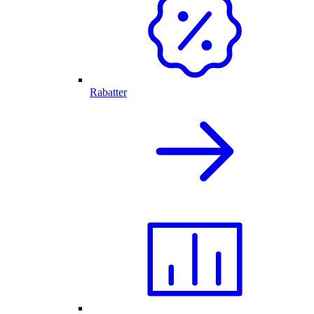
Rabatter