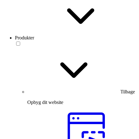
Produkter
Tilbage
Opbyg dit website