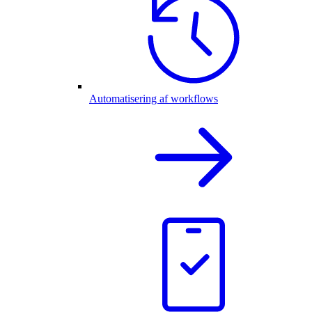
Automatisering af workflows