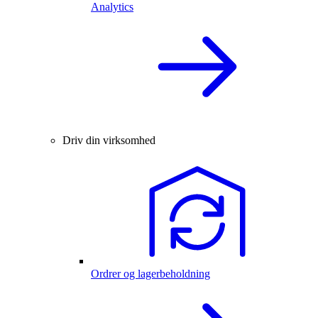
Analytics
Driv din virksomhed
Ordrer og lagerbeholdning