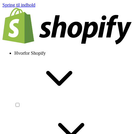
Spring til indhold
Hvorfor Shopify