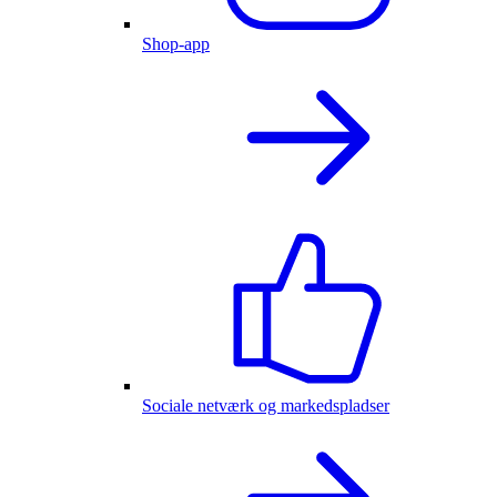
Shop-app
Sociale netværk og markedspladser