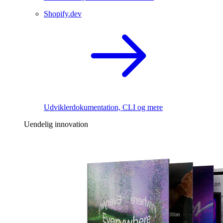
Shopify.dev
Udviklerdokumentation, CLI og mere
Uendelig innovation