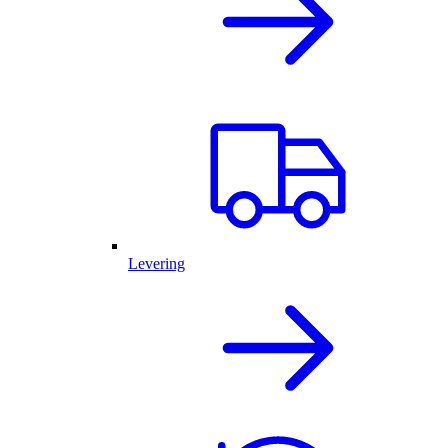
Levering