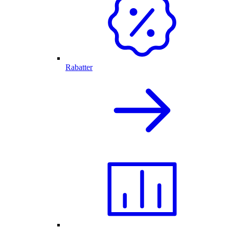
Rabatter