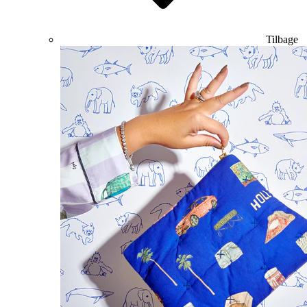
Tilbage