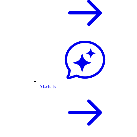
AI-chats