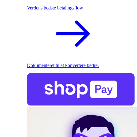
Verdens bedste betalingsflow
Dokumenteret til at konvertere bedre.