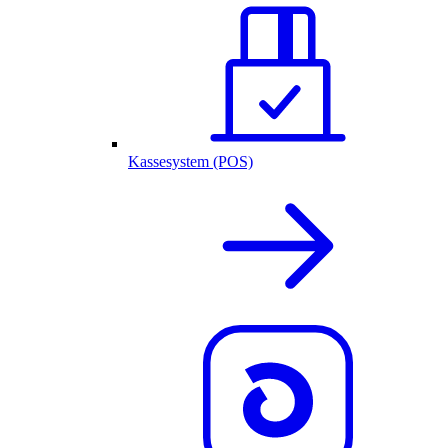
Kassesystem (POS)