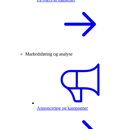
Markedsføring og analyse
Annoncering og kampagner