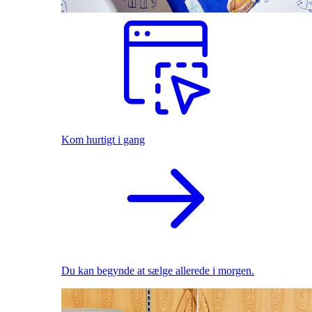
Kom hurtigt i gang
Du kan begynde at sælge allerede i morgen.