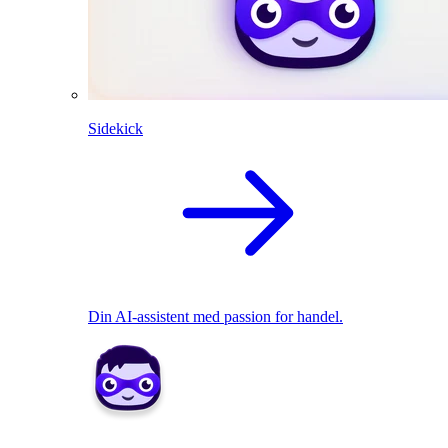
Sidekick
Din AI-assistent med passion for handel.