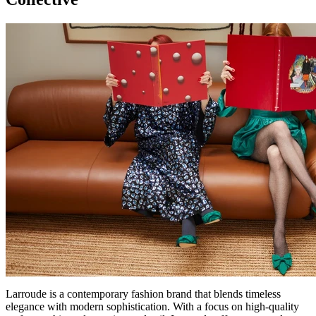
Larroude is a contemporary fashion brand that blends timeless
elegance with modern sophistication. With a focus on high-quality