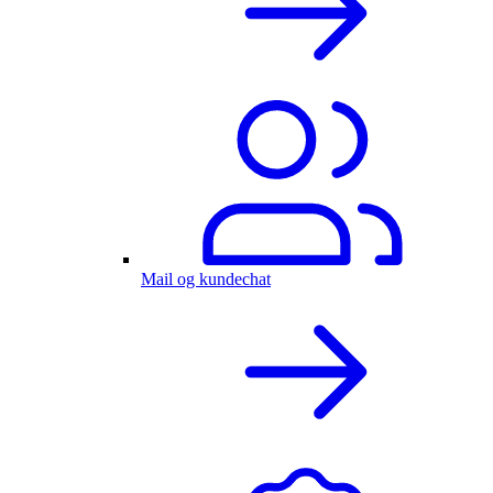
Mail og kundechat