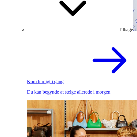
Tilbage
Kom hurtigt i gang
Du kan begynde at sælge allerede i morgen.