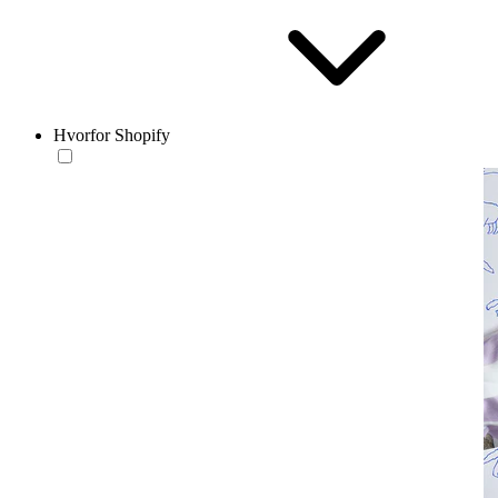
Hvorfor Shopify