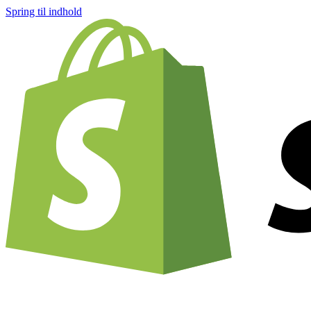
Spring til indhold