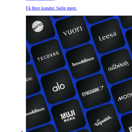
Få flere kunder. Sælg mere.