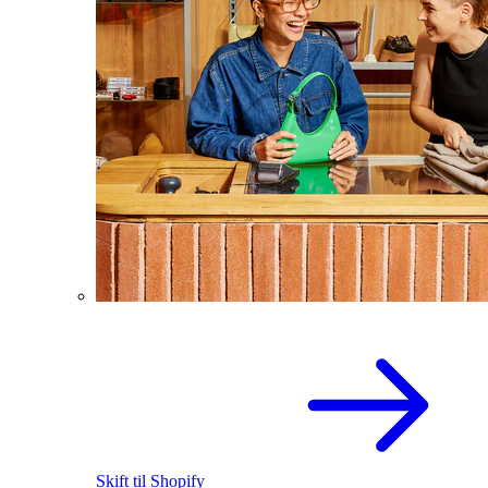
Skift til Shopify