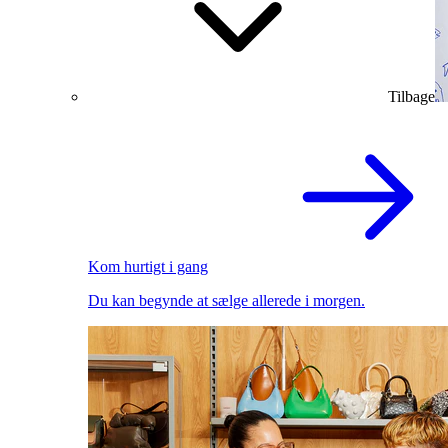
Tilbage
Kom hurtigt i gang
Du kan begynde at sælge allerede i morgen.