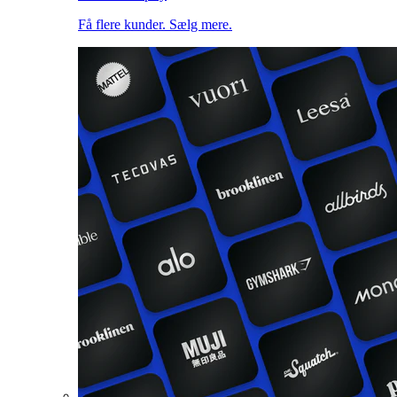
Få flere kunder. Sælg mere.