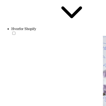
Hvorfor Shopify