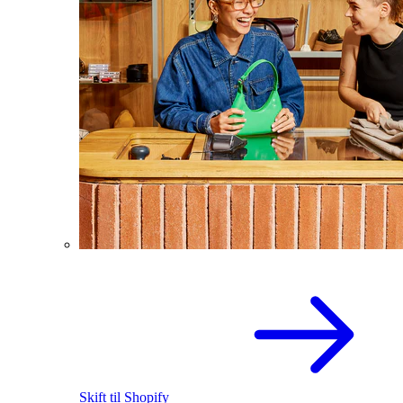
Skift til Shopify