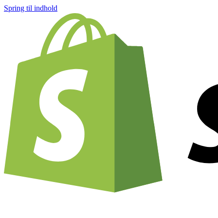
Spring til indhold