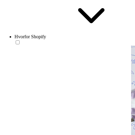
Hvorfor Shopify