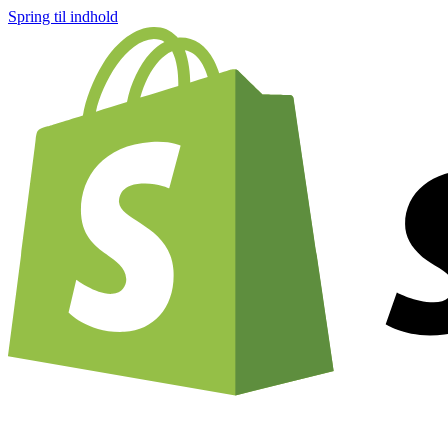
Spring til indhold