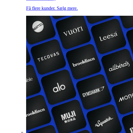
Få flere kunder. Sælg mere.