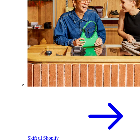
Skift til Shopify