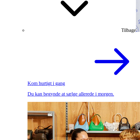
Tilbage
Kom hurtigt i gang
Du kan begynde at sælge allerede i morgen.