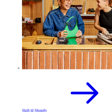
Skift til Shopify