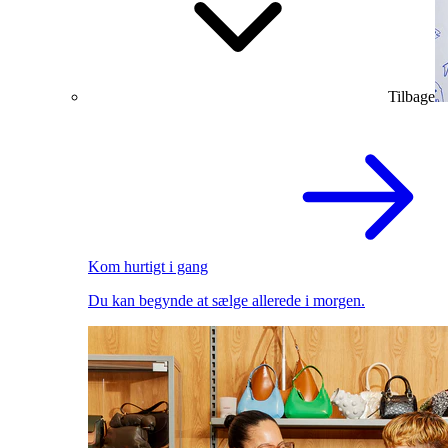
Tilbage
Kom hurtigt i gang
Du kan begynde at sælge allerede i morgen.