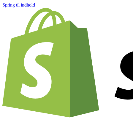
Spring til indhold