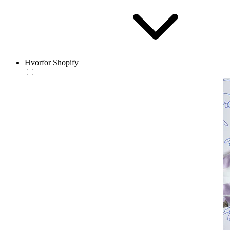
Hvorfor Shopify