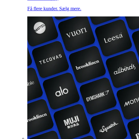
Få flere kunder. Sælg mere.