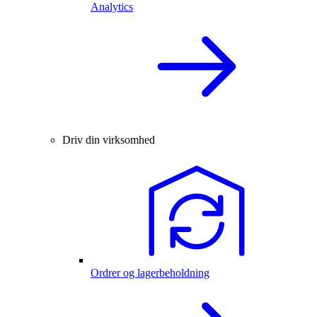
Analytics
Driv din virksomhed
Ordrer og lagerbeholdning