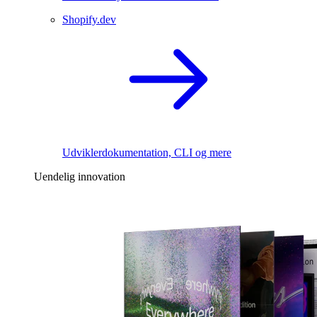
Shopify.dev
Udviklerdokumentation, CLI og mere
Uendelig innovation