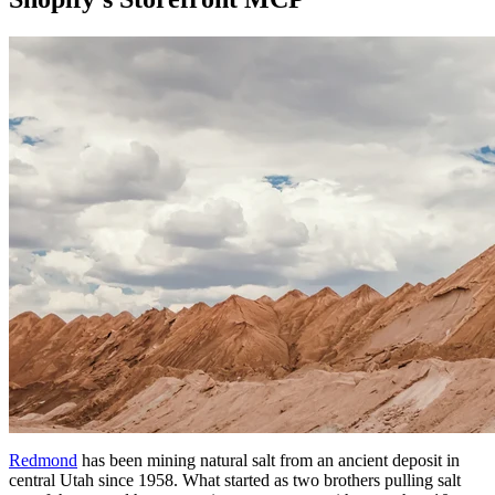
Redmond
has been mining natural salt from an ancient deposit in
central Utah since 1958. What started as two brothers pulling salt