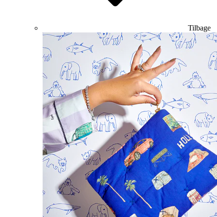
Tilbage