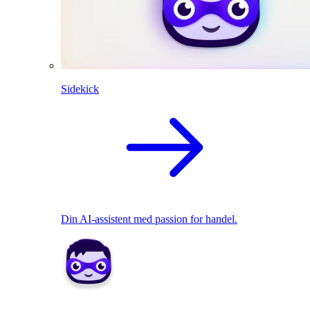
Sidekick
Din AI-assistent med passion for handel.