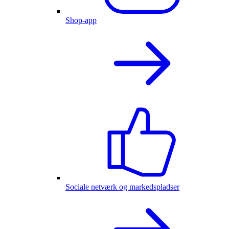
Shop-app
Sociale netværk og markedspladser