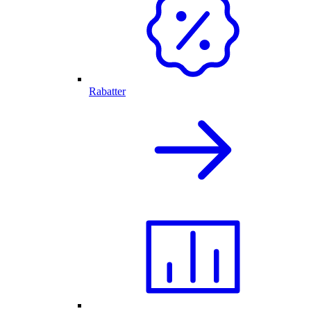
Rabatter