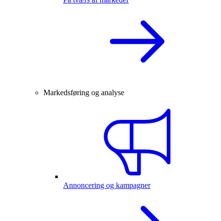
Markedsføring og analyse
Annoncering og kampagner