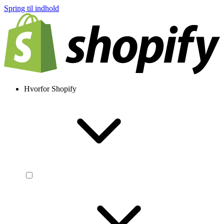
Spring til indhold
Hvorfor Shopify