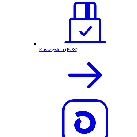
Kassesystem (POS)