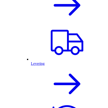
Levering