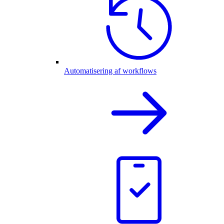
Automatisering af workflows