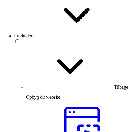
Produkter
Tilbage
Opbyg dit website