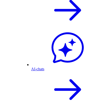
AI-chats