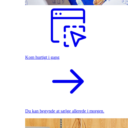
Kom hurtigt i gang
Du kan begynde at sælge allerede i morgen.