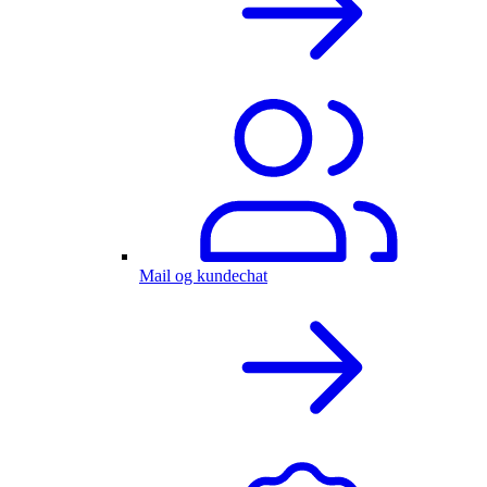
Mail og kundechat