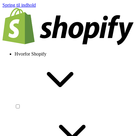
Spring til indhold
Hvorfor Shopify