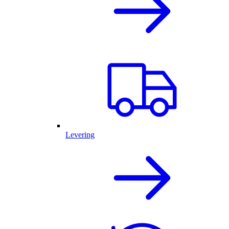
Levering