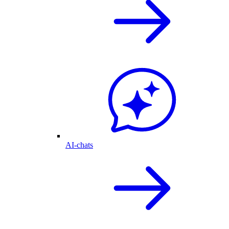
AI-chats