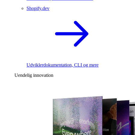
Shopify.dev
Udviklerdokumentation, CLI og mere
Uendelig innovation