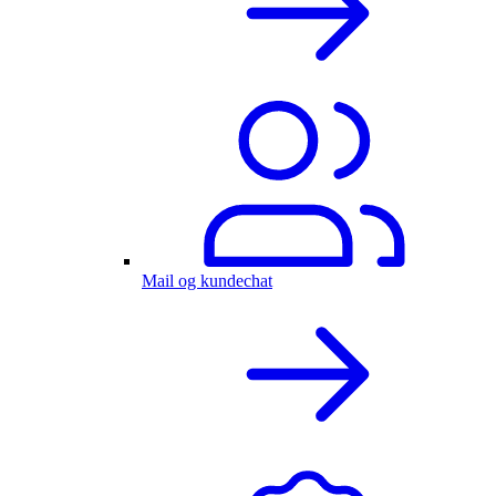
Mail og kundechat