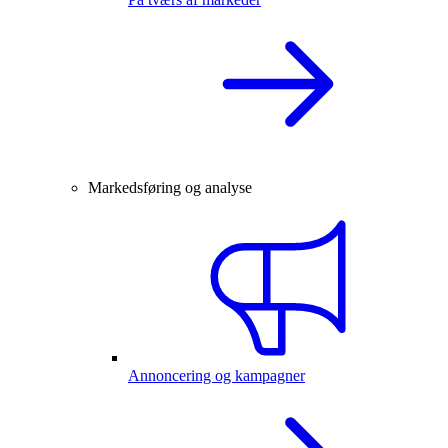
Markedsføring og analyse
Annoncering og kampagner