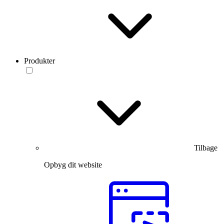
Produkter
Tilbage
Opbyg dit website