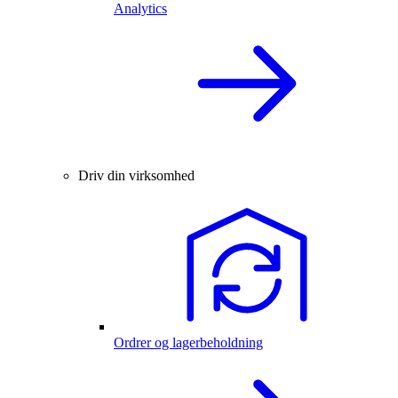
Analytics
Driv din virksomhed
Ordrer og lagerbeholdning