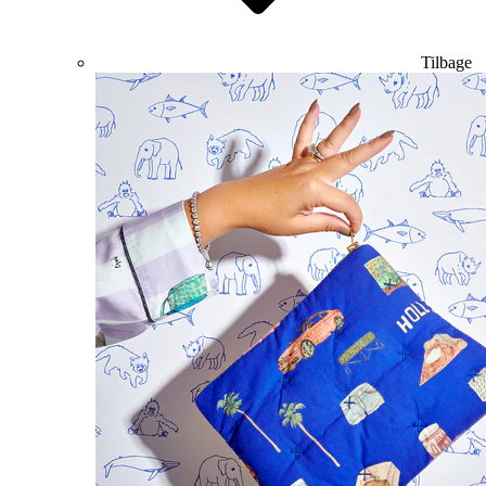
Tilbage