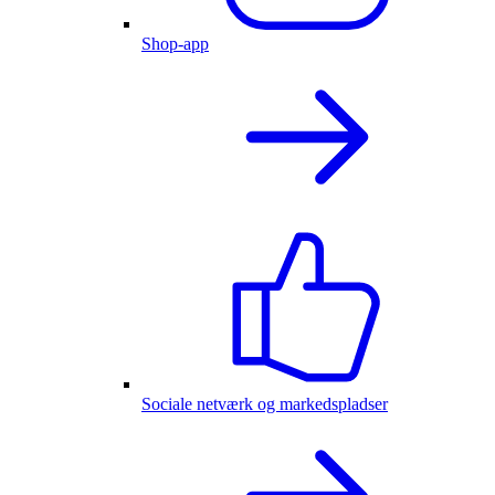
Shop-app
Sociale netværk og markedspladser