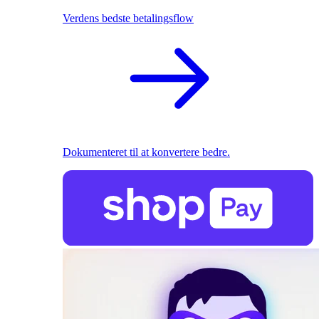
Verdens bedste betalingsflow
Dokumenteret til at konvertere bedre.