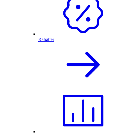
Rabatter