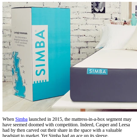
When
Simba
launched in 2015, the mattress-in-a-box segment may
have seemed doomed with competition. Indeed, Casper and Leesa
had by then carved out their share in the space with a valuable
headstart to market. Yet Simba had an ace up its sleeve.