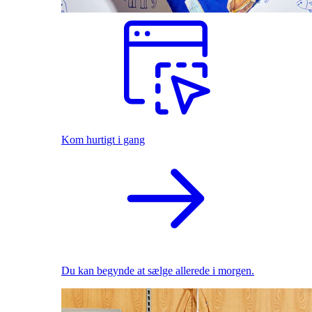
Kom hurtigt i gang
Du kan begynde at sælge allerede i morgen.