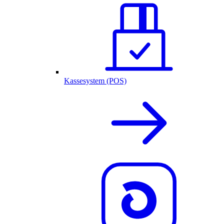
Kassesystem (POS)