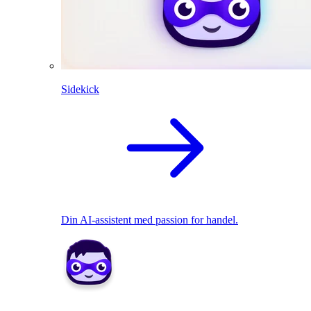
Sidekick
Din AI-assistent med passion for handel.