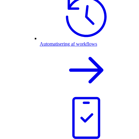
Automatisering af workflows