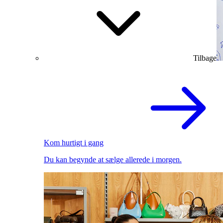
Tilbage
Kom hurtigt i gang
Du kan begynde at sælge allerede i morgen.