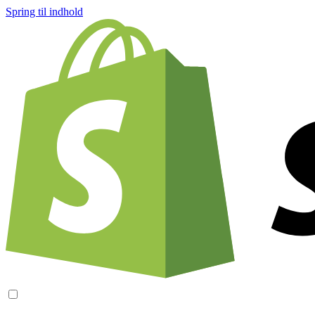
Spring til indhold