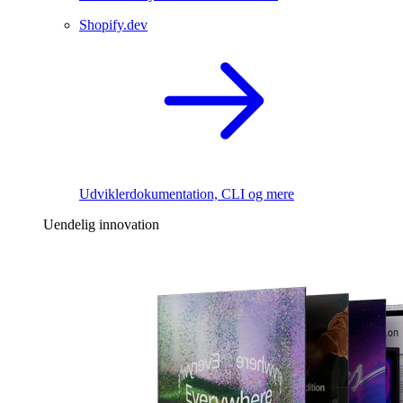
Shopify.dev
Udviklerdokumentation, CLI og mere
Uendelig innovation