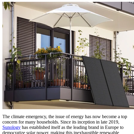
The climate emergency, the issue of energy has now become a top
concern for many households. Since its inception in late 2019,
Sunology
has established itself as the leading brand in Europe to
democratize solar power, making this inexhaustible renewable