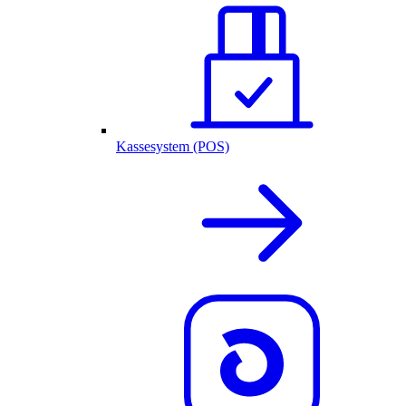
Kassesystem (POS)