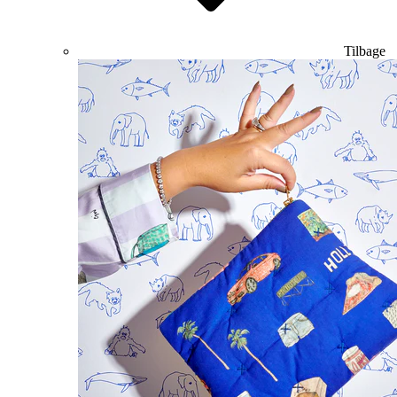
Tilbage