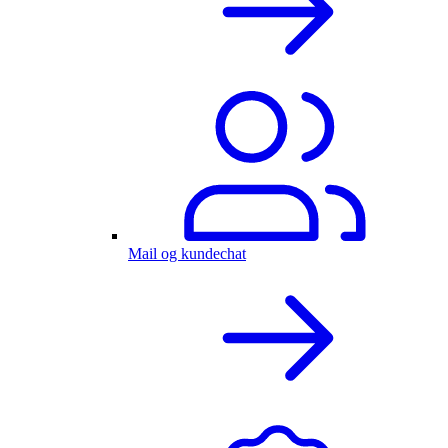
Mail og kundechat