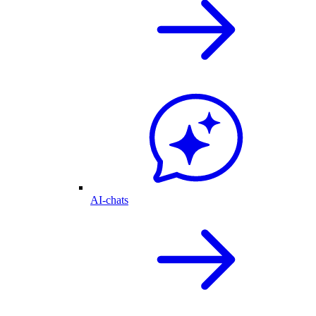
AI-chats