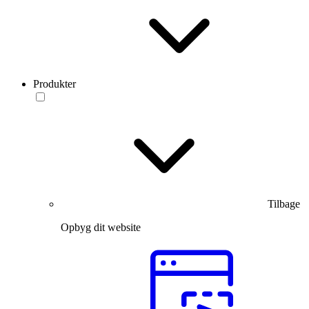
Produkter
Tilbage
Opbyg dit website