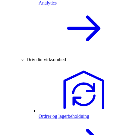
Analytics
Driv din virksomhed
Ordrer og lagerbeholdning