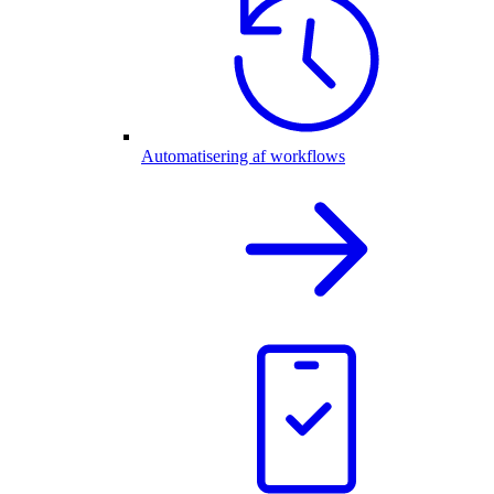
Automatisering af workflows