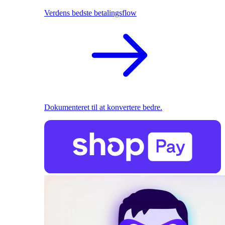
Verdens bedste betalingsflow
Dokumenteret til at konvertere bedre.