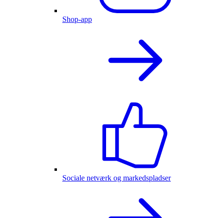
Shop-app
Sociale netværk og markedspladser