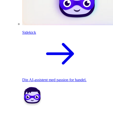
Sidekick
Din AI-assistent med passion for handel.