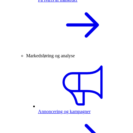
Markedsføring og analyse
Annoncering og kampagner