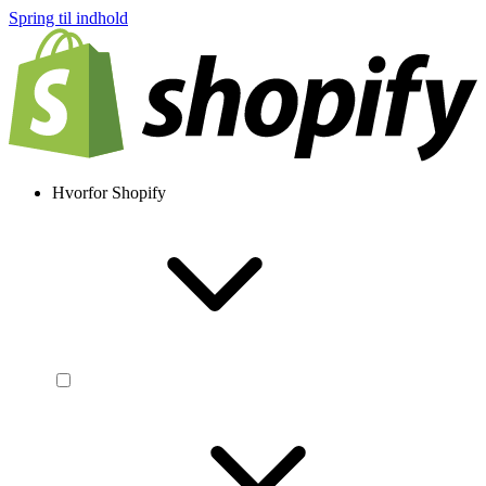
Spring til indhold
Hvorfor Shopify