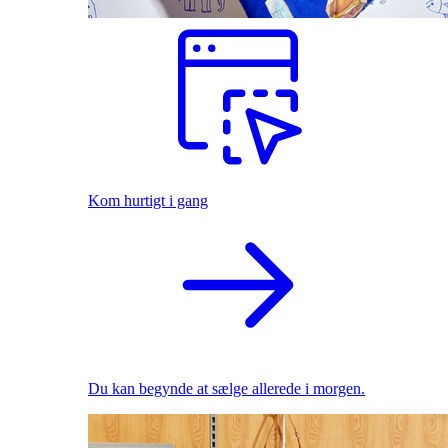
Kom hurtigt i gang
Du kan begynde at sælge allerede i morgen.