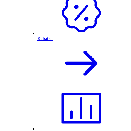
Rabatter