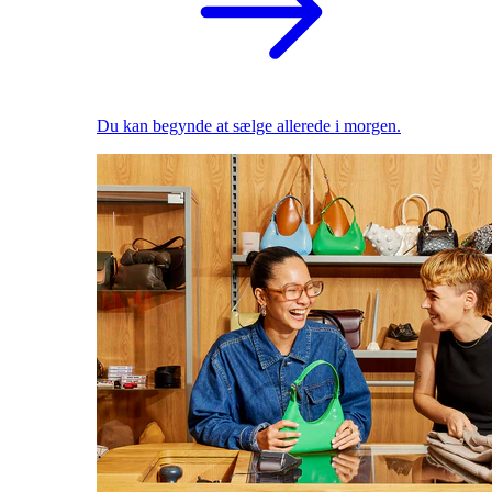
Du kan begynde at sælge allerede i morgen.