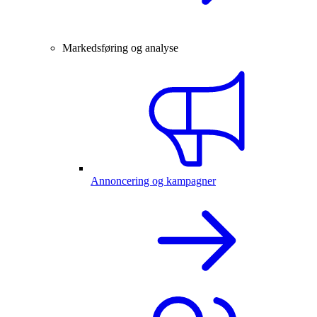
Markedsføring og analyse
Annoncering og kampagner