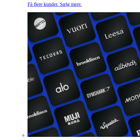
Få flere kunder. Sælg mere.