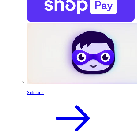
Sidekick