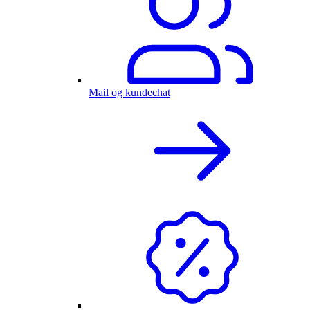
Mail og kundechat