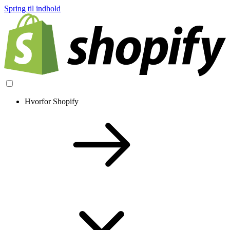
Spring til indhold
Hvorfor Shopify