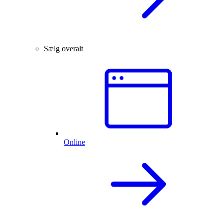
Sælg overalt
Online