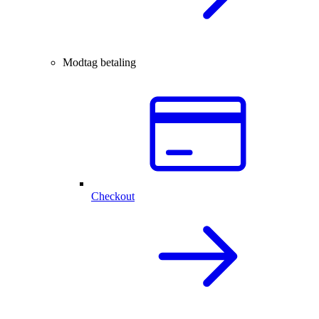
Modtag betaling
Checkout