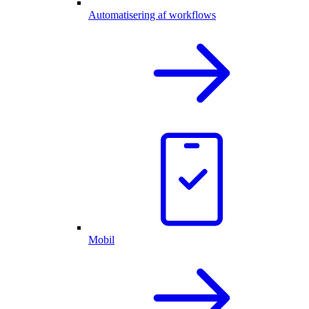
Automatisering af workflows
Mobil