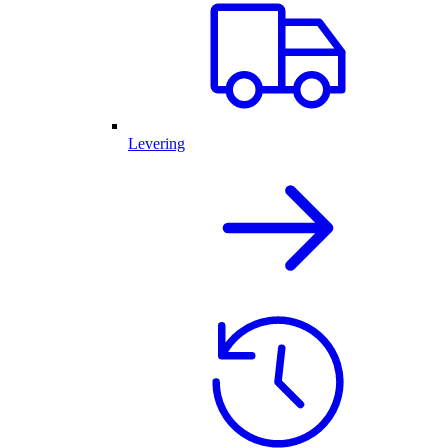
Levering