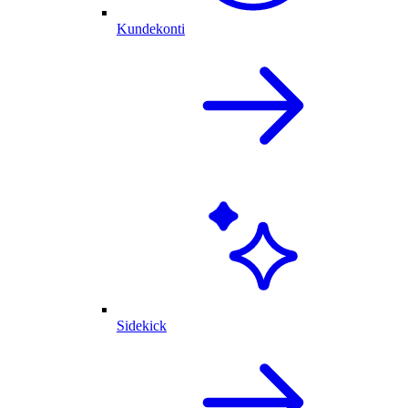
Kundekonti
Sidekick