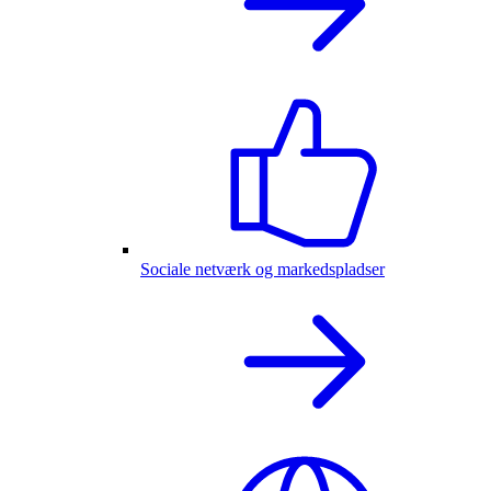
Sociale netværk og markedspladser