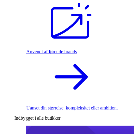
Anvendt af førende brands
Uanset din størrelse, kompleksitet eller ambition.
Indbygget i alle butikker