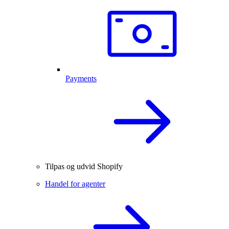
Payments
Tilpas og udvid Shopify
Handel for agenter