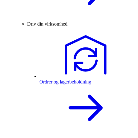
Driv din virksomhed
Ordrer og lagerbeholdning