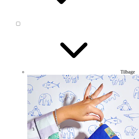
Tilbage