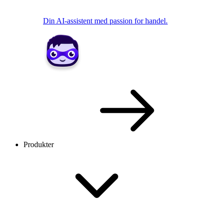
Din AI-assistent med passion for handel.
Produkter