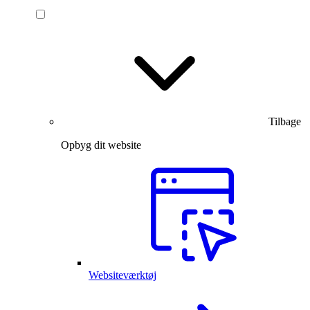
Tilbage
Opbyg dit website
Websiteværktøj