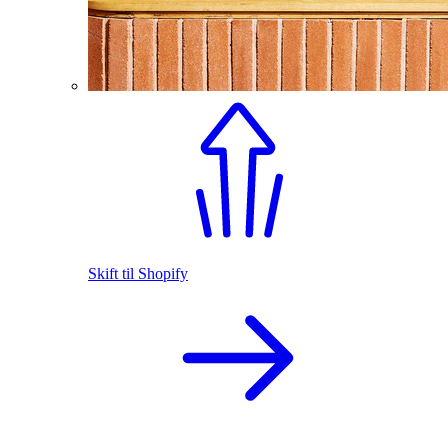
Skift til Shopify