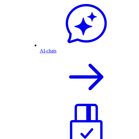
AI-chats