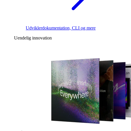
Udviklerdokumentation, CLI og mere
Uendelig innovation