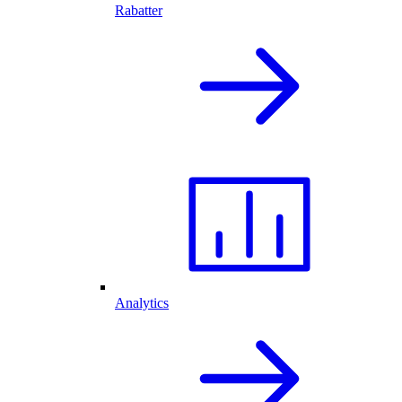
Rabatter
Analytics