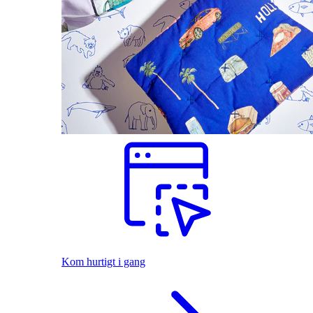
Kom hurtigt i gang