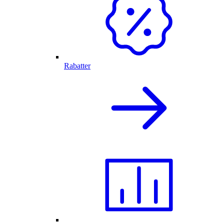
Rabatter