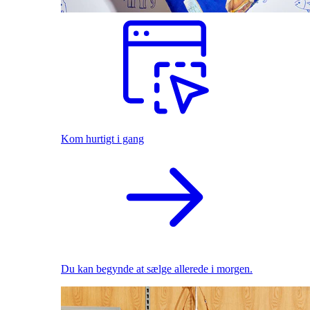
Kom hurtigt i gang
Du kan begynde at sælge allerede i morgen.