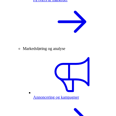
Markedsføring og analyse
Annoncering og kampagner