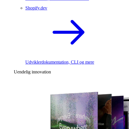
Shopify.dev
Udviklerdokumentation, CLI og mere
Uendelig innovation