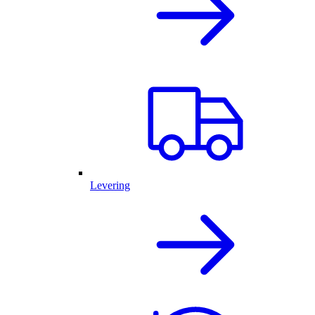
Levering