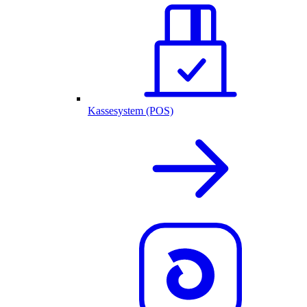
Kassesystem (POS)