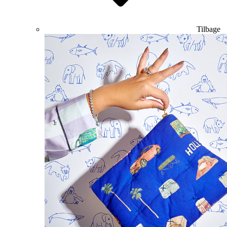
Tilbage