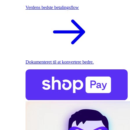
Verdens bedste betalingsflow
Dokumenteret til at konvertere bedre.