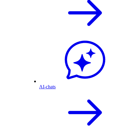
AI-chats