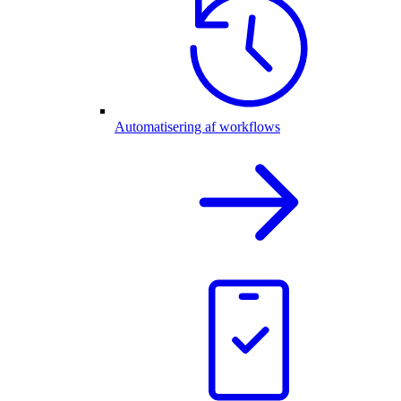
Automatisering af workflows