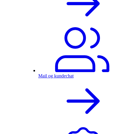
Mail og kundechat