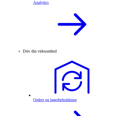
Analytics
Driv din virksomhed
Ordrer og lagerbeholdning