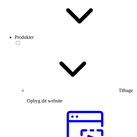
Produkter
Tilbage
Opbyg dit website