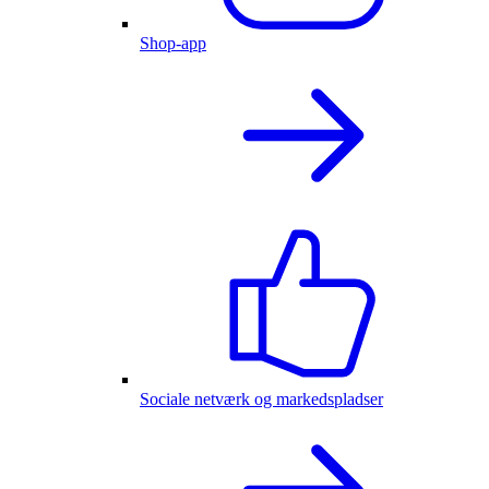
Shop-app
Sociale netværk og markedspladser