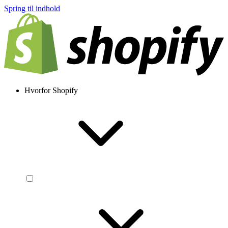
Spring til indhold
Hvorfor Shopify