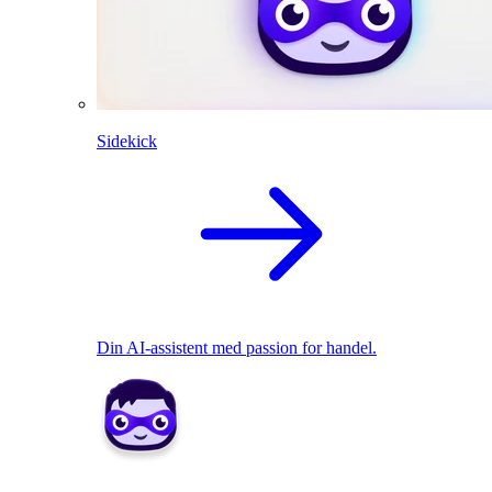
Sidekick
Din AI-assistent med passion for handel.