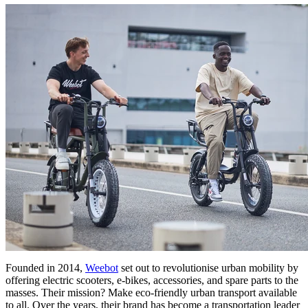
Founded in 2014,
Weebot
set out to revolutionise urban mobility by
offering electric scooters, e-bikes, accessories, and spare parts to the
masses. Their mission? Make eco-friendly urban transport available
to all. Over the years, their brand has become a transportation leader