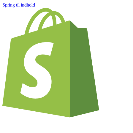
Spring til indhold