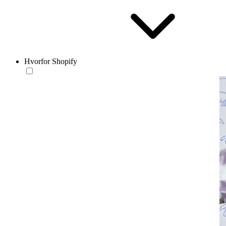
Hvorfor Shopify