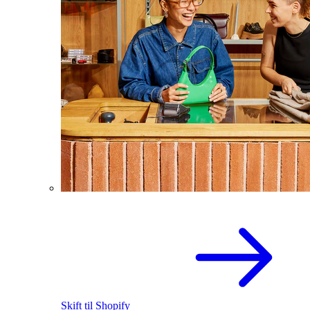
Skift til Shopify