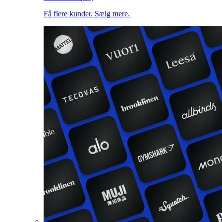
Få flere kunder. Sælg mere.