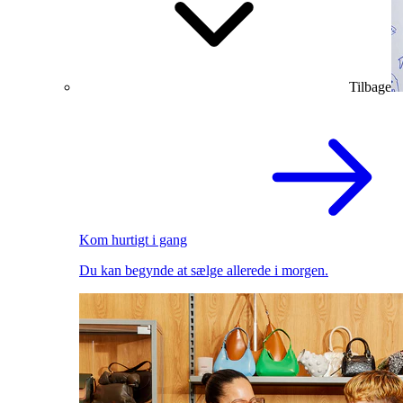
Tilbage
Kom hurtigt i gang
Du kan begynde at sælge allerede i morgen.