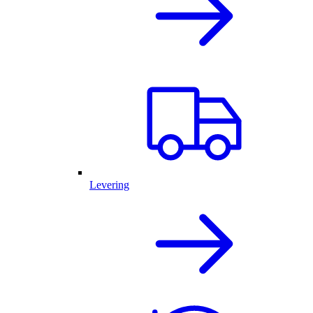
Levering