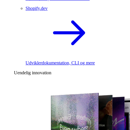
Shopify.dev
Udviklerdokumentation, CLI og mere
Uendelig innovation