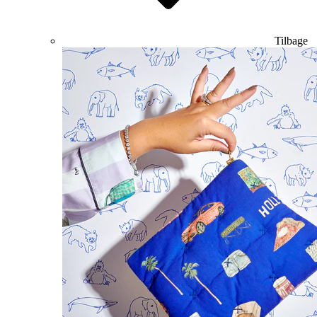
Tilbage