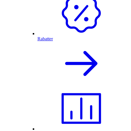
Rabatter