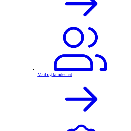
Mail og kundechat