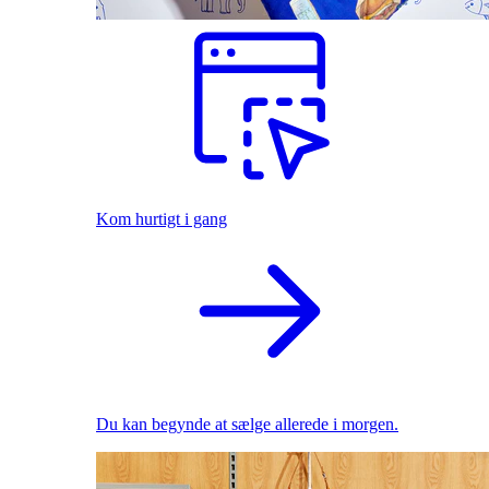
Kom hurtigt i gang
Du kan begynde at sælge allerede i morgen.