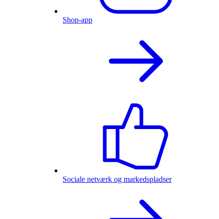
Shop-app
Sociale netværk og markedspladser