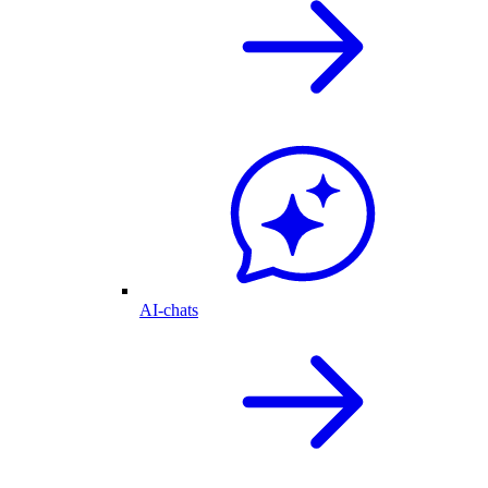
AI-chats