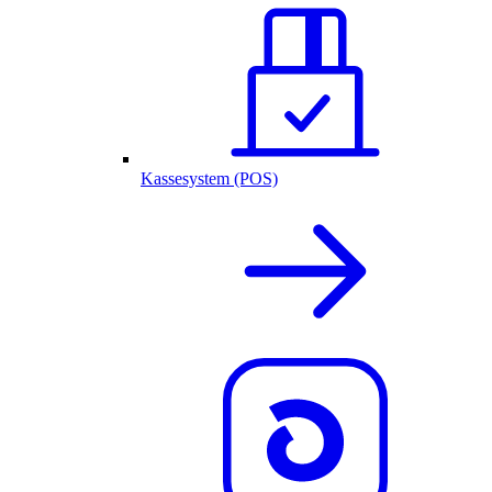
Kassesystem (POS)