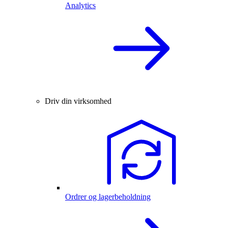
Analytics
Driv din virksomhed
Ordrer og lagerbeholdning