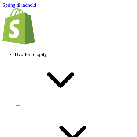
Spring til indhold
Hvorfor Shopify