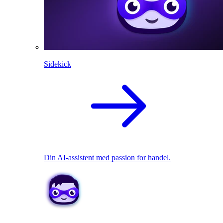
Sidekick
Din AI-assistent med passion for handel.