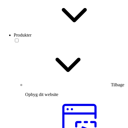
Produkter
Tilbage
Opbyg dit website