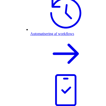
Automatisering af workflows