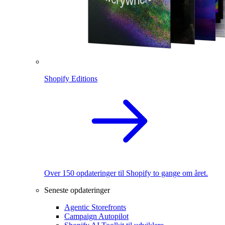
Shopify Editions
Over 150 opdateringer til Shopify to gange om året.
Seneste opdateringer
Agentic Storefronts
Campaign Autopilot